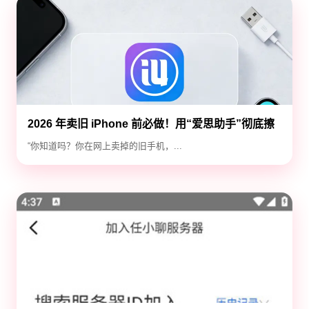
2026 年卖旧 iPhone 前必做！用“爱思助手”彻底擦
除隐私，防止数据泄露
“你知道吗？你在网上卖掉的旧手机，...