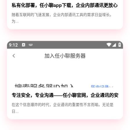
私有化部署，任小聊app下载，企业内部通讯更放心
随着互联网的飞速发展，企业内部通讯工具的需求日益增长。
为...
专注安全，专业沟通——任小聊官网，企业通讯的安
全守护神
在这个信息爆炸的时代，企业通讯的重要性不言而喻。无论是
日...