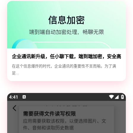
企业通讯新升级，任小聊下载，端到端加密，安全高
效！
在这个信息爆炸的时代，企业通讯的重要性不言而喻。为了满
足...