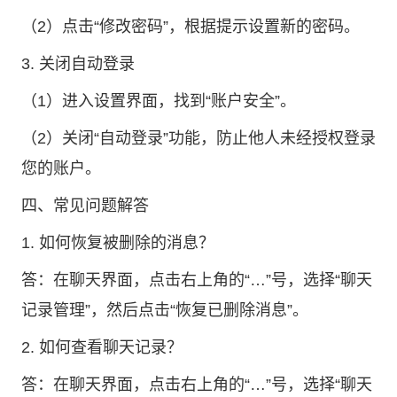
（2）点击“修改密码”，根据提示设置新的密码。
3. 关闭自动登录
（1）进入设置界面，找到“账户安全”。
（2）关闭“自动登录”功能，防止他人未经授权登录
您的账户。
四、常见问题解答
1. 如何恢复被删除的消息？
答：在聊天界面，点击右上角的“…”号，选择“聊天
记录管理”，然后点击“恢复已删除消息”。
2. 如何查看聊天记录？
答：在聊天界面，点击右上角的“…”号，选择“聊天