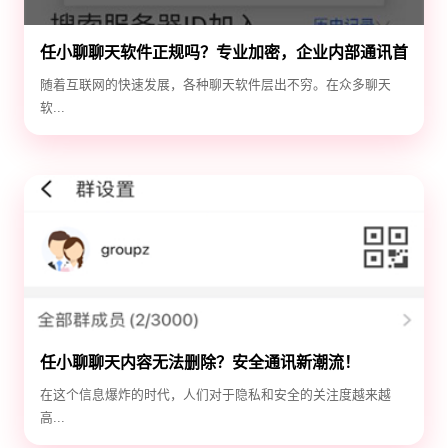
任小聊聊天软件正规吗？专业加密，企业内部通讯首
选！
随着互联网的快速发展，各种聊天软件层出不穷。在众多聊天
软...
任小聊聊天内容无法删除？安全通讯新潮流！
在这个信息爆炸的时代，人们对于隐私和安全的关注度越来越
高...