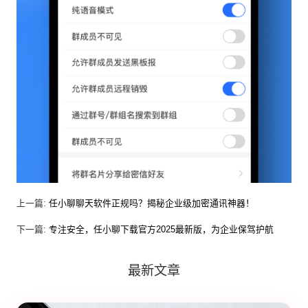
上一篇:
任小聊聊天软件正规吗？揭秘企业级加密通讯神器！
下一篇:
专注安全，任小聊下载官方2025最新版，为企业保驾护航
最新文章