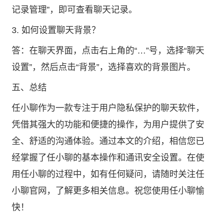
记录管理”，即可查看聊天记录。
3. 如何设置聊天背景？
答：在聊天界面，点击右上角的“…”号，选择“聊天
设置”，然后点击“背景”，选择喜欢的背景图片。
五、总结
任小聊作为一款专注于用户隐私保护的聊天软件，
凭借其强大的功能和便捷的操作，为用户提供了安
全、舒适的沟通体验。通过本文的介绍，相信您已
经掌握了任小聊的基本操作和通讯安全设置。在使
用任小聊的过程中，如有任何疑问，请随时关注任
小聊官网，了解更多相关信息。祝您使用任小聊愉
快！