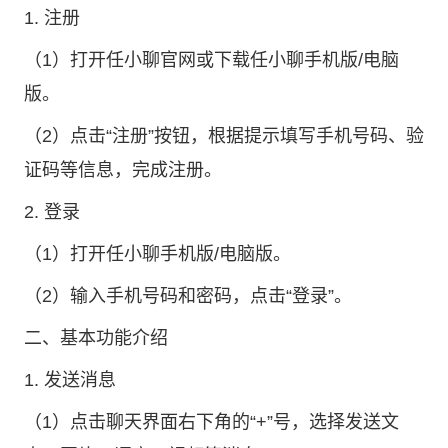
1. 注册
（1）打开
任小聊官网
或下载任小聊手机版/电脑
版。
（2）点击“注册”按钮，根据提示填写手机号码、验
证码等信息，完成注册。
2. 登录
（1）打开任小聊手机版/电脑版。
（2）输入手机号码和密码，点击“登录”。
二、基本功能介绍
1. 发送消息
（1）点击聊天界面右下角的“+”号，选择发送文