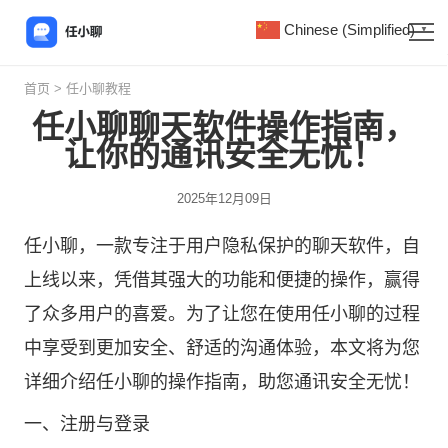
Chinese (Simplified)
▼
首页
>
任小聊教程
任小聊聊天软件操作指南，
让你的通讯安全无忧！
2025年12月09日
任小聊
，一款专注于用户隐私保护的聊天软件，自
上线以来，凭借其强大的功能和便捷的操作，赢得
了众多用户的喜爱。为了让您在使用任小聊的过程
中享受到更加安全、舒适的沟通体验，本文将为您
详细介绍任小聊的操作指南，助您通讯安全无忧！
一、注册与登录