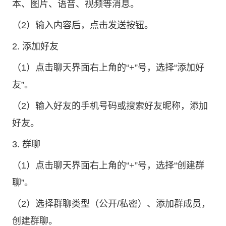
本、图片、语音、视频等消息。
（2）输入内容后，点击发送按钮。
2. 添加好友
（1）点击聊天界面右上角的“+”号，选择“添加好
友”。
（2）输入好友的手机号码或搜索好友昵称，添加
好友。
3. 群聊
（1）点击聊天界面右上角的“+”号，选择“创建群
聊”。
（2）选择群聊类型（公开/私密）、添加群成员，
创建群聊。