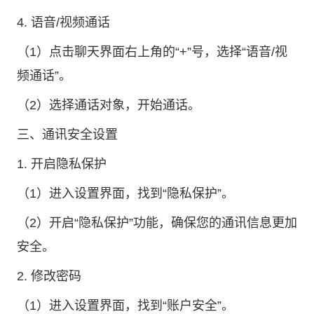
4. 语音/视频通话
（1）点击聊天界面右上角的“+”号，选择“语音/视
频通话”。
（2）选择通话对象，开始通话。
三、通讯安全设置
1. 开启隐私保护
（1）进入设置界面，找到“隐私保护”。
（2）开启“隐私保护”功能，确保您的通讯信息更加
安全。
2. 修改密码
（1）进入设置界面，找到“账户安全”。