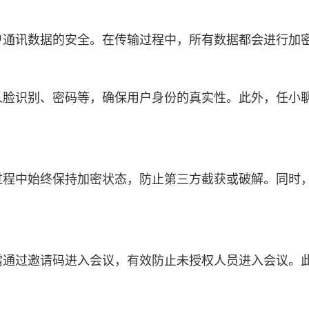
户通讯数据的安全。在传输过程中，所有数据都会进行加
人脸识别、密码等，确保用户身份的真实性。此外，任小聊
过程中始终保持加密状态，防止第三方截获或破解。同时，
者需通过邀请码进入会议，有效防止未授权人员进入会议。