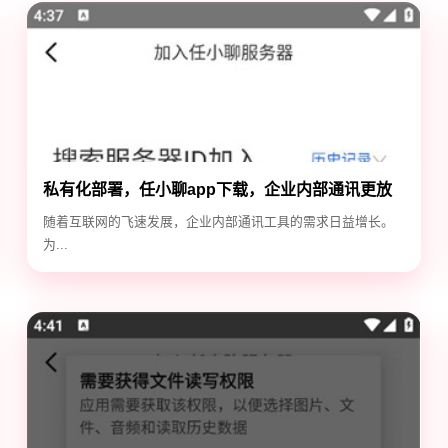
私有化部署，任小聊app下载，企业内部通讯更放
心
随着互联网的飞速发展，企业内部通讯工具的需求日益增长。
为...