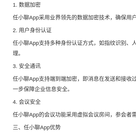
1. 数据加密
任小聊App采用业界领先的数据加密技术，确保用
2. 用户身份认证
任小聊App支持多种身份认证方式，如指纹识别、
理。
3. 安全通讯
任小聊App支持端到端加密，即消息在发送和接收
一步保障企业信息安全。
4. 会议安全
任小聊App的会议功能采用虚拟会议房间，参会
三、任小聊App优势