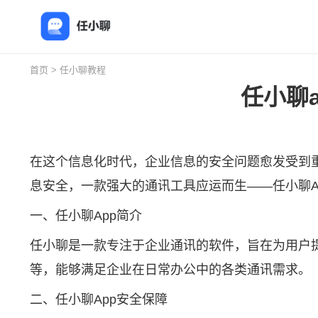
首页
>
任小聊教程
任小聊
在这个信息化时代，企业信息的安全问题愈发受到
息安全，一款强大的通讯工具应运而生——
任小聊
一、任小聊App简介
任小聊是一款专注于企业通讯的软件，旨在为用户
等，能够满足企业在日常办公中的各类通讯需求。
二、任小聊App安全保障