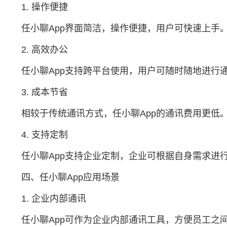
1. 操作便捷
任小聊App界面简洁，操作便捷，用户可快速上手
2. 高效办公
任小聊App支持跨平台使用，用户可随时随地进行
3. 成本节省
相较于传统通讯方式，任小聊App的通讯费用更低
4. 支持定制
任小聊App支持企业定制，企业可根据自身需求进
四、任小聊App应用场景
1. 企业内部通讯
任小聊App可作为企业内部通讯工具，方便员工之