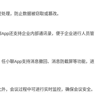
密处理，防止数据被窃取或篡改。
App还支持企业内部通讯录，便于企业进行人员管
任小聊App支持消息撤回、消息防截屏等功能，进
此外，会议过程中可进行实时监控，确保会议安全。