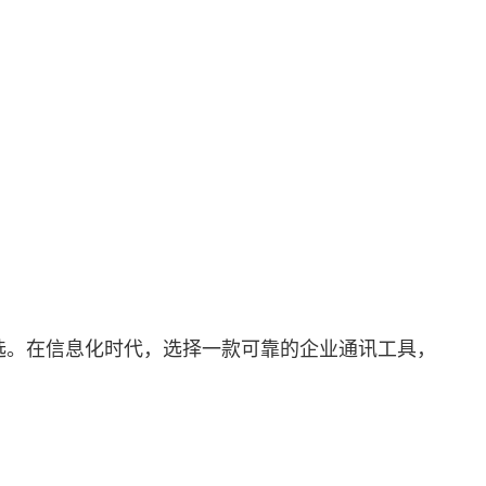
选。在信息化时代，选择一款可靠的企业通讯工具，