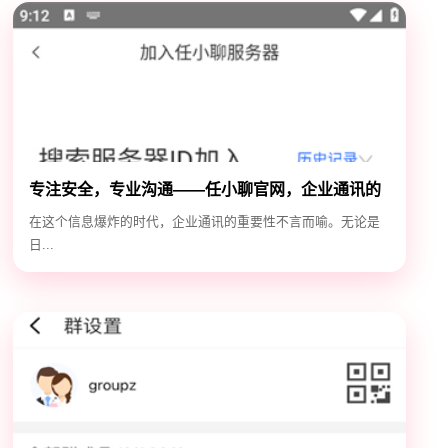
专注安全，专业沟通——任小聊官网，企业通讯的
安全守护神
在这个信息爆炸的时代，企业通讯的重要性不言而喻。无论是
日...