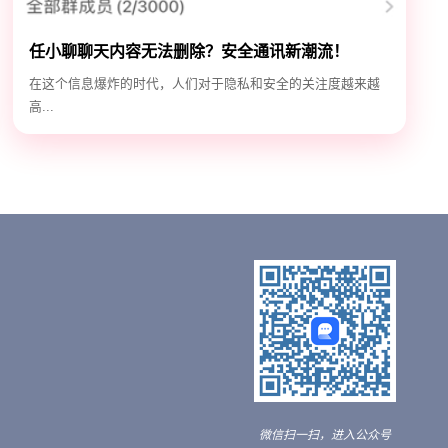
任小聊聊天内容无法删除？安全通讯新潮流！
在这个信息爆炸的时代，人们对于隐私和安全的关注度越来越
高...
微信扫一扫，进入公众号