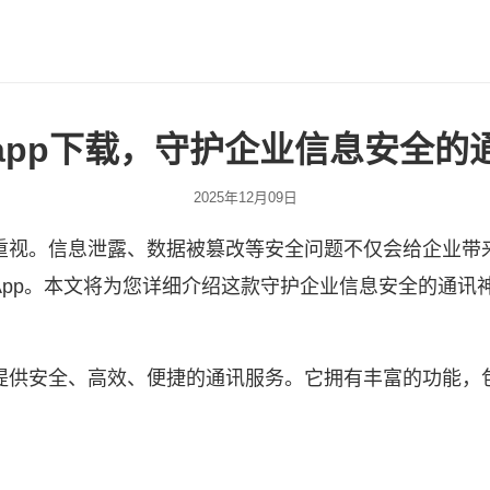
app下载，守护企业信息安全的
2025年12月09日
重视。信息泄露、数据被篡改等安全问题不仅会给企业带
App。本文将为您详细介绍这款守护企业信息安全的通讯
提供安全、高效、便捷的通讯服务。它拥有丰富的功能，