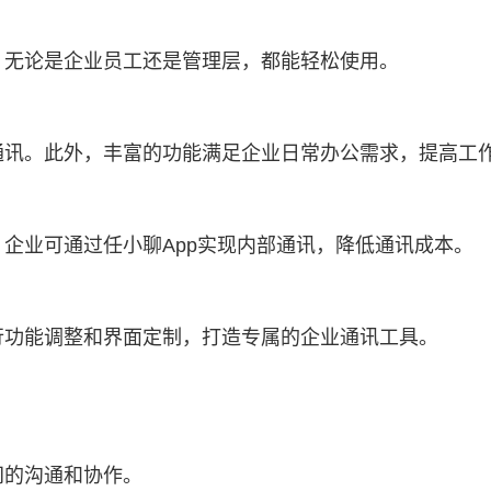
。无论是企业员工还是管理层，都能轻松使用。
通讯。此外，丰富的功能满足企业日常办公需求，提高工
。企业可通过任小聊App实现内部通讯，降低通讯成本。
行功能调整和界面定制，打造专属的企业通讯工具。
间的沟通和协作。