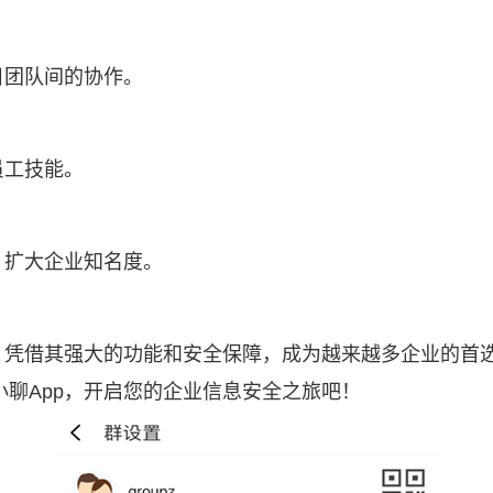
目团队间的协作。
员工技能。
，扩大企业知名度。
器，凭借其强大的功能和安全保障，成为越来越多企业的首
聊App，开启您的企业信息安全之旅吧！