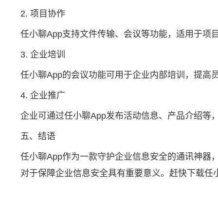
2. 项目协作
任小聊App支持文件传输、会议等功能，适用于项
3. 企业培训
任小聊App的会议功能可用于企业内部培训，提高
4. 企业推广
企业可通过任小聊App发布活动信息、产品介绍等
五、结语
任小聊App作为一款守护企业信息安全的通讯神
对于保障企业信息安全具有重要意义。赶快下载任小