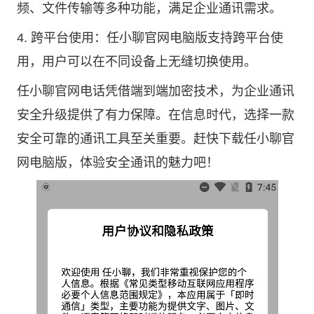
频、文件传输等多种功能，满足企业通讯需求。
4. 跨平台使用：任小聊官网电脑版支持跨平台使
用，用户可以在不同设备上无缝切换使用。
任小聊官网电话凭借端到端加密技术，为企业通讯
安全升级提供了有力保障。在信息时代，选择一款
安全可靠的通讯工具至关重要。赶快下载任小聊官
网电脑版，体验安全通讯的魅力吧！