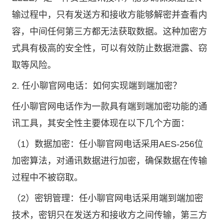
输过程中，只有发送方和接收方能够解密并查看内
容，中间任何第三方都无法获取数据。这种加密方
式具有极高的安全性，可以有效防止数据泄露、窃
取等风险。
2. 任小聊官网电话：如何实现端到端加密？
任小聊官网电话作为一款具有端到端加密功能的通
讯工具，其安全性主要体现在以下几个方面：
（1）数据加密：任小聊官网电话采用AES-256位
加密算法，对通讯数据进行加密，确保数据在传输
过程中不被窃取。
（2）密钥管理：任小聊官网电话采用端到端加密
技术，密钥只在发送方和接收方之间传输，第三方