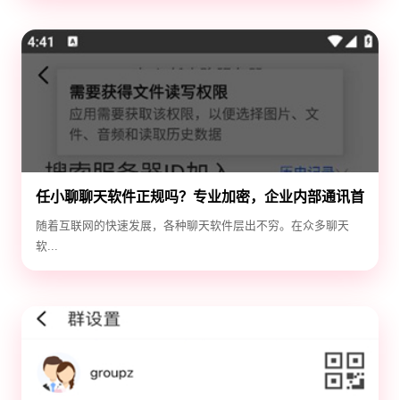
任小聊聊天软件正规吗？专业加密，企业内部通讯首
选！
随着互联网的快速发展，各种聊天软件层出不穷。在众多聊天
软...