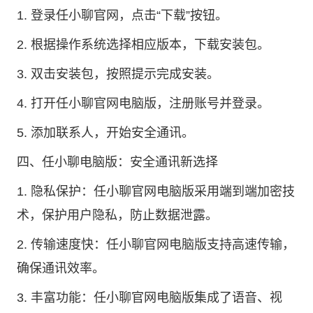
1. 登录任小聊官网，点击“下载”按钮。
2. 根据操作系统选择相应版本，下载安装包。
3. 双击安装包，按照提示完成安装。
4. 打开任小聊官网电脑版，注册账号并登录。
5. 添加联系人，开始安全通讯。
四、任小聊电脑版：安全通讯新选择
1. 隐私保护：任小聊官网电脑版采用端到端加密技
术，保护用户隐私，防止数据泄露。
2. 传输速度快：任小聊官网电脑版支持高速传输，
确保通讯效率。
3. 丰富功能：任小聊官网电脑版集成了语音、视