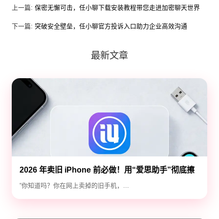
上一篇:
保密无懈可击，任小聊下载安装教程带您走进加密聊天世界
下一篇:
突破安全壁垒，任小聊官方投诉入口助力企业高效沟通
最新文章
2026 年卖旧 iPhone 前必做！用“爱思助手”彻底擦
除隐私，防止数据泄露
“你知道吗？你在网上卖掉的旧手机，...