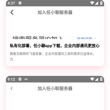
私有化部署，任小聊app下载，企业内部通讯更放心
随着互联网的飞速发展，企业内部通讯工具的需求日益增长。
为...