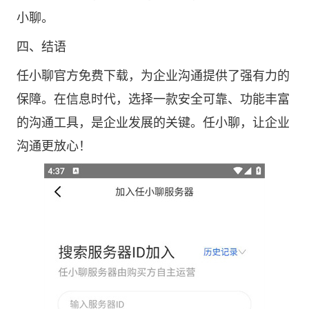
小聊。
四、结语
任小聊官方免费下载，为企业沟通提供了强有力的
保障。在信息时代，选择一款安全可靠、功能丰富
的沟通工具，是企业发展的关键。任小聊，让企业
沟通更放心！