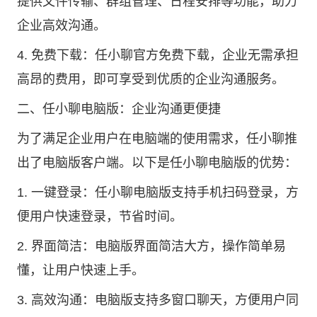
提供文件传输、群组管理、日程安排等功能，助力
企业高效沟通。
4. 免费下载：任小聊官方免费下载，企业无需承担
高昂的费用，即可享受到优质的企业沟通服务。
二、任小聊电脑版：企业沟通更便捷
为了满足企业用户在电脑端的使用需求，任小聊推
出了电脑版客户端。以下是任小聊电脑版的优势：
1. 一键登录：任小聊电脑版支持手机扫码登录，方
便用户快速登录，节省时间。
2. 界面简洁：电脑版界面简洁大方，操作简单易
懂，让用户快速上手。
3. 高效沟通：电脑版支持多窗口聊天，方便用户同