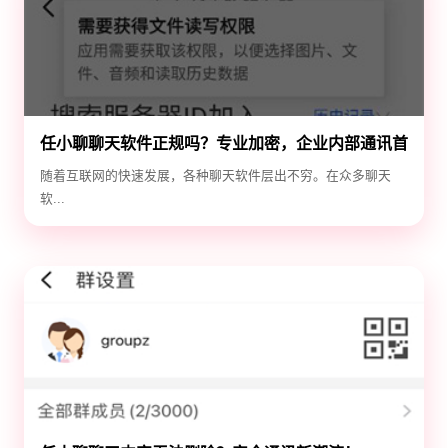
任小聊聊天软件正规吗？专业加密，企业内部通讯首
选！
随着互联网的快速发展，各种聊天软件层出不穷。在众多聊天
软...