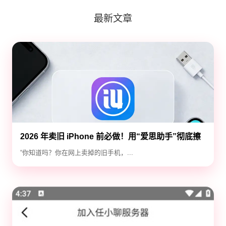
最新文章
2026 年卖旧 iPhone 前必做！用“爱思助手”彻底擦
除隐私，防止数据泄露
“你知道吗？你在网上卖掉的旧手机，...