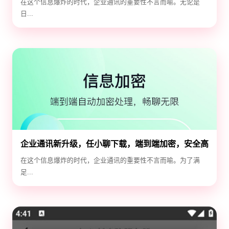
在这个信息爆炸的时代，企业通讯的重要性不言而喻。无论是
日...
企业通讯新升级，任小聊下载，端到端加密，安全高
效！
在这个信息爆炸的时代，企业通讯的重要性不言而喻。为了满
足...