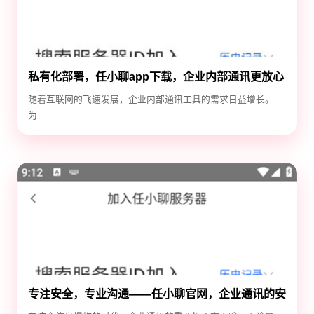
私有化部署，任小聊app下载，企业内部通讯更放心
随着互联网的飞速发展，企业内部通讯工具的需求日益增长。
为...
专注安全，专业沟通——任小聊官网，企业通讯的安
全守护神