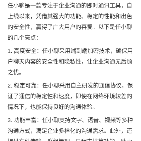
任小聊是一款专注于企业沟通的即时通讯工具，自
上线以来，凭借其强大的功能、稳定的性能和出色
的安全性，赢得了广大用户的喜爱。以下是任小聊
的几个亮点：
1. 高度安全：任小聊采用端到端加密技术，确保用
户聊天内容的安全性和隐私性，让企业沟通无后顾
之忧。
2. 稳定可靠：任小聊采用自主研发的通信协议，保
证了通信的稳定性和速度，即使在网络环境较差的
情况下，也能保持良好的沟通体验。
3. 功能丰富：任小聊支持文字、语音、视频等多种
沟通方式，满足企业多样化的沟通需求。此外，还