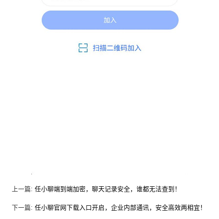
上一篇:
任小聊端到端加密，聊天记录安全，谁都无法查到！
下一篇:
任小聊官网下载入口开启，企业内部通讯，安全高效两相宜！