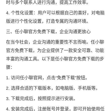
时与多个联系人进行沟通，提高工作效率。
4. 个性化设置：用户可以根据自己的喜好，对电脑
版进行个性化设置，打造专属的沟通环境。
三、任小聊官方免费下载，企业沟通更放心
在当今社会，企业沟通的重要性不言而喻。任小聊
官方免费下载，为企业提供了一款安全可靠、功能
丰富的沟通工具。以下是任小聊官方免费下载的步
骤：
1. 访问
任小聊官网
，点击“免费下载”按钮。
2. 选择合适的下载版本，如电脑版、手机版等。
3. 下载完成后，按照提示进行安装。
4. 安装完成后，注册账号并登录，即可开始使用任