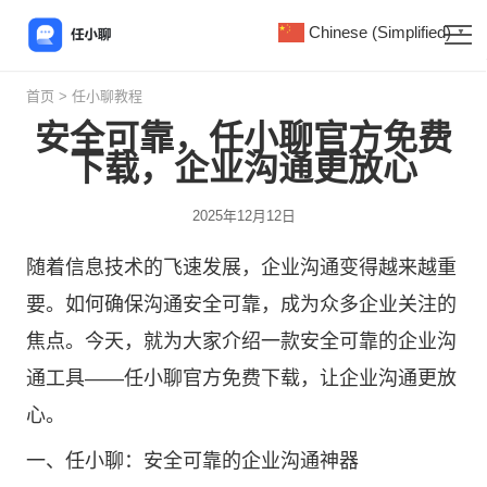
Chinese (Simplified)
▼
首页
>
任小聊教程
安全可靠，任小聊官方免费
下载，企业沟通更放心
2025年12月12日
随着信息技术的飞速发展，企业沟通变得越来越重
要。如何确保沟通安全可靠，成为众多企业关注的
焦点。今天，就为大家介绍一款安全可靠的企业沟
通工具——
任小聊
官方免费下载，让企业沟通更放
心。
一、任小聊：安全可靠的企业沟通神器