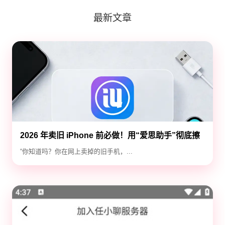
最新文章
2026 年卖旧 iPhone 前必做！用“爱思助手”彻底擦
除隐私，防止数据泄露
“你知道吗？你在网上卖掉的旧手机，...