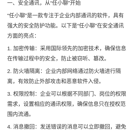
一、安全通讯，从“任小聊”开始
“任小聊”是一款专注于企业内部通讯的软件，具有
强大的安全防护功能。以下是“任小聊”在安全通讯
方面的亮点：
1. 加密传输：采用国际领先的加密技术，确保信息
在传输过程中的安全，防止被窃听、篡改。
2. 防火墙隔离：企业内部网络通过防火墙进行隔
离，有效防止外部攻击和恶意软件入侵。
3. 权限控制：企业可以根据不同部门、岗位的权限
需求，设置相应的通讯权限，确保信息只在授权范
围内流通。
4. 消息撤回：发送错误的消息可以立即撤回，避免