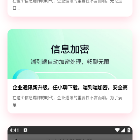
在这个信息爆炸的时代，企业通讯的重要性不言而喻。无论是
日...
企业通讯新升级，任小聊下载，端到端加密，安全高
效！
在这个信息爆炸的时代，企业通讯的重要性不言而喻。为了满
足...