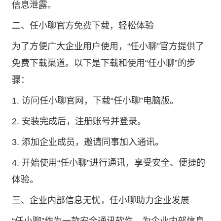
信息泄露。
二、任小聊官方免费下载，轻松体验
为了方便广大企业用户使用，“任小聊”官方提供了
免费下载渠道。以下是下载和使用“任小聊”的步
骤：
1. 访问
任小聊官网
，下载“任小聊”电脑版。
2. 安装完成后，注册账号并登录。
3. 添加企业成员，邀请同事加入通讯。
4. 开始使用“任小聊”进行通讯，享受安全、便捷的
体验。
三、企业内部信息无忧，任小聊助力企业发展