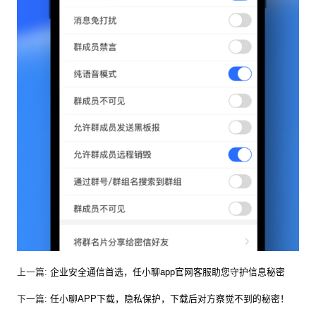
上一篇:
企业安全通信首选，任小聊app官网客服助您守护信息秘密
下一篇:
任小聊APP下载，隐私保护，下载后对方察觉不到的秘密！