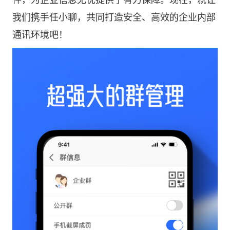
件，为企业信息无忧提供了有力保障。现在，就让
我们携手任小聊，共同打造安全、高效的企业内部
通讯环境吧！