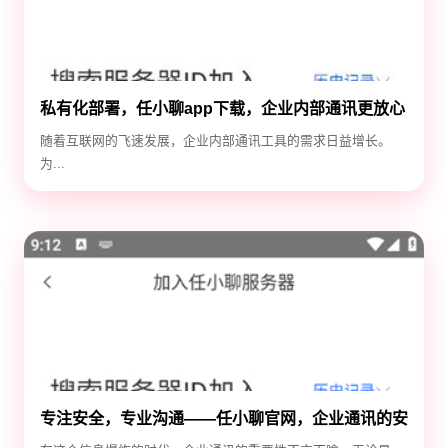
私有化部署，任小聊app下载，企业内部通讯更放心
随着互联网的飞速发展，企业内部通讯工具的需求日益增长。
为...
专注安全，专业沟通——任小聊官网，企业通讯的安
全守护神