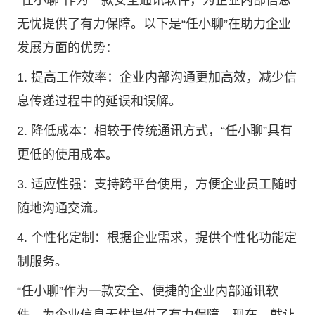
“任小聊”作为一款安全通讯软件，为企业内部信息
无忧提供了有力保障。以下是“任小聊”在助力企业
发展方面的优势：
1. 提高工作效率：企业内部沟通更加高效，减少信
息传递过程中的延误和误解。
2. 降低成本：相较于传统通讯方式，“任小聊”具有
更低的使用成本。
3. 适应性强：支持跨平台使用，方便企业员工随时
随地沟通交流。
4. 个性化定制：根据企业需求，提供个性化功能定
制服务。
“任小聊”作为一款安全、便捷的企业内部通讯软