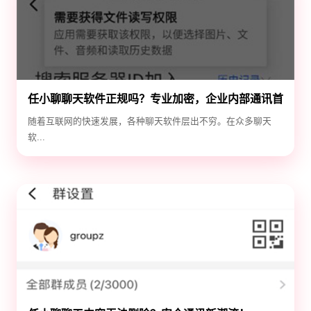
任小聊聊天软件正规吗？专业加密，企业内部通讯首
选！
随着互联网的快速发展，各种聊天软件层出不穷。在众多聊天
软...