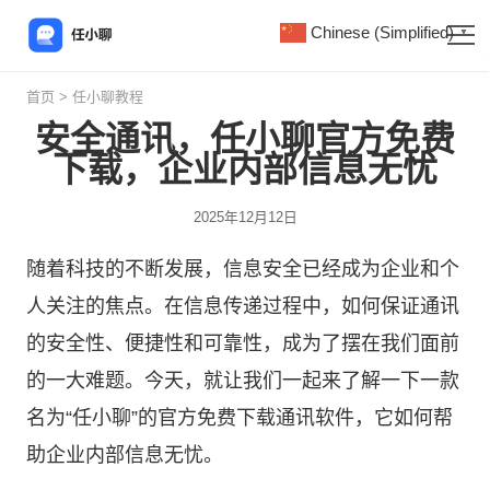
Chinese (Simplified)
▼
首页
>
任小聊教程
安全通讯，任小聊官方免费
下载，企业内部信息无忧
2025年12月12日
随着科技的不断发展，信息安全已经成为企业和个
人关注的焦点。在信息传递过程中，如何保证通讯
的安全性、便捷性和可靠性，成为了摆在我们面前
的一大难题。今天，就让我们一起来了解一下一款
名为“
任小聊
”的官方免费下载通讯软件，它如何帮
助企业内部信息无忧。