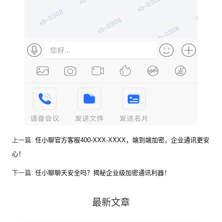
上一篇:
任小聊官方客服400-XXX-XXXX，端到端加密，企业通讯更安
心！
下一篇:
任小聊聊天安全吗？揭秘企业级加密通讯利器！
最新文章