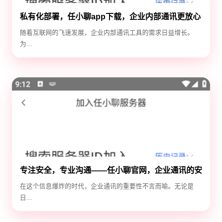
私有化部署，任小聊app下载，企业内部通讯更放心
随着互联网的飞速发展，企业内部通讯工具的需求日益增长。
为...
专注安全，专业沟通——任小聊官网，企业通讯的安
全守护神
在这个信息爆炸的时代，企业通讯的重要性不言而喻。无论是
日...