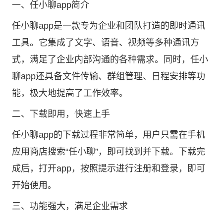
一、任小聊app简介
任小聊app是一款专为企业和团队打造的即时通讯
工具。它集成了文字、语音、视频等多种通讯方
式，满足了企业内部沟通的各种需求。同时，任小
聊app还具备文件传输、群组管理、日程安排等功
能，极大地提高了工作效率。
二、下载即用，快速上手
任小聊app的下载过程非常简单，用户只需在手机
应用商店搜索“任小聊”，即可找到并下载。下载完
成后，打开app，按照提示进行注册和登录，即可
开始使用。
三、功能强大，满足企业需求