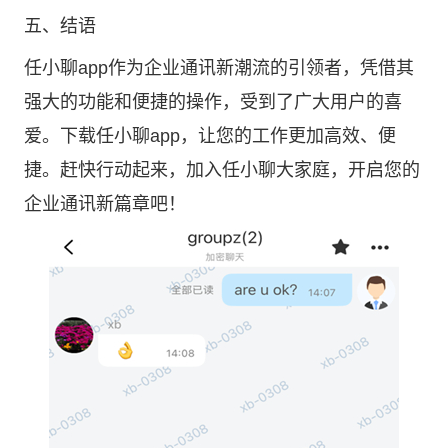
五、结语
任小聊app作为企业通讯新潮流的引领者，凭借其
强大的功能和便捷的操作，受到了广大用户的喜
爱。下载任小聊app，让您的工作更加高效、便
捷。赶快行动起来，加入任小聊大家庭，开启您的
企业通讯新篇章吧！