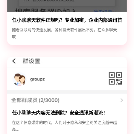
任小聊聊天软件正规吗？专业加密，企业内部通讯首
选！
随着互联网的快速发展，各种聊天软件层出不穷。在众多聊天
软...
任小聊聊天内容无法删除？安全通讯新潮流！
在这个信息爆炸的时代，人们对于隐私和安全的关注度越来越
高...