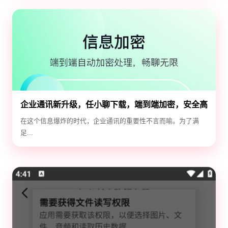
企业通讯新升级，任小聊下载，端到端加密，安全高
效！
在这个信息爆炸的时代，企业通讯的重要性不言而喻。为了满
足...