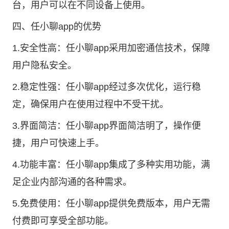
台，用户可以在不同设备上使用。
四、任小聊app的优势
1.安全性高：任小聊app采用加密通信技术，保障
用户隐私安全。
2.稳定性强：任小聊app经过多次优化，运行稳
定，确保用户在使用过程中不受干扰。
3.界面简洁：任小聊app界面简洁明了，操作便
捷，用户可快速上手。
4.功能丰富：任小聊app集成了多种实用功能，满
足企业内部沟通的各种需求。
5.免费使用：任小聊app提供免费版本，用户无需
付费即可享受全部功能。