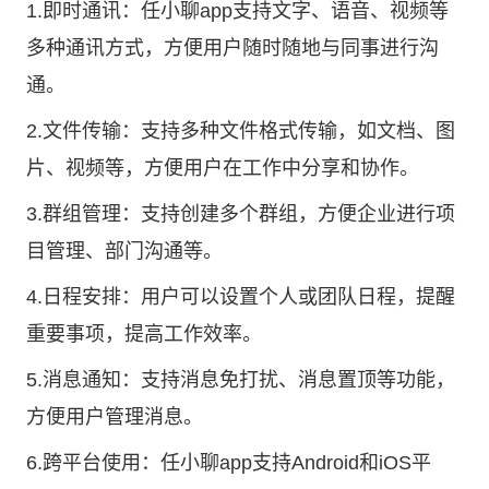
1.即时通讯：任小聊app支持文字、语音、视频等
多种通讯方式，方便用户随时随地与同事进行沟
通。
2.文件传输：支持多种文件格式传输，如文档、图
片、视频等，方便用户在工作中分享和协作。
3.群组管理：支持创建多个群组，方便企业进行项
目管理、部门沟通等。
4.日程安排：用户可以设置个人或团队日程，提醒
重要事项，提高工作效率。
5.消息通知：支持消息免打扰、消息置顶等功能，
方便用户管理消息。
6.跨平台使用：任小聊app支持Android和iOS平