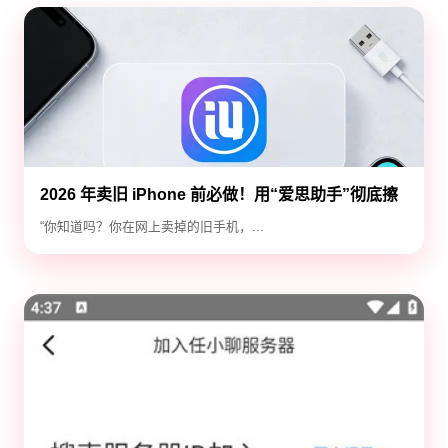
2026 年卖旧 iPhone 前必做！用“爱思助手”彻底擦
除隐私，防止数据泄露
“你知道吗？你在网上卖掉的旧手机，...