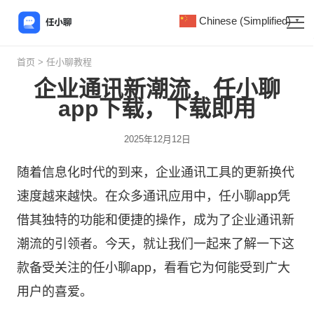
Chinese (Simplified)
▼
首页
>
任小聊教程
企业通讯新潮流，任小聊
app下载，下载即用
2025年12月12日
随着信息化时代的到来，企业通讯工具的更新换代
速度越来越快。在众多通讯应用中，
任小聊
app凭
借其独特的功能和便捷的操作，成为了企业通讯新
潮流的引领者。今天，就让我们一起来了解一下这
款备受关注的任小聊app，看看它为何能受到广大
用户的喜爱。