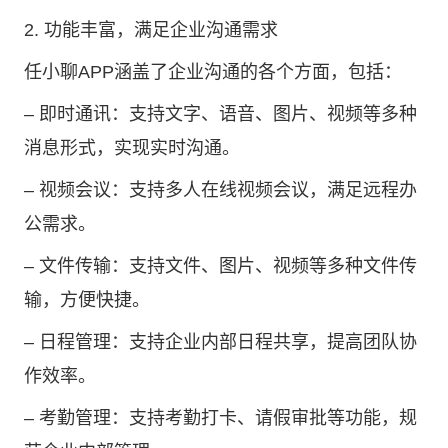
2. 功能丰富，满足企业沟通需求
任小聊APP涵盖了企业沟通的各个方面，包括：
– 即时通讯：支持文字、语音、图片、视频等多种
消息形式，实现实时沟通。
– 视频会议：支持多人在线视频会议，满足远程办
公需求。
– 文件传输：支持文件、图片、视频等多种文件传
输，方便快捷。
– 日程管理：支持企业内部日程共享，提高团队协
作效率。
– 考勤管理：支持考勤打卡、请假审批等功能，规