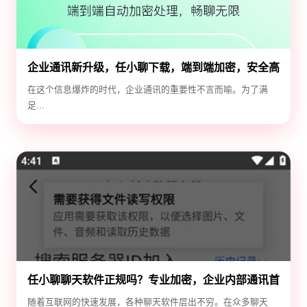
企业通讯新升级，任小聊下载，端到端加密，安全高
效！
在这个信息爆炸的时代，企业通讯的重要性不言而喻。为了满
足...
任小聊聊天软件正规吗？专业加密，企业内部通讯首
选！
随着互联网的快速发展，各种聊天软件层出不穷。在众多聊天