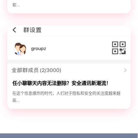
软...
任小聊聊天内容无法删除？安全通讯新潮流！
在这个信息爆炸的时代，人们对于隐私和安全的关注度越来越
高...