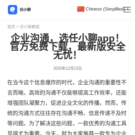
Chinese (Simplified)
▼
首页
>
任小聊教程
企业沟通，选任小聊app！
官方免费下载，最新版安全
无忧！
2025年12月12日
在当今这个信息爆炸的时代，企业沟通的重要性不
言而喻。高效的沟通不仅能够提高工作效率，还能
增强团队凝聚力，促进企业文化的传播。然而，传
统的沟通方式往往存在沟通不畅、信息传递不及时
等问题。为了解决这些问题，一款优秀的沟通工具
显得尤为重要。今天，就为大家推荐一款专为企业