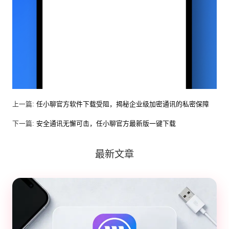
上一篇:
任小聊官方软件下载受阻，揭秘企业级加密通讯的私密保障
下一篇:
安全通讯无懈可击，任小聊官方最新版一键下载
最新文章