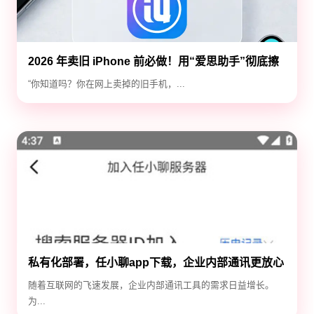
2026 年卖旧 iPhone 前必做！用“爱思助手”彻底擦
除隐私，防止数据泄露
“你知道吗？你在网上卖掉的旧手机，...
私有化部署，任小聊app下载，企业内部通讯更放心
随着互联网的飞速发展，企业内部通讯工具的需求日益增长。
为...