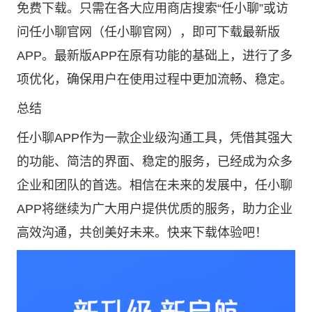
免费下载。只需在各大应用商店搜索“任小聊”或访
问
任小聊官网
（任小聊官网），即可下载最新版
APP。最新版APP在原有功能的基础上，进行了多
项优化，确保用户在使用过程中更加流畅、稳定。
总结
任小聊APP作为一款企业级沟通工具，凭借其强大
的功能、简洁的界面、稳定的服务，已经成为众多
企业和团队的首选。相信在未来的发展中，任小聊
APP将继续为广大用户提供优质的服务，助力企业
高效沟通，共创美好未来。快来下载体验吧！