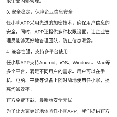
范企业内部管理。
3. 安全稳定，保障企业信息安全
任小聊APP采用先进的加密技术，确保用户信息的
安全。同时，APP还提供多种权限设置，让企业管
理员能够更好地管理团队，防止信息泄露。
4. 兼容性强，支持多平台使用
任小聊APP支持Android、iOS、Windows、Mac等
多个平台，满足不同用户的需求。用户可以在手
机、电脑、平板等设备上随时随地使用任小聊，提
高沟通效率。
官方免费下载，最新版安全无忧
为了让大家更好地体验任小聊APP，我们提供官方