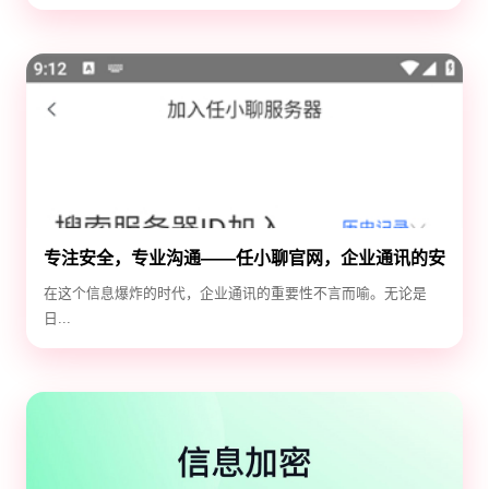
专注安全，专业沟通——任小聊官网，企业通讯的安
全守护神
在这个信息爆炸的时代，企业通讯的重要性不言而喻。无论是
日...