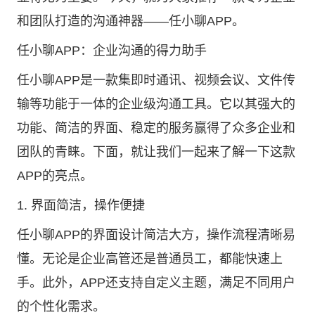
和团队打造的沟通神器——
任小聊
APP。
任小聊APP：企业沟通的得力助手
任小聊APP是一款集即时通讯、视频会议、文件传
输等功能于一体的企业级沟通工具。它以其强大的
功能、简洁的界面、稳定的服务赢得了众多企业和
团队的青睐。下面，就让我们一起来了解一下这款
APP的亮点。
1. 界面简洁，操作便捷
任小聊APP的界面设计简洁大方，操作流程清晰易
懂。无论是企业高管还是普通员工，都能快速上
手。此外，APP还支持自定义主题，满足不同用户
的个性化需求。