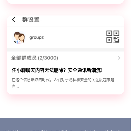
任小聊聊天内容无法删除？安全通讯新潮流！
在这个信息爆炸的时代，人们对于隐私和安全的关注度越来越
高...