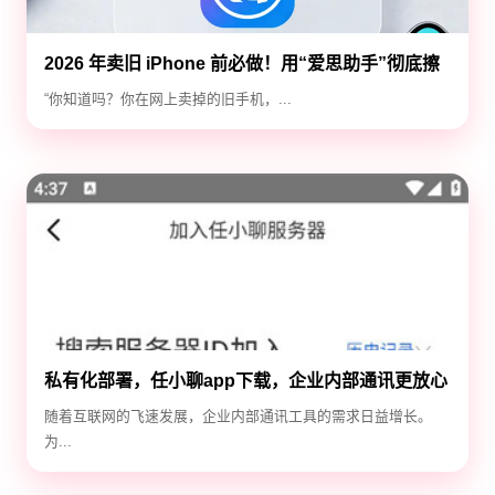
2026 年卖旧 iPhone 前必做！用“爱思助手”彻底擦
除隐私，防止数据泄露
“你知道吗？你在网上卖掉的旧手机，...
私有化部署，任小聊app下载，企业内部通讯更放心
随着互联网的飞速发展，企业内部通讯工具的需求日益增长。
为...