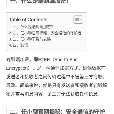
一、什么是端到端加密？
Table of Contents
一、什么是端到端加密？
二、任小聊官网揭秘：安全通信的守护者
三、任小聊下载与安装
四、结语
端到端加密，即E2EE（End-to-End
Encryption），是一种通信加密方式，确保数据在
发送者和接收者之间传输过程中不被第三方窃取、
篡改。简单来说，就是只有发送者和接收者能够解
密并查看消息内容，第三方无法获取任何信息。
二、任小聊官网揭秘：安全通信的守护