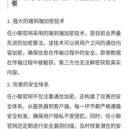
者
1. 强大的端到端加密技术
任小聊官网采用的端到端加密技术，是目前业界最
先进的加密算法。该技术可以将用户之间的通信内
容加密，确保信息在传输过程中的安全。即使数据
在传输过程中被截获，第三方也无法解密获取真实
内容。
2. 完善的安全体系
任小聊官网不仅注重通信加密，还构建了完善的安
全体系。从服务器到客户端，每一环节都严格遵循
安全标准，确保用户隐私不受侵犯。同时，任小聊
官网还定期进行安全漏洞扫描，及时修复潜在的安