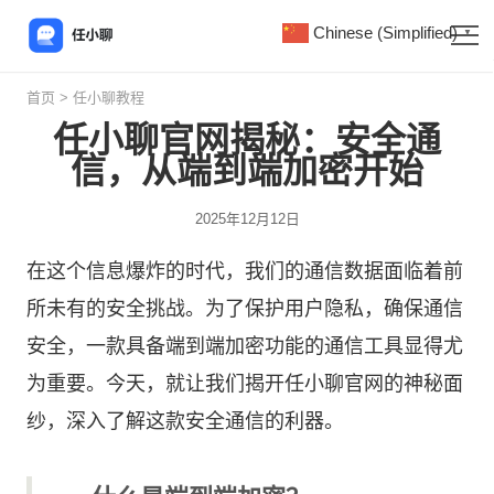
Chinese (Simplified)
▼
首页
>
任小聊教程
任小聊官网揭秘：安全通
信，从端到端加密开始
2025年12月12日
在这个信息爆炸的时代，我们的通信数据面临着前
所未有的安全挑战。为了保护用户隐私，确保通信
安全，一款具备端到端加密功能的通信工具显得尤
为重要。今天，就让我们揭开
任小聊
官网的神秘面
纱，深入了解这款安全通信的利器。