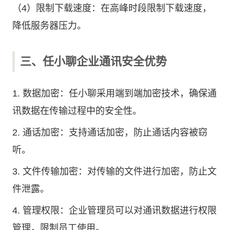
（4）限制下载速度：在高峰时段限制下载速度，
降低服务器压力。
三、任小聊企业通讯安全优势
1. 数据加密：任小聊采用端到端加密技术，确保通
讯数据在传输过程中的安全性。
2. 通话加密：支持通话加密，防止通话内容被窃
听。
3. 文件传输加密：对传输的文件进行加密，防止文
件泄露。
4. 管理权限：企业管理员可以对通讯数据进行权限
管理，限制员工使用。