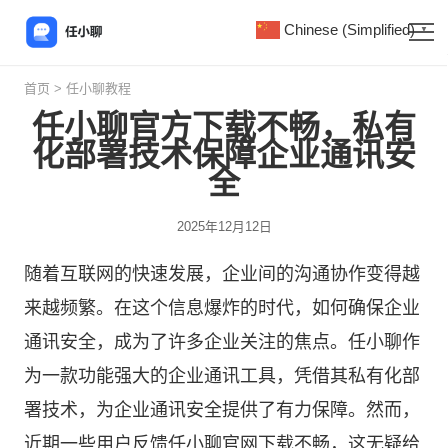
Chinese (Simplified)
▼
首页
>
任小聊教程
任小聊官方下载不畅，私有
化部署技术保障企业通讯安
全
2025年12月12日
随着互联网的快速发展，企业间的沟通协作变得越
来越频繁。在这个信息爆炸的时代，如何确保企业
通讯安全，成为了许多企业关注的焦点。任小聊作
为一款功能强大的企业通讯工具，凭借其私有化部
署技术，为企业通讯安全提供了有力保障。然而，
近期一些用户反馈
任小聊
官网下载不畅，这无疑给