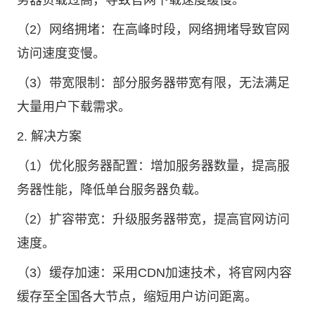
务器负载过高，导致官网下载速度缓慢。
（2）网络拥堵：在高峰时段，网络拥堵导致官网
访问速度变慢。
（3）带宽限制：部分服务器带宽有限，无法满足
大量用户下载需求。
2. 解决方案
（1）优化服务器配置：增加服务器数量，提高服
务器性能，降低单台服务器负载。
（2）扩容带宽：升级服务器带宽，提高官网访问
速度。
（3）缓存加速：采用CDN加速技术，将官网内容
缓存至全国各大节点，缩短用户访问距离。