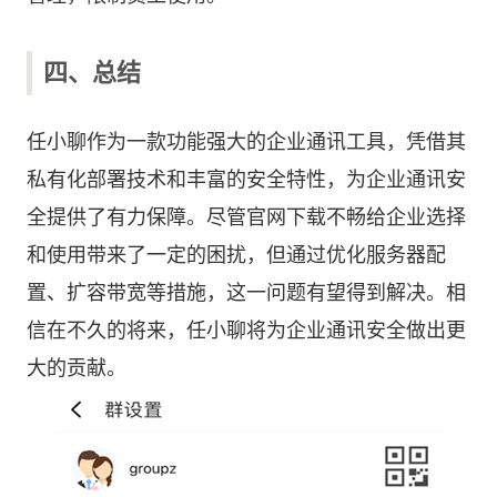
四、总结
任小聊作为一款功能强大的企业通讯工具，凭借其
私有化部署技术和丰富的安全特性，为企业通讯安
全提供了有力保障。尽管官网下载不畅给企业选择
和使用带来了一定的困扰，但通过优化服务器配
置、扩容带宽等措施，这一问题有望得到解决。相
信在不久的将来，任小聊将为企业通讯安全做出更
大的贡献。