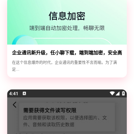
企业通讯新升级，任小聊下载，端到端加密，安全高
效！
在这个信息爆炸的时代，企业通讯的重要性不言而喻。为了满
足...