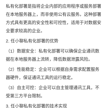
私有化部署是指将企业内部的应用程序或服务部署
在本地服务器上，而非使用公有云服务。这种部署
方式具有更高的安全性和可控性，适用于对数据安
全要求较高的企业。
2. 任小聊私有化部署的优势
（1）数据安全：私有化部署可以确保企业通讯数
据在本地服务器上流转，降低数据泄露风险。
（2）性能稳定：企业可以根据自身需求配置服务
器硬件，保证通讯工具的运行稳定。
（3）自主可控：企业可以自主管理通讯工具，不
受第三方平台限制。
3. 任小聊私有化部署的技术实现