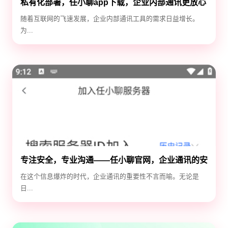
私有化部署，任小聊app下载，企业内部通讯更放心
随着互联网的飞速发展，企业内部通讯工具的需求日益增长。
为...
专注安全，专业沟通——任小聊官网，企业通讯的安
全守护神
在这个信息爆炸的时代，企业通讯的重要性不言而喻。无论是
日...