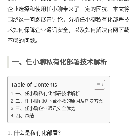
企业选择和使用任小聊带来了一定的困扰。本文将
围绕这一问题展开讨论，分析任小聊私有化部署技
术如何保障企业通讯安全，以及如何解决官网下载
不畅的问题。
一、任小聊私有化部署技术解析
Table of Contents
一、任小聊私有化部署技术解析
二、任小聊官网下载不畅的原因及解决方案
三、任小聊企业通讯安全优势
四、总结
1. 什么是私有化部署？