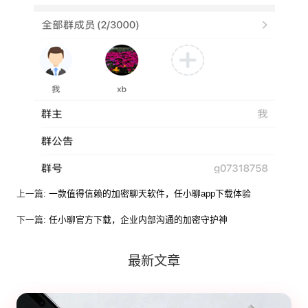
上一篇:
一款值得信赖的加密聊天软件，任小聊app下载体验
下一篇:
任小聊官方下载，企业内部沟通的加密守护神
最新文章