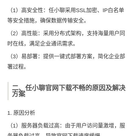
（1）高安全性：任小聊采用SSL加密、IP白名单
等安全措施，确保数据传输安全。
（2）高性能：采用分布式架构，支持海量用户同
时在线，满足企业通讯需求。
（3）易部署：提供一键式部署方案，简化企业部
署过程。
二、任小聊官网下载不畅的原因及解决
方案
1. 原因分析
（1）服务器负载过高：由于用户访问量激增，服