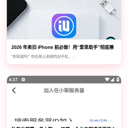
2026 年卖旧 iPhone 前必做！用“爱思助手”彻底擦
除隐私，防止数据泄露
“你知道吗？你在网上卖掉的旧手机，...