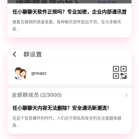
任小聊聊天软件正规吗？专业加密，企业内部通讯首
选！
随着互联网的快速发展，各种聊天软件层出不穷。在众多聊天
软...
任小聊聊天内容无法删除？安全通讯新潮流！
在这个信息爆炸的时代，人们对于隐私和安全的关注度越来越
高...