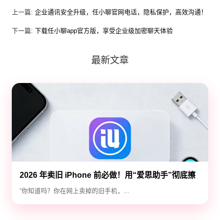
上一篇:
企业通讯安全升级，任小聊官网电话，隐私保护，高效沟通！
下一篇:
下载任小聊app官方版，享受企业级加密聊天体验
最新文章
2026 年卖旧 iPhone 前必做！用“爱思助手”彻底擦
除隐私，防止数据泄露
“你知道吗？你在网上卖掉的旧手机，...