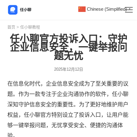
Chinese (Simplified)
▼
首页
>
任小聊教程
任小聊官方投诉入口：守护
企业信息安全，一键举报问
题无忧
2025年12月12日
在信息化时代，企业信息安全成为了至关重要的议
题。作为一款专注于企业沟通协作的软件，
任小聊
深知守护信息安全的重要性。为了更好地维护用户
权益，任小聊官方特别设立了投诉入口，让用户能
够一键举报问题，无忧享受安全、便捷的沟通体
验。