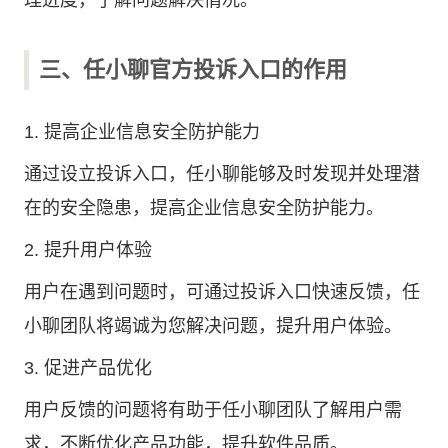
理进度，了解问题解决情况。
三、任小聊官方投诉入口的作用
1. 提高企业信息安全防护能力
通过设立投诉入口，任小聊能够及时发现并处理潜
在的安全隐患，提高企业信息安全防护能力。
2. 提升用户体验
用户在遇到问题时，可通过投诉入口快速反馈，任
小聊团队将竭诚为您解决问题，提升用户体验。
3. 促进产品优化
用户反馈的问题将有助于任小聊团队了解用户需
求，不断优化产品功能，提升软件品质。