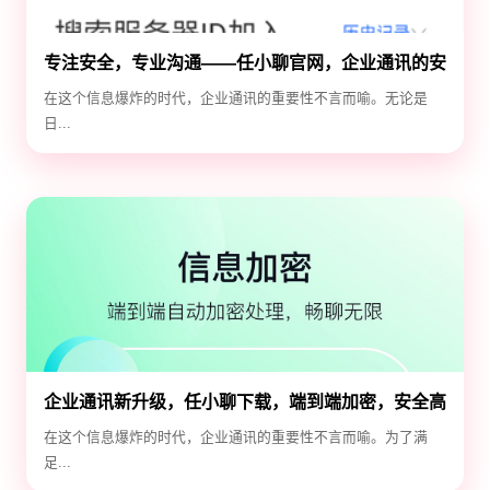
专注安全，专业沟通——任小聊官网，企业通讯的安
全守护神
在这个信息爆炸的时代，企业通讯的重要性不言而喻。无论是
日...
企业通讯新升级，任小聊下载，端到端加密，安全高
效！
在这个信息爆炸的时代，企业通讯的重要性不言而喻。为了满
足...