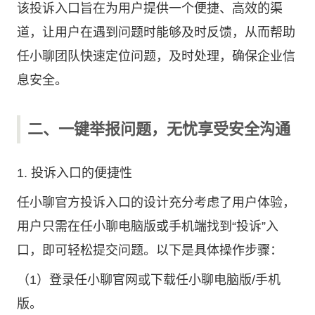
该投诉入口旨在为用户提供一个便捷、高效的渠
道，让用户在遇到问题时能够及时反馈，从而帮助
任小聊团队快速定位问题，及时处理，确保企业信
息安全。
二、一键举报问题，无忧享受安全沟通
1. 投诉入口的便捷性
任小聊官方投诉入口的设计充分考虑了用户体验，
用户只需在任小聊电脑版或手机端找到“投诉”入
口，即可轻松提交问题。以下是具体操作步骤：
（1）登录
任小聊官网
或下载任小聊电脑版/手机
版。