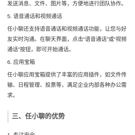
发送消息、文件、图片等，方便地进行团队协作。
5. 语音通话和视频通话
任小聊还支持语音通话和视频通话功能，让您与好
友实时沟通。在聊天界面，点击“语音通话”或“视频
通话”按钮，即可开始通话。
6. 应用宝箱
任小聊应用宝箱提供了丰富的应用插件，如文件传
输、日程管理、投票等，满足企业内部各种办公需
求。
三、任小聊的优势