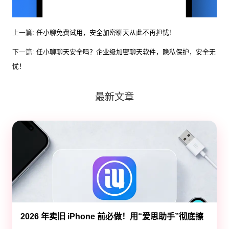
上一篇:
任小聊免费试用，安全加密聊天从此不再担忧！
下一篇:
任小聊聊天安全吗？企业级加密聊天软件，隐私保护，安全无
忧！
最新文章
2026 年卖旧 iPhone 前必做！用“爱思助手”彻底擦
除隐私，防止数据泄露