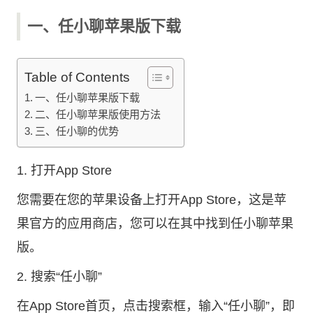
一、任小聊苹果版下载
Table of Contents
一、任小聊苹果版下载
二、任小聊苹果版使用方法
三、任小聊的优势
1. 打开App Store
您需要在您的苹果设备上打开App Store，这是苹
果官方的应用商店，您可以在其中找到任小聊苹果
版。
2. 搜索“任小聊”
在App Store首页，点击搜索框，输入“任小聊”，即