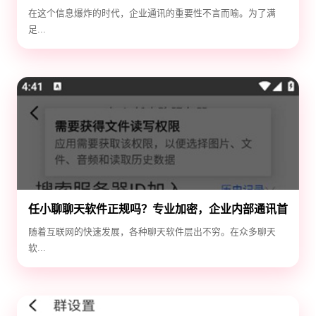
效！
在这个信息爆炸的时代，企业通讯的重要性不言而喻。为了满
足...
任小聊聊天软件正规吗？专业加密，企业内部通讯首
选！
随着互联网的快速发展，各种聊天软件层出不穷。在众多聊天
软...