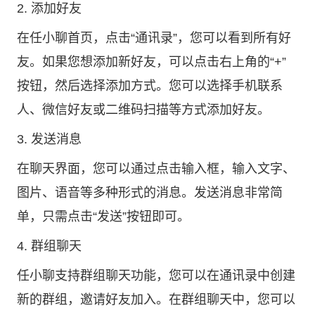
2. 添加好友
在任小聊首页，点击“通讯录”，您可以看到所有好
友。如果您想添加新好友，可以点击右上角的“+”
按钮，然后选择添加方式。您可以选择手机联系
人、微信好友或二维码扫描等方式添加好友。
3. 发送消息
在聊天界面，您可以通过点击输入框，输入文字、
图片、语音等多种形式的消息。发送消息非常简
单，只需点击“发送”按钮即可。
4. 群组聊天
任小聊支持群组聊天功能，您可以在通讯录中创建
新的群组，邀请好友加入。在群组聊天中，您可以