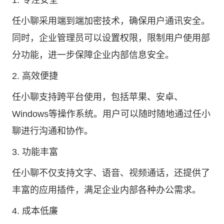
1. 专注安全
任小聊采用端到端加密技术，确保用户通讯安全。
同时，企业管理员可以设置权限，限制用户使用部
分功能，进一步保障企业内部信息安全。
2. 高效便捷
任小聊支持跨平台使用，包括苹果、安卓、
Windows等操作系统。用户可以随时随地通过任小
聊进行沟通和协作。
3. 功能丰富
任小聊不仅支持文字、语音、视频通话，还提供了
丰富的应用插件，满足企业内部各种办公需求。
4. 成本低廉