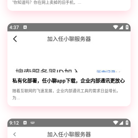
“你知道吗？你在网上卖掉的旧手机，...
私有化部署，任小聊app下载，企业内部通讯更放心
随着互联网的飞速发展，企业内部通讯工具的需求日益增长。
为...