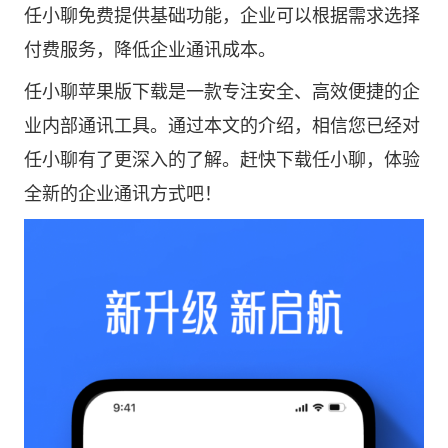
任小聊免费提供基础功能，企业可以根据需求选择
付费服务，降低企业通讯成本。
任小聊苹果版下载是一款专注安全、高效便捷的企
业内部通讯工具。通过本文的介绍，相信您已经对
任小聊有了更深入的了解。赶快下载任小聊，体验
全新的企业通讯方式吧！