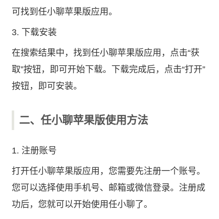
可找到任小聊苹果版应用。
3. 下载安装
在搜索结果中，找到任小聊苹果版应用，点击“获
取”按钮，即可开始下载。下载完成后，点击“打开”
按钮，即可安装。
二、任小聊苹果版使用方法
1. 注册账号
打开任小聊苹果版应用，您需要先注册一个账号。
您可以选择使用手机号、邮箱或微信登录。注册成
功后，您就可以开始使用任小聊了。