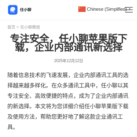
Chinese (Simplified)
▼
首页
>
任小聊教程
专注安全，任小聊苹果版下
载，企业内部通讯新选择
2025年12月12日
随着信息技术的飞速发展，企业内部通讯工具的选
择越来越多样化。在众多通讯工具中，
任小聊
以其
专注安全、高效便捷的特点，成为了企业内部通讯
的新选择。本文将为您详细介绍任小聊苹果版下载
及使用方法，帮助您更好地了解这款企业通讯工
具。