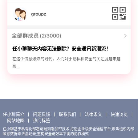
任小聊聊天内容无法删除？安全通讯新潮流！
在这个信息爆炸的时代，人们对于隐私和安全的关注度越来越
高...
任小聊简介
问题反馈
联系我们
法律条文
快速浏览
网站地图
热门标签
任小聊基于私有化部署与端到端加密技术,打造企业级安全通信平台,聚焦组织内部
敏感数据零泄漏场景,重构安全与效率平衡的协作模式