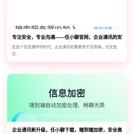
专注安全，专业沟通——任小聊官网，企业通讯的安
全守护神
在这个信息爆炸的时代，企业通讯的重要性不言而喻。无论是
日...
企业通讯新升级，任小聊下载，端到端加密，安全高