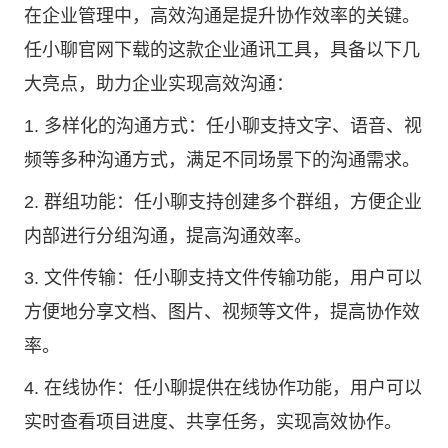
在企业管理中，高效沟通是提升协作效率的关键。
任小聊官网下载的这款企业通讯工具，具备以下几
大亮点，助力企业实现高效沟通：
1. 多样化的沟通方式：任小聊支持文字、语音、视
频等多种沟通方式，满足不同场景下的沟通需求。
2. 群组功能：任小聊支持创建多个群组，方便企业
内部进行分组沟通，提高沟通效率。
3. 文件传输：任小聊支持文件传输功能，用户可以
方便地分享文档、图片、视频等文件，提高协作效
率。
4. 在线协作：任小聊提供在线协作功能，用户可以
实时查看项目进度、共享任务，实现高效协作。