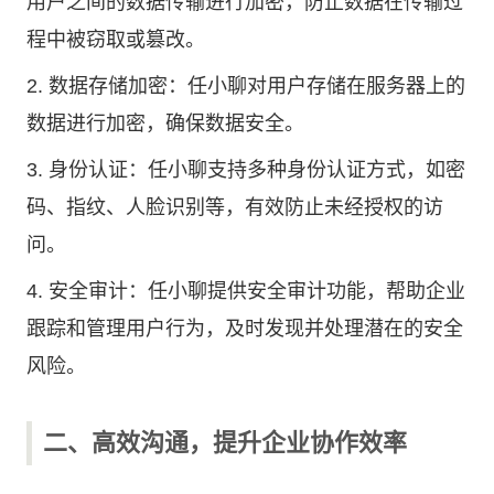
用户之间的数据传输进行加密，防止数据在传输过
程中被窃取或篡改。
2. 数据存储加密：任小聊对用户存储在服务器上的
数据进行加密，确保数据安全。
3. 身份认证：任小聊支持多种身份认证方式，如密
码、指纹、人脸识别等，有效防止未经授权的访
问。
4. 安全审计：任小聊提供安全审计功能，帮助企业
跟踪和管理用户行为，及时发现并处理潜在的安全
风险。
二、高效沟通，提升企业协作效率