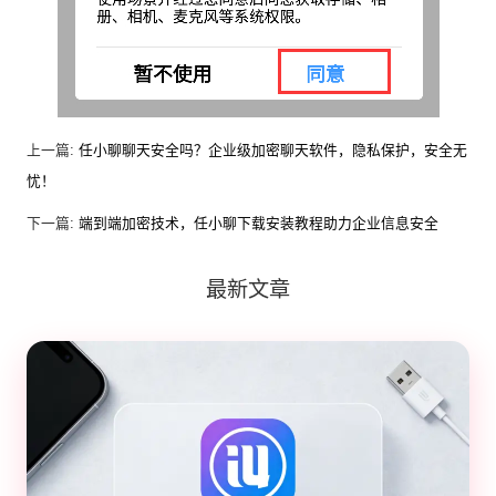
上一篇:
任小聊聊天安全吗？企业级加密聊天软件，隐私保护，安全无
忧！
下一篇:
端到端加密技术，任小聊下载安装教程助力企业信息安全
最新文章