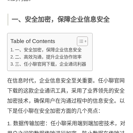
一、安全加密，保障企业信息安全
Table of Contents
一、安全加密，保障企业信息安全
二、高效沟通，提升企业协作效率
三、任小聊官网下载，企业通讯利器
在信息时代，企业信息安全至关重要。
任小聊官网
下载的这款企业通讯工具，采用了业界领先的安全
加密技术，确保用户在沟通过程中的信息安全。以
下是任小聊在安全加密方面的几个亮点：
1. 数据传输加密：任小聊采用端到端加密技术，对