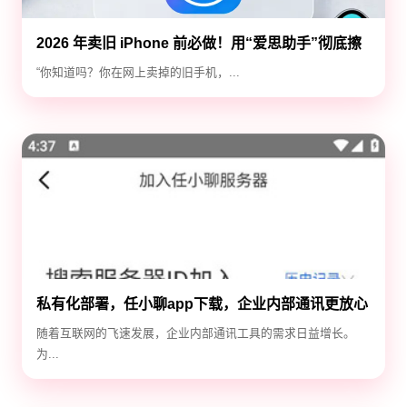
2026 年卖旧 iPhone 前必做！用“爱思助手”彻底擦
除隐私，防止数据泄露
“你知道吗？你在网上卖掉的旧手机，...
私有化部署，任小聊app下载，企业内部通讯更放心
随着互联网的飞速发展，企业内部通讯工具的需求日益增长。
为...