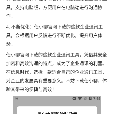
具，支持电脑版，方便用户在电脑端进行沟通协
作。
4. 不断优化：任小聊官网下载的这款企业通讯工
具，会根据用户反馈进行不断优化，提升用户体
验。
任小聊官网下载的这款企业通讯工具，凭借其安全
加密和高效沟通的特点，成为了企业通讯的利器。
在信息时代，选择一款适合自己的企业通讯工具，
对企业的发展具有重要意义。不妨下载任小聊，体
验其带来的便捷与高效！