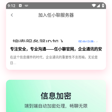
专注安全，专业沟通——任小聊官网，企业通讯的安
全守护神
在这个信息爆炸的时代，企业通讯的重要性不言而喻。无论是
日...