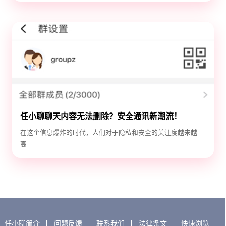
任小聊聊天内容无法删除？安全通讯新潮流！
在这个信息爆炸的时代，人们对于隐私和安全的关注度越来越
高...
任小聊简介
问题反馈
联系我们
法律条文
快速浏览