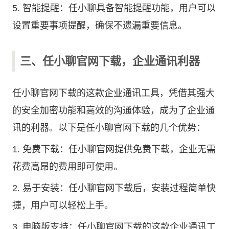
5. 智能提醒：任小聊具备智能提醒功能，用户可以
设置重要事项提醒，确保不遗漏重要信息。
三、任小聊官网下载，企业通讯利器
任小聊官网下载的这款企业通讯工具，凭借其强大
的安全加密功能和高效的沟通体验，成为了企业通
讯的利器。以下是任小聊官网下载的几个优势：
1. 免费下载：任小聊官网提供免费下载，企业无需
花费高昂的费用即可使用。
2. 易于安装：任小聊官网下载后，安装过程简单快
捷，用户可以轻松上手。
3. 电脑版支持：任小聊官网下载的这款企业通讯工