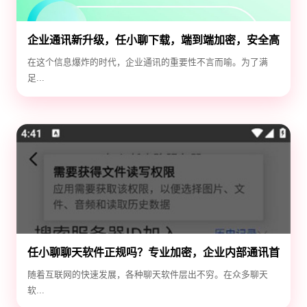
企业通讯新升级，任小聊下载，端到端加密，安全高
效！
在这个信息爆炸的时代，企业通讯的重要性不言而喻。为了满
足...
任小聊聊天软件正规吗？专业加密，企业内部通讯首
选！
随着互联网的快速发展，各种聊天软件层出不穷。在众多聊天
软...