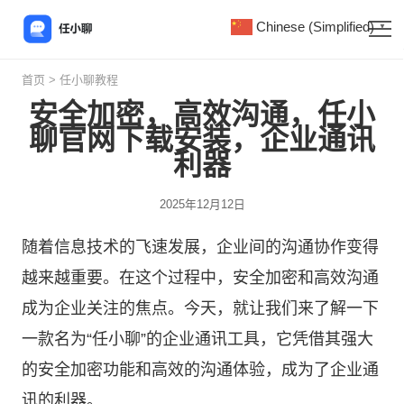
Chinese (Simplified)
▼
首页
>
任小聊教程
安全加密，高效沟通，任小
聊官网下载安装，企业通讯
利器
2025年12月12日
随着信息技术的飞速发展，企业间的沟通协作变得
越来越重要。在这个过程中，安全加密和高效沟通
成为企业关注的焦点。今天，就让我们来了解一下
一款名为“
任小聊
”的企业通讯工具，它凭借其强大
的安全加密功能和高效的沟通体验，成为了企业通
讯的利器。