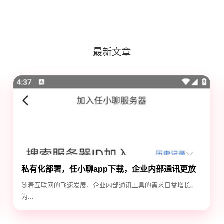
最新文章
私有化部署，任小聊app下载，企业内部通讯更放
心
随着互联网的飞速发展，企业内部通讯工具的需求日益增长。
为...