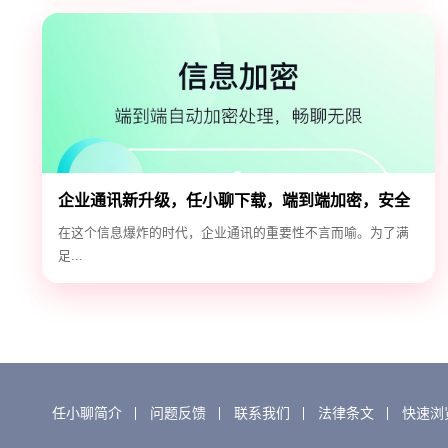
企业通讯新升级，任小聊下载，端到端加密，安全
高效！
在这个信息爆炸的时代，企业通讯的重要性不言而喻。为了满
足...
任小聊简介
问题反馈
联系我们
法律条文
快速浏