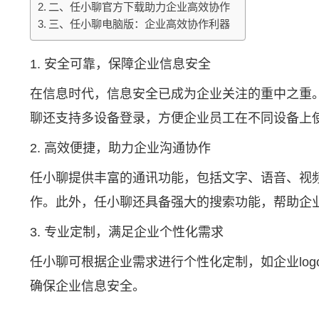
二、任小聊官方下载助力企业高效协作
三、任小聊电脑版：企业高效协作利器
1. 安全可靠，保障企业信息安全
在信息时代，信息安全已成为企业关注的重中之重
聊还支持多设备登录，方便企业员工在不同设备上
2. 高效便捷，助力企业沟通协作
任小聊提供丰富的通讯功能，包括文字、语音、视
作。此外，任小聊还具备强大的搜索功能，帮助企
3. 专业定制，满足企业个性化需求
任小聊可根据企业需求进行个性化定制，如企业lo
确保企业信息安全。