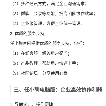
（2）多种通讯方式，满足企业沟通需求；
（3）群聊、会议等功能，提高团队协作效率；
（4）企业级管理，方便企业统一管理。
3. 优质的服务支持
任小聊官网提供优质的服务支持，包括：
（1）在线客服，解答用户疑问；
（2）产品教程，帮助用户快速上手；
（3）社区论坛，分享使用心得。
三、任小聊电脑版：企业高效协作利器
1. 界面简洁，操作便捷