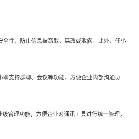
安全性，防止信息被窃取、篡改或泄露。此外，任小
小聊支持群聊、会议等功能，方便企业内部沟通协
企业级管理功能，方便企业对通讯工具进行统一管理，