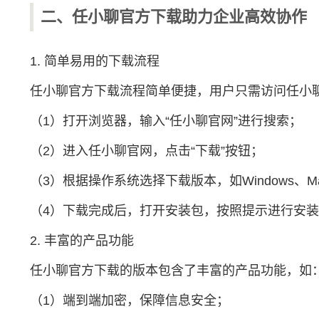
二、任小聊官方下载助力企业高效协作
1. 简单易用的下载流程
任小聊官方下载流程简单便捷，用户只需访问
任小
（1）打开浏览器，输入“任小聊官网”进行搜索；
（2）进入任小聊官网，点击“下载”按钮；
（3）根据操作系统选择下载版本，如Windows、M
（4）下载完成后，打开安装包，按照提示进行安
2. 丰富的产品功能
任小聊官方下载的版本包含了丰富的产品功能，如
（1）端到端加密，保障信息安全；