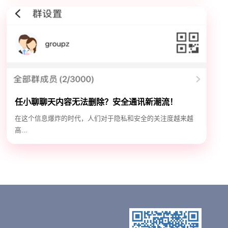
任小聊聊天内容无法删除？安全通讯新潮流！
在这个信息爆炸的时代，人们对于隐私和安全的关注度越来越
高...