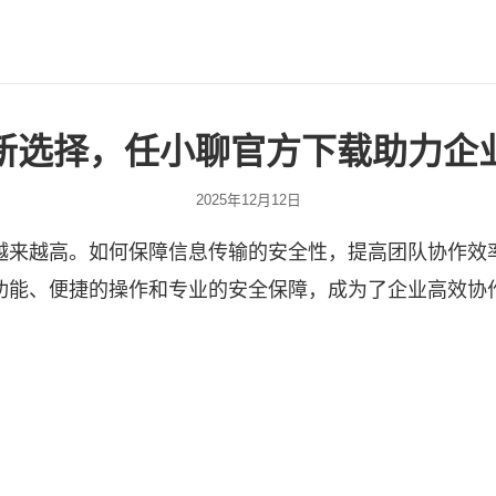
新选择，任小聊官方下载助力企
2025年12月12日
越来越高。如何保障信息传输的安全性，提高团队协作效
功能、便捷的操作和专业的安全保障，成为了企业高效协