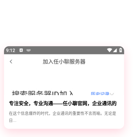
专注安全，专业沟通——任小聊官网，企业通讯的
安全守护神
在这个信息爆炸的时代，企业通讯的重要性不言而喻。无论是
日...