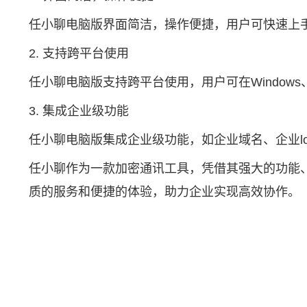
任小聊电脑版界面简洁，操作便捷，用户可快速上
2. 支持跨平台使用
任小聊电脑版支持跨平台使用，用户可在Window
3. 集成企业级功能
任小聊电脑版集成企业级功能，如企业域名、企业l
任小聊作为一款加密通讯工具，凭借其强大的功能
质的服务和便捷的体验，助力企业实现高效协作。