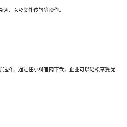
通话，以及文件传输等操作。
新选择。通过任小聊官网下载，企业可以轻松享受优