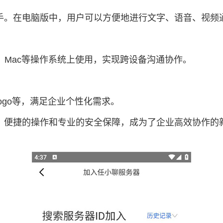
手。在电脑版中，用户可以方便地进行文字、语音、视频
s、Mac等操作系统上使用，实现跨设备沟通协作。
ogo等，满足企业个性化需求。
、便捷的操作和专业的安全保障，成为了企业高效协作的