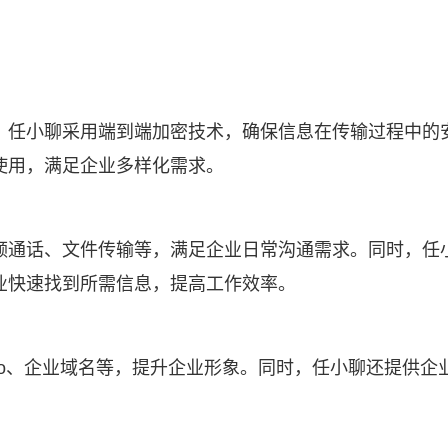
。任小聊采用端到端加密技术，确保信息在传输过程中的
使用，满足企业多样化需求。
频通话、文件传输等，满足企业日常沟通需求。同时，任
业快速找到所需信息，提高工作效率。
go、企业域名等，提升企业形象。同时，任小聊还提供