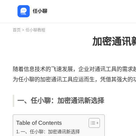
首页
>
任小聊教程
加密通讯
随着信息技术的飞速发展，企业对通讯工具的需求
为
任小聊
的加密通讯工具应运而生，凭借其强大的
一、任小聊：加密通讯新选择
Table of Contents
一、任小聊：加密通讯新选择