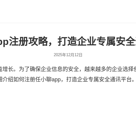
pp注册攻略，打造企业专属安
2025年12月12日
益增长。为了确保企业信息的安全，越来越多的企业选择
介绍如何注册任小聊app，打造企业专属安全通讯平台