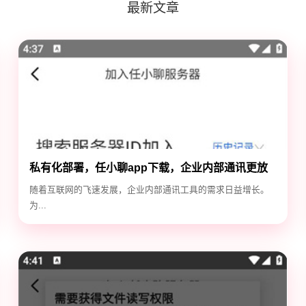
最新文章
私有化部署，任小聊app下载，企业内部通讯更放
心
随着互联网的飞速发展，企业内部通讯工具的需求日益增长。
为...