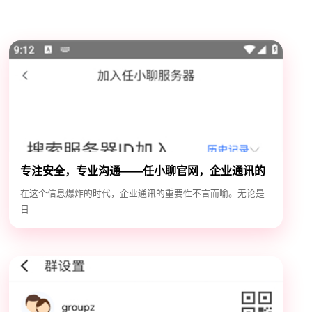
专注安全，专业沟通——任小聊官网，企业通讯的
安全守护神
在这个信息爆炸的时代，企业通讯的重要性不言而喻。无论是
日...