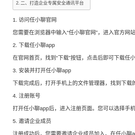
二、打造企业专属安全通讯平台
1. 访问
任小聊官网
您需要在浏览器中输入“任小聊官网”，进入官方网
2. 下载任小聊app
在官网首页，找到“下载”按钮，点击后即可下载任小
3. 安装并打开任小聊app
下载完成后，打开手机上的文件管理器，找到下载的
4. 注册账号
打开任小聊app后，进入注册页面。您可以选择手
5. 邀请企业成员
注册成功后，您需要邀请企业成员加入。在任小聊a