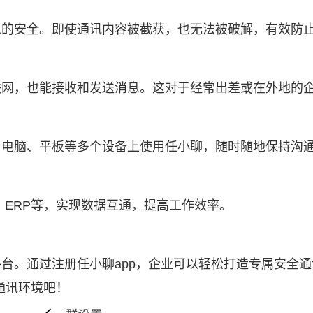
息的安全。即使通讯内容被截获，也无法被破解，有效防
联网，也能接收和发送消息。这对于经常出差或在外地的
、电脑、平板等多个设备上使用任小聊，随时随地保持沟
、ERP等，实现数据互通，提高工作效率。
平台。通过注册任小聊app，企业可以轻松打造专属安全
通讯环境吧！