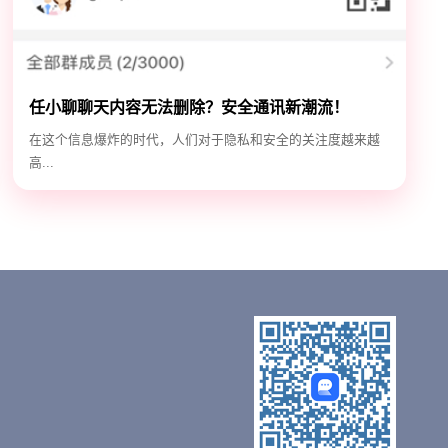
任小聊聊天内容无法删除？安全通讯新潮流！
在这个信息爆炸的时代，人们对于隐私和安全的关注度越来越
高...