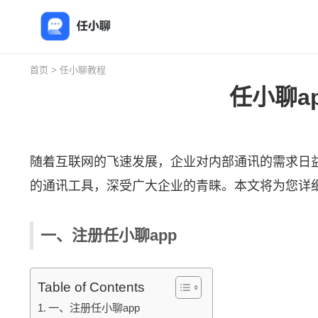
首页
>
任小聊教程
任小聊a
随着互联网的飞速发展，企业对内部通讯的需求日
的通讯工具，深受广大企业的青睐。本文将为您详细
一、注册任小聊app
Table of Contents
一、注册任小聊app