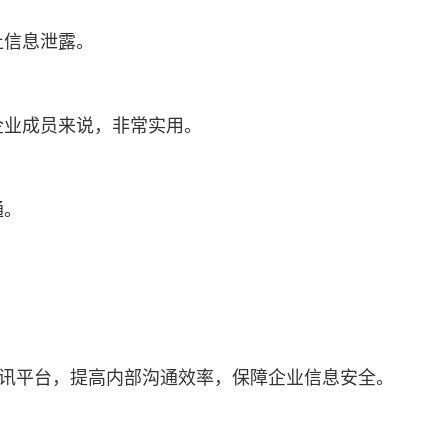
止信息泄露。
企业成员来说，非常实用。
通。
通讯平台，提高内部沟通效率，保障企业信息安全。