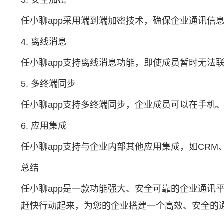
3. 安全加密
任小聊app采用端到端加密技术，确保企业通讯信
4. 离线消息
任小聊app支持离线消息功能，即使成员暂时无法
5. 多终端同步
任小聊app支持多终端同步，企业成员可以在手机
6. 应用集成
任小聊app支持与企业内部其他应用集成，如CRM
总结
任小聊app是一款功能强大、安全可靠的企业通讯
赶快行动起来，为您的企业搭建一个高效、安全的