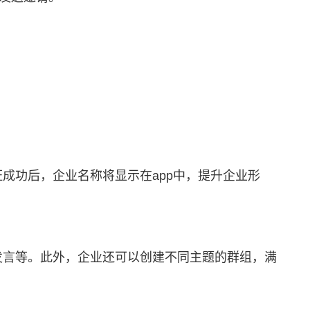
成功后，企业名称将显示在app中，提升企业形
发言等。此外，企业还可以创建不同主题的群组，满