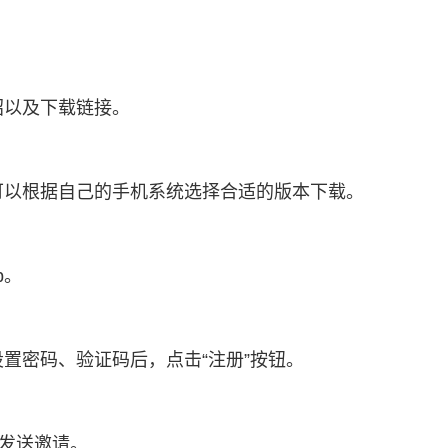
绍以及下载链接。
您可以根据自己的手机系统选择合适的版本下载。
p。
置密码、验证码后，点击“注册”按钮。
，发送邀请。