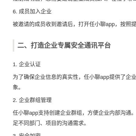
6. 成员加入企业
被邀请的成员收到邀请后，打开任小聊app，按照
二、打造企业专属安全通讯平台
1. 企业认证
为了确保企业信息的真实性，任小聊app提供了企
象。
2. 企业群组管理
任小聊app支持创建企业群组，方便企业内部沟
足不同部门、项目的沟通需求。