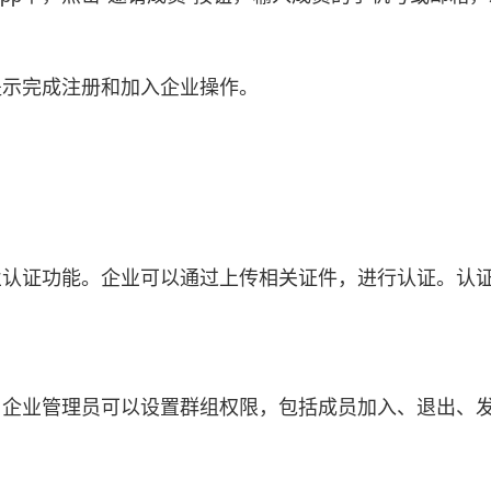
提示完成注册和加入企业操作。
业认证功能。企业可以通过上传相关证件，进行认证。认证
通。企业管理员可以设置群组权限，包括成员加入、退出、