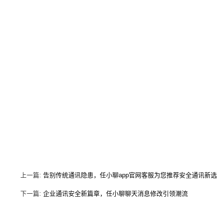
上一篇:
告别传统通讯隐患，任小聊app官网客服为您推荐安全通讯新
下一篇:
企业通讯安全新篇章，任小聊聊天消息修改引领潮流