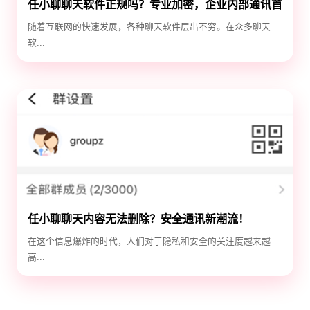
任小聊聊天软件正规吗？专业加密，企业内部通讯首
选！
随着互联网的快速发展，各种聊天软件层出不穷。在众多聊天
软...
任小聊聊天内容无法删除？安全通讯新潮流！
在这个信息爆炸的时代，人们对于隐私和安全的关注度越来越
高...