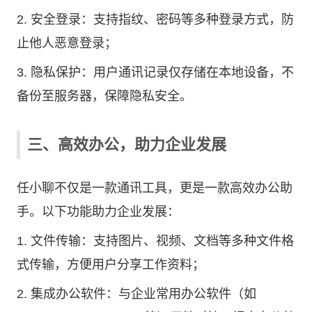
2. 安全登录：支持指纹、密码等多种登录方式，防
止他人恶意登录；
3. 隐私保护：用户通讯记录仅存储在本地设备，不
备份至服务器，保障隐私安全。
三、高效办公，助力企业发展
任小聊不仅是一款通讯工具，更是一款高效办公助
手。以下功能助力企业发展：
1. 文件传输：支持图片、视频、文档等多种文件格
式传输，方便用户分享工作资料；
2. 集成办公软件：与企业常用办公软件（如