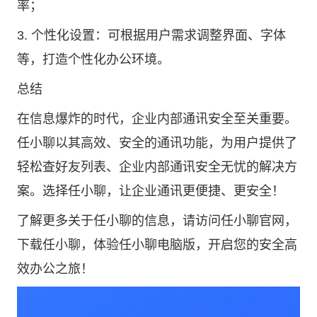
率；
3. 个性化设置：可根据用户需求调整界面、字体
等，打造个性化办公环境。
总结
在信息爆炸的时代，企业内部通讯安全至关重要。
任小聊以其高效、安全的通讯功能，为用户提供了
轻松查好友列表、企业内部通讯安全无忧的解决方
案。选择任小聊，让企业通讯更便捷、更安全！
了解更多关于任小聊的信息，请访问
任小聊官网
，
下载任小聊，体验任小聊电脑版，开启您的安全高
效办公之旅！