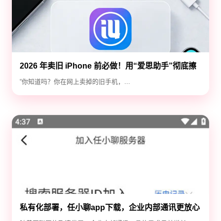
2026 年卖旧 iPhone 前必做！用“爱思助手”彻底擦
除隐私，防止数据泄露
“你知道吗？你在网上卖掉的旧手机，...
私有化部署，任小聊app下载，企业内部通讯更放心