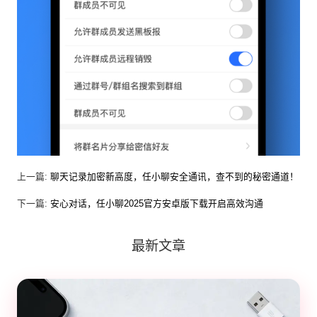
上一篇:
聊天记录加密新高度，任小聊安全通讯，查不到的秘密通道！
下一篇:
安心对话，任小聊2025官方安卓版下载开启高效沟通
最新文章