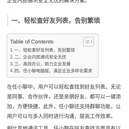
企业内部通讯安全无忧的解决方案。
一、轻松查好友列表，告别繁琐
Table of Contents
一、轻松查好友列表，告别繁琐
二、企业内部通讯安全无忧
三、高效办公，助力企业发展
四、任小聊电脑版，满足企业多样化需求
在任小聊中，用户可以轻松查找到好友列表。无论
是同事、合作伙伴，还是亲朋好友，都可以一键添
加，方便快捷。此外，任小聊还支持群聊功能，让
用户可以与多人同时进行沟通，提高工作效率。
相比其他通讯工具，任小聊在好友查找方面具有以