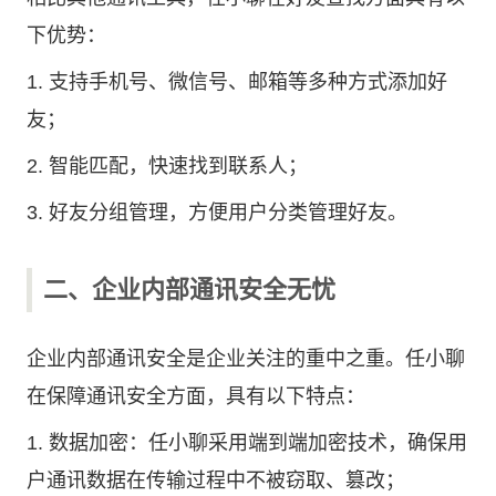
下优势：
1. 支持手机号、微信号、邮箱等多种方式添加好
友；
2. 智能匹配，快速找到联系人；
3. 好友分组管理，方便用户分类管理好友。
二、企业内部通讯安全无忧
企业内部通讯安全是企业关注的重中之重。任小聊
在保障通讯安全方面，具有以下特点：
1. 数据加密：任小聊采用端到端加密技术，确保用
户通讯数据在传输过程中不被窃取、篡改；