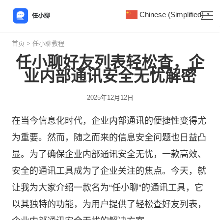
Chinese (Simplified)
▼
首页
>
任小聊教程
任小聊好友列表轻松查，企
业内部通讯安全无忧解密
2025年12月12日
在当今信息化时代，企业内部通讯的便捷性变得尤
为重要。然而，随之而来的信息安全问题也日益凸
显。为了确保企业内部通讯安全无忧，一款高效、
安全的通讯工具成为了企业关注的焦点。今天，就
让我为大家介绍一款名为“
任小聊
”的通讯工具，它
以其独特的功能，为用户提供了轻松查好友列表，