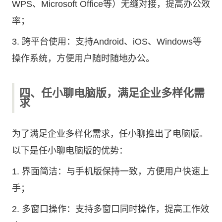
WPS、Microsoft Office等）无缝对接，提高办公效
率；
3. 跨平台使用：支持Android、iOS、Windows等
操作系统，方便用户随时随地办公。
四、任小聊电脑版，满足企业多样化需
求
为了满足企业多样化需求，任小聊推出了电脑版。
以下是任小聊电脑版的优势：
1. 界面简洁：与手机版保持一致，方便用户快速上
手；
2. 多窗口操作：支持多窗口同时操作，提高工作效