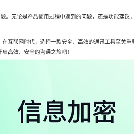
户问题。无论是产品使用过程中遇到的问题，还是功能建议
。在互联网时代，选择一款安全、高效的通讯工具至关重
开启高效、安全的沟通之旅吧！