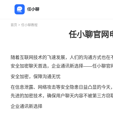
首页
>
任小聊教程
任小聊官网
随着互联网技术的飞速发展，人们的沟通方式也在
安全加密聊天首选，企业通讯新选择——
任小聊
官
安全加密，保障沟通无忧
在信息泄露、网络攻击等安全隐患日益凸显的今天
先进的加密技术，确保用户聊天内容不被第三方窃
企业通讯新选择