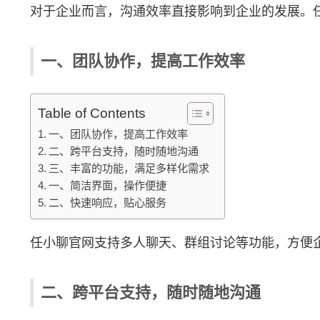
对于企业而言，沟通效率直接影响到企业的发展。
一、团队协作，提高工作效率
Table of Contents
一、团队协作，提高工作效率
二、跨平台支持，随时随地沟通
三、丰富的功能，满足多样化需求
一、简洁界面，操作便捷
二、快速响应，贴心服务
任小聊官网支持多人聊天、群组讨论等功能，方便
二、跨平台支持，随时随地沟通