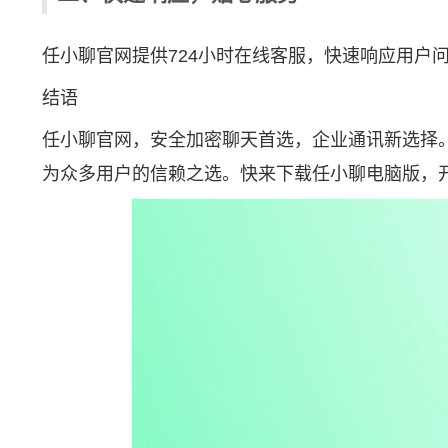
任小聊官网提供724小时在线客服，快速响应用
结语
任小聊官网，安全加密聊天首选，企业通讯新选择
为众多用户的信赖之选。快来下载任小聊电脑版，