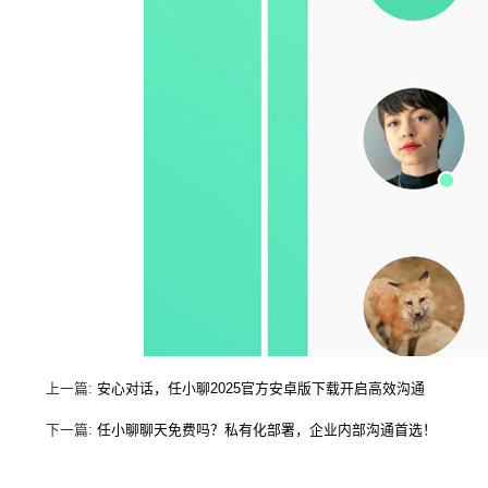
上一篇:
安心对话，任小聊2025官方安卓版下载开启高效沟通
下一篇:
任小聊聊天免费吗？私有化部署，企业内部沟通首选！