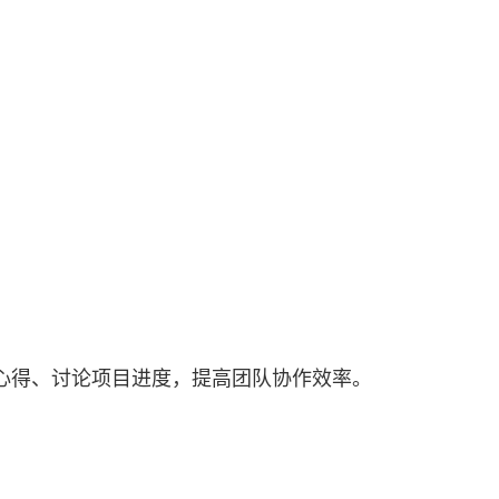
心得、讨论项目进度，提高团队协作效率。