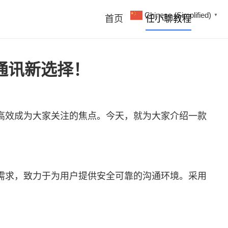
Chinese (Simplified)
▼
首页
任小聊教程
通讯新选择！
高效成为大家关注的焦点。今天，就为大家介绍一款
需求，致力于为用户提供安全可靠的沟通环境。采用