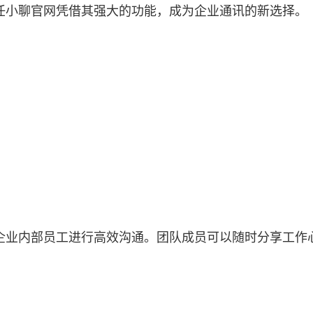
任小聊官网凭借其强大的功能，成为企业通讯的新选择。
企业内部员工进行高效沟通。团队成员可以随时分享工作