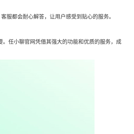
，客服都会耐心解答，让用户感受到贴心的服务。
要。任小聊官网凭借其强大的功能和优质的服务，成