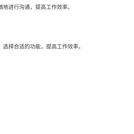
随地进行沟通，提高工作效率。
，选择合适的功能，提高工作效率。
。