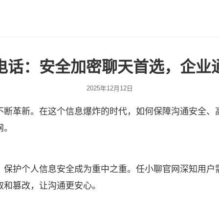
电话：安全加密聊天首选，企业
2025年12月12日
不断革新。在这个信息爆炸的时代，如何保障沟通安全、
网。
，保护个人信息安全成为重中之重。任小聊官网深知用户
取和篡改，让沟通更安心。