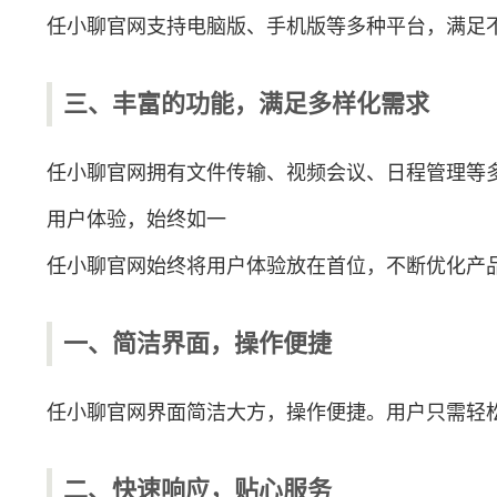
任小聊官网支持电脑版、手机版等多种平台，满足
三、丰富的功能，满足多样化需求
任小聊官网拥有文件传输、视频会议、日程管理等
用户体验，始终如一
任小聊官网始终将用户体验放在首位，不断优化产
一、简洁界面，操作便捷
任小聊官网界面简洁大方，操作便捷。用户只需轻
二、快速响应，贴心服务