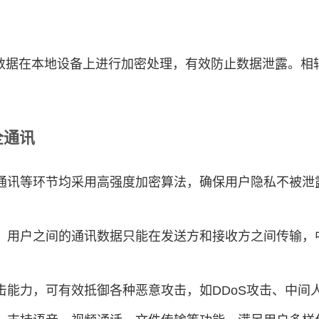
数据在本地设备上进行加密处理，有效防止数据泄露。相
全通讯
、通讯等环节均采用高强度加密算法，确保用户隐私不被
术，用户之间的通讯数据只能在发送方和接收方之间传输
攻击能力，可有效抵御各种恶意攻击，如DDoS攻击、中