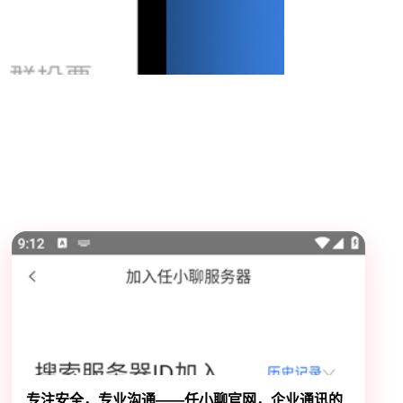
专注安全，专业沟通——任小聊官网，企业通讯的