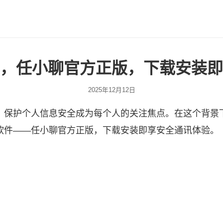
，任小聊官方正版，下载安装即
2025年12月12日
，保护个人信息安全成为每个人的关注焦点。在这个背景
软件——
任小聊
官方正版，下载安装即享安全通讯体验。