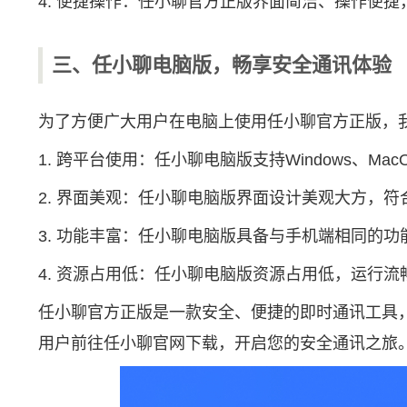
4. 便捷操作：任小聊官方正版界面简洁、操作便
三、任小聊电脑版，畅享安全通讯体验
为了方便广大用户在电脑上使用任小聊官方正版，
1. 跨平台使用：任小聊电脑版支持Windows、
2. 界面美观：任小聊电脑版界面设计美观大方，
3. 功能丰富：任小聊电脑版具备与手机端相同的
4. 资源占用低：任小聊电脑版资源占用低，运行
任小聊官方正版是一款安全、便捷的即时通讯工具
用户前往
任小聊官网
下载，开启您的安全通讯之旅