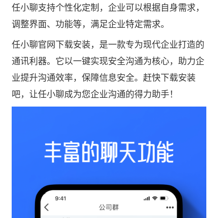
任小聊支持个性化定制，企业可以根据自身需求，
调整界面、功能等，满足企业特定需求。
任小聊官网下载安装，是一款专为现代企业打造的
通讯利器。它以一键实现安全沟通为核心，助力企
业提升沟通效率，保障信息安全。赶快下载安装
吧，让任小聊成为您企业沟通的得力助手！