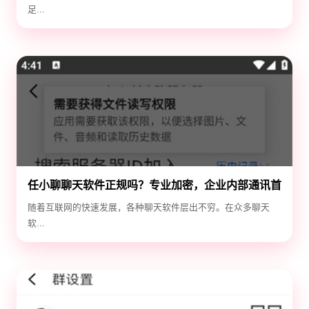
足...
任小聊聊天软件正规吗？专业加密，企业内部通讯首
选！
随着互联网的快速发展，各种聊天软件层出不穷。在众多聊天
软...