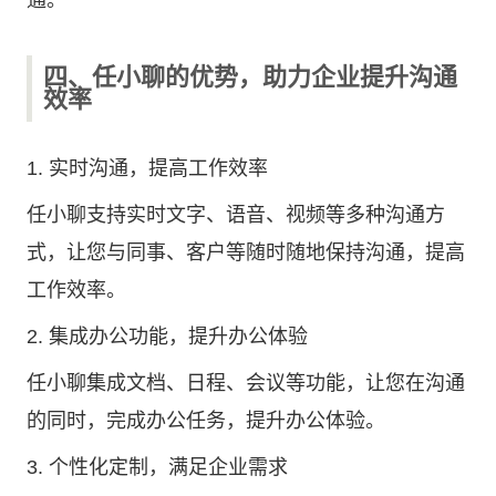
通。
四、任小聊的优势，助力企业提升沟通
效率
1. 实时沟通，提高工作效率
任小聊支持实时文字、语音、视频等多种沟通方
式，让您与同事、客户等随时随地保持沟通，提高
工作效率。
2. 集成办公功能，提升办公体验
任小聊集成文档、日程、会议等功能，让您在沟通
的同时，完成办公任务，提升办公体验。
3. 个性化定制，满足企业需求