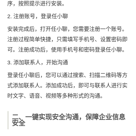
序，按照提示进行安装。
2. 注册账号，登录任小聊
安装完成后，打开任小聊，您需要注册一个账号。
注册过程简单快捷，只需填写手机号、设置密码即
可。注册成功后，使用手机号和密码登录任小聊。
3. 添加联系人，开始沟通
登录任小聊后，您可以通过搜索、扫描二维码等方
式添加联系人。添加成功后，即可与联系人进行实
时文字、语音、视频等多种形式的沟通。
二、一键实现安全沟通，保障企业信息
安全