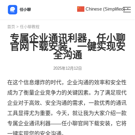
Chinese (Simplified)
▼
首页
>
任小聊教程
专属企业通讯利器，任小聊
官网下载安装，一键实现安
全沟通
2025年12月12日
在这个信息爆炸的时代，企业沟通的效率和安全性
成为了衡量企业竞争力的关键因素。为了满足现代
企业对于高效、安全沟通的需求，一款优秀的通讯
工具显得尤为重要。今天，就让我为大家介绍一款
专属企业通讯利器——
任小聊
官网下载安装，它将
一键实现您的安全沟通。