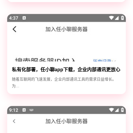
私有化部署，任小聊app下载，企业内部通讯更放心
随着互联网的飞速发展，企业内部通讯工具的需求日益增长。
为...