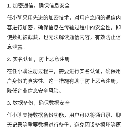
1. 加密通信，确保信息安全
任小聊采用先进的加密技术，对用户之间的通信内
容进行加密，确保信息在传输过程中的安全性。即
使数据被截获，也无法解读通信内容，有效防止信
息泄露。
2. 实名认证，防止恶意注册
在任小聊注册过程中，需要进行实名认证，确保用
户身份的真实性。这一措施有助于防止恶意注册，
降低企业信息安全风险。
3. 数据备份，确保数据安全
任小聊支持数据备份功能，用户可以将通讯录、聊
天记录等重要数据进行备份，避免因设备损坏等原