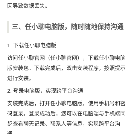
因导致数据丢失。
三、任小聊电脑版，随时随地保持沟通
1. 下载任小聊电脑版
访问任小聊官网（任小聊官网），下载任小聊电脑
版安装包。下载完成后，双击安装程序，按照提示
进行安装。
2. 登录电脑版，实现跨平台沟通
安装完成后，打开任小聊电脑版，使用手机号和密
码登录。登录成功后，您可以在电脑端与手机端同
步查看聊天记录、联系人等信息，实现跨平台沟