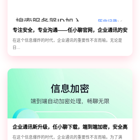
专注安全，专业沟通——任小聊官网，企业通讯的安
全守护神
在这个信息爆炸的时代，企业通讯的重要性不言而喻。无论是
日...
企业通讯新升级，任小聊下载，端到端加密，安全高
效！
在这个信息爆炸的时代，企业通讯的重要性不言而喻。为了满