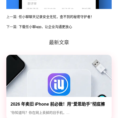
上一篇:
任小聊聊天记录安全无忧，查不到的秘密守护者！
下一篇:
下载任小聊app，让企业沟通更放心
最新文章
2026 年卖旧 iPhone 前必做！用“爱思助手”彻底擦
除隐私，防止数据泄露
“你知道吗？你在网上卖掉的旧手机，...