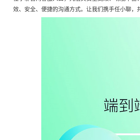
效、安全、便捷的沟通方式。让我们携手任小聊，