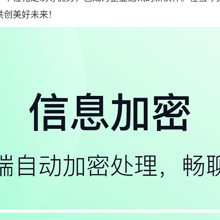
共创美好未来！