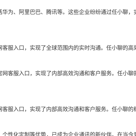
括华为、阿里巴巴、腾讯等。这些企业纷纷通过任小聊，
网客服入口，实现了全球范围内的实时沟通。任小聊的高
官网客服入口，实现了内部高效沟通和客户服务。任小聊
网客服入口，实现了内部高效沟通和客户服务。任小聊的
、个性化定制等优势，已成为企业通讯的新伙伴。在当今