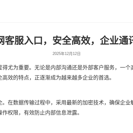
网客服入口，安全高效，企业通
2025年12月12日
显得尤为重要。无论是内部沟通还是外部客户服务，一个
全高效的特点，正逐渐成为越来越多企业的首选。
全。在数据传输过程中，采用最新的加密技术，确保企业
操作权限，有效防止内部信息泄露。