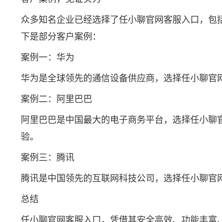
众多知名企业已经选择了任小聊官网客服入口，包
下是部分客户案例：
案例一：华为
华为是全球领先的通信设备供应商，选择任小聊官
案例二：阿里巴巴
阿里巴巴是中国最大的电子商务平台，选择任小聊
验。
案例三：腾讯
腾讯是中国领先的互联网科技公司，选择任小聊官
总结
任小聊官网客服入口，凭借其安全高效、功能丰富