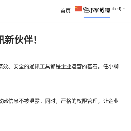
Chinese (Simplified)
▼
首页
任小聊教程
讯新伙伴！
高效、安全的通讯工具都是企业运营的基石。
任小聊
敏感信息不被泄露。同时，严格的权限管理，让企业