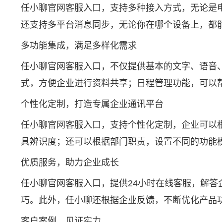
任小聊官网客服入口，支持多种接入方式，无论是
还支持多平台消息同步，无论你在哪个设备上，都
多功能集成，满足多样化需求
任小聊官网客服入口，不仅提供基本的文字、语音
式，方便企业进行资料共享；日程管理功能，可以
个性化定制，打造专属企业通讯平台
任小聊官网客服入口，支持个性化定制，企业可以
具辨识度；还可以根据部门职责，设置不同的功能
优质服务，助力企业成长
任小聊官网客服入口，提供24小时在线客服，解
巧。此外，任小聊还根据企业反馈，不断优化产品
客户案例，见证实力