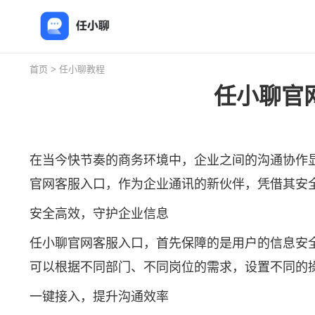
首页
>
任小聊教程
任小聊官
在当今快节奏的商务环境中，企业之间的沟通协作
官网客服入口，作为企业通讯的新伙伴，凭借其安
安全高效，守护企业信息
任小聊官网客服入口，首先保障的是用户的信息安
可以根据不同部门、不同岗位的需求，设置不同的
一键接入，提升沟通效率