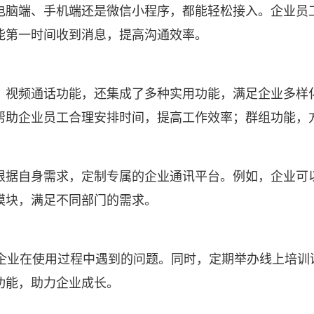
电脑端、手机端还是微信小程序，都能轻松接入。企业员
能第一时间收到消息，提高沟通效率。
、视频通话功能，还集成了多种实用功能，满足企业多样
帮助企业员工合理安排时间，提高工作效率；群组功能，
根据自身需求，定制专属的企业通讯平台。例如，企业可
模块，满足不同部门的需求。
答企业在使用过程中遇到的问题。同时，定期举办线上培训
功能，助力企业成长。