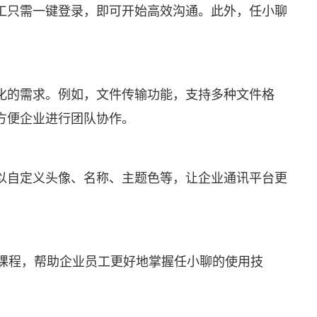
工只需一键登录，即可开始高效沟通。此外，任小聊
化的需求。例如，文件传输功能，支持多种文件格
方便企业进行团队协作。
以自定义头像、名称、主题色等，让企业通讯平台更
课程，帮助企业员工更好地掌握任小聊的使用技