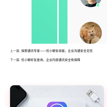
上一篇:
保密通讯专家——任小聊安卓版，企业沟通安全无忧
下一篇:
任小聊好友查询，企业内部通讯安全有保障