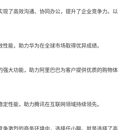
实现了高效沟通、协同办公，提升了企业竞争力。以
效性能，助力华为在全球市场取得优异成绩。
的强大功能，助力阿里巴巴为客户提供优质的购物体
稳定性能，助力腾讯在互联网领域持续领先。
竞争激烈的商务环境中，选择任小聊，就是选择了高