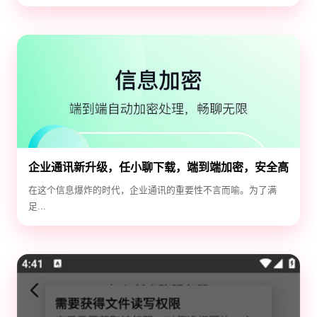
企业通讯新升级，任小聊下载，端到端加密，安全高
效！
在这个信息爆炸的时代，企业通讯的重要性不言而喻。为了满
足...