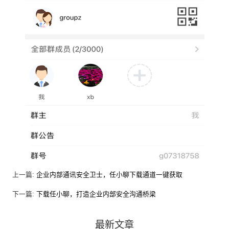
上一篇:
企业内部通讯安全卫士，任小聊下载通道一键获取
下一篇:
下载任小聊，打造企业内部安全沟通桥梁
最新文章