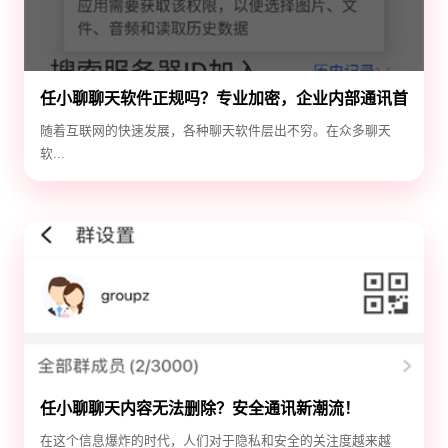
任小聊聊天软件正规吗？专业加密，企业内部通讯首
选！
随着互联网的快速发展，各种聊天软件层出不穷。在众多聊天
软...
任小聊聊天内容无法删除？安全通讯新潮流！
在这个信息爆炸的时代，人们对于隐私和安全的关注度越来越