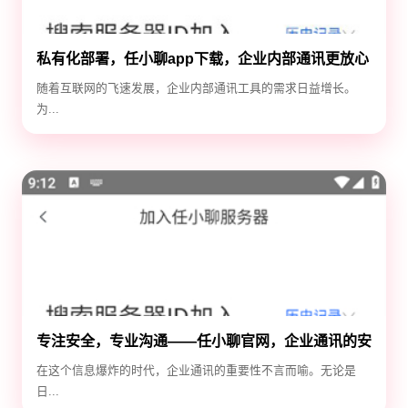
私有化部署，任小聊app下载，企业内部通讯更放心
随着互联网的飞速发展，企业内部通讯工具的需求日益增长。
为...
专注安全，专业沟通——任小聊官网，企业通讯的安
全守护神
在这个信息爆炸的时代，企业通讯的重要性不言而喻。无论是
日...