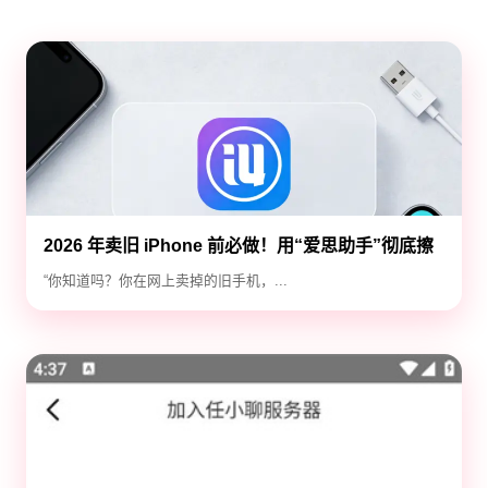
2026 年卖旧 iPhone 前必做！用“爱思助手”彻底擦
除隐私，防止数据泄露
“你知道吗？你在网上卖掉的旧手机，...