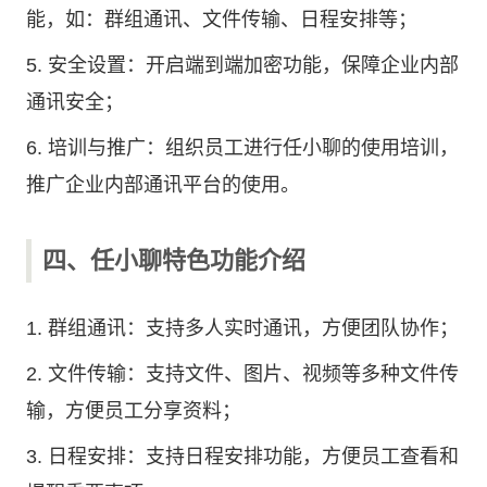
能，如：群组通讯、文件传输、日程安排等；
5. 安全设置：开启端到端加密功能，保障企业内部
通讯安全；
6. 培训与推广：组织员工进行任小聊的使用培训，
推广企业内部通讯平台的使用。
四、任小聊特色功能介绍
1. 群组通讯：支持多人实时通讯，方便团队协作；
2. 文件传输：支持文件、图片、视频等多种文件传
输，方便员工分享资料；
3. 日程安排：支持日程安排功能，方便员工查看和