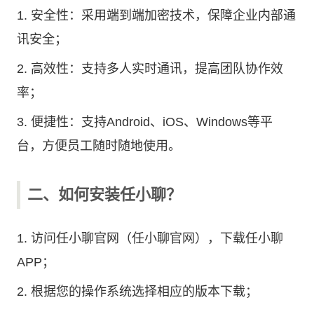
1. 安全性：采用端到端加密技术，保障企业内部通
讯安全；
2. 高效性：支持多人实时通讯，提高团队协作效
率；
3. 便捷性：支持Android、iOS、Windows等平
台，方便员工随时随地使用。
二、如何安装任小聊？
1. 访问
任小聊官网
（任小聊官网），下载任小聊
APP；
2. 根据您的操作系统选择相应的版本下载；