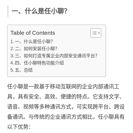
一、什么是任小聊？
Table of Contents
一、什么是任小聊？
二、如何安装任小聊？
三、如何打造专属企业内部安全通讯平台？
四、任小聊特色功能介绍
五、总结
任小聊是一款基于移动互联网的企业内部通讯工
具，具有安全、高效、便捷的特点。它支持文字、
语音、视频等多种通讯方式，可实现跨平台、跨设
备通讯。与传统的企业通讯方式相比，任小聊具有
以下优势：