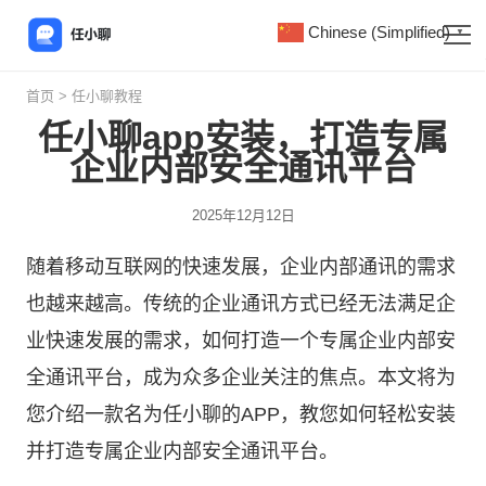
Chinese (Simplified)
▼
首页
>
任小聊教程
任小聊app安装，打造专属
企业内部安全通讯平台
2025年12月12日
随着移动互联网的快速发展，企业内部通讯的需求
也越来越高。传统的企业通讯方式已经无法满足企
业快速发展的需求，如何打造一个专属企业内部安
全通讯平台，成为众多企业关注的焦点。本文将为
您介绍一款名为
任小聊
的APP，教您如何轻松安装
并打造专属企业内部安全通讯平台。