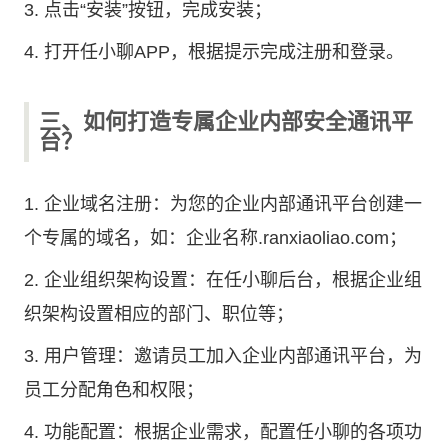
3. 点击“安装”按钮，完成安装；
4. 打开任小聊APP，根据提示完成注册和登录。
三、如何打造专属企业内部安全通讯平
台？
1. 企业域名注册：为您的企业内部通讯平台创建一
个专属的域名，如：企业名称.ranxiaoliao.com；
2. 企业组织架构设置：在任小聊后台，根据企业组
织架构设置相应的部门、职位等；
3. 用户管理：邀请员工加入企业内部通讯平台，为
员工分配角色和权限；
4. 功能配置：根据企业需求，配置任小聊的各项功