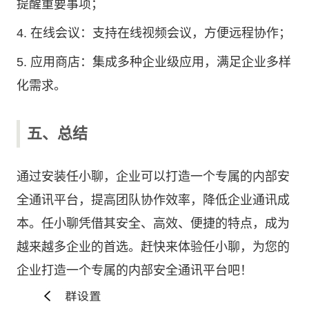
提醒重要事项；
4. 在线会议：支持在线视频会议，方便远程协作；
5. 应用商店：集成多种企业级应用，满足企业多样
化需求。
五、总结
通过安装任小聊，企业可以打造一个专属的内部安
全通讯平台，提高团队协作效率，降低企业通讯成
本。任小聊凭借其安全、高效、便捷的特点，成为
越来越多企业的首选。赶快来体验任小聊，为您的
企业打造一个专属的内部安全通讯平台吧！