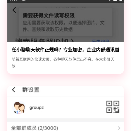
任小聊聊天软件正规吗？专业加密，企业内部通讯首
选！
随着互联网的快速发展，各种聊天软件层出不穷。在众多聊天
软...