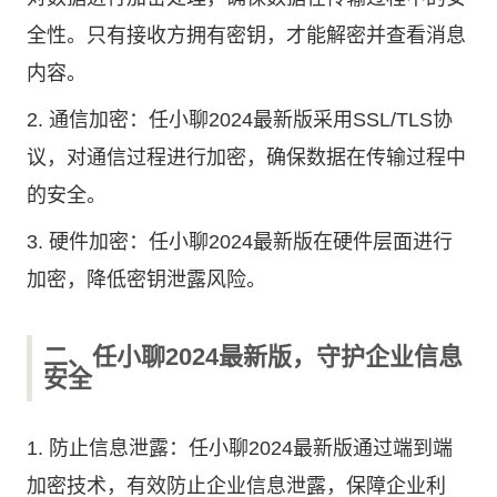
全性。只有接收方拥有密钥，才能解密并查看消息
内容。
2. 通信加密：任小聊2024最新版采用SSL/TLS协
议，对通信过程进行加密，确保数据在传输过程中
的安全。
3. 硬件加密：任小聊2024最新版在硬件层面进行
加密，降低密钥泄露风险。
二、任小聊2024最新版，守护企业信息
安全
1. 防止信息泄露：任小聊2024最新版通过端到端
加密技术，有效防止企业信息泄露，保障企业利