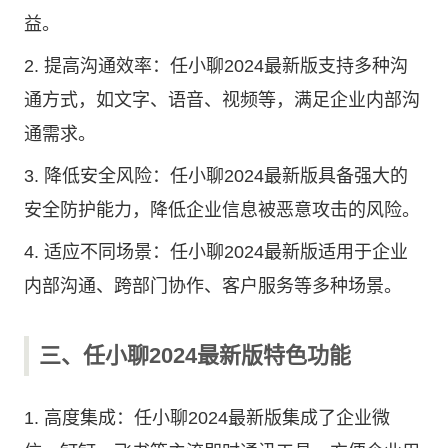
益。
2. 提高沟通效率：任小聊2024最新版支持多种沟
通方式，如文字、语音、视频等，满足企业内部沟
通需求。
3. 降低安全风险：任小聊2024最新版具备强大的
安全防护能力，降低企业信息被恶意攻击的风险。
4. 适应不同场景：任小聊2024最新版适用于企业
内部沟通、跨部门协作、客户服务等多种场景。
三、任小聊2024最新版特色功能
1. 高度集成：任小聊2024最新版集成了企业微