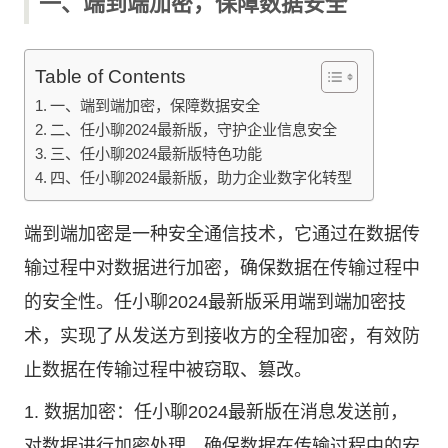
一、端到端加密，保障数据安全
Table of Contents
一、端到端加密，保障数据安全
二、任小聊2024最新版，守护企业信息安全
三、任小聊2024最新版特色功能
四、任小聊2024最新版，助力企业数字化转型
端到端加密是一种安全通信技术，它通过在数据传
输过程中对数据进行加密，确保数据在传输过程中
的安全性。任小聊2024最新版采用端到端加密技
术，实现了从发送方到接收方的全程加密，有效防
止数据在传输过程中被窃取、篡改。
1. 数据加密：任小聊2024最新版在消息发送前，
对数据进行加密处理，确保数据在传输过程中的安