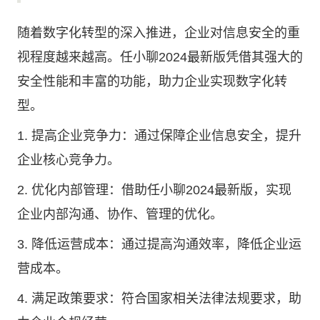
随着数字化转型的深入推进，企业对信息安全的重
视程度越来越高。任小聊2024最新版凭借其强大的
安全性能和丰富的功能，助力企业实现数字化转
型。
1. 提高企业竞争力：通过保障企业信息安全，提升
企业核心竞争力。
2. 优化内部管理：借助任小聊2024最新版，实现
企业内部沟通、协作、管理的优化。
3. 降低运营成本：通过提高沟通效率，降低企业运
营成本。
4. 满足政策要求：符合国家相关法律法规要求，助