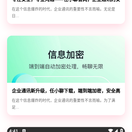
全守护神
在这个信息爆炸的时代，企业通讯的重要性不言而喻。无论是
日...
企业通讯新升级，任小聊下载，端到端加密，安全高
效！
在这个信息爆炸的时代，企业通讯的重要性不言而喻。为了满
足...