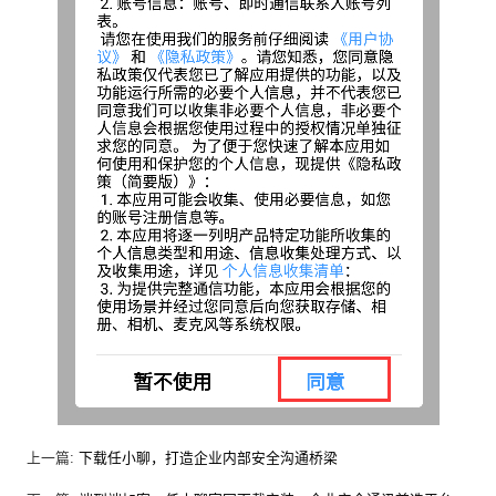
上一篇:
下载任小聊，打造企业内部安全沟通桥梁