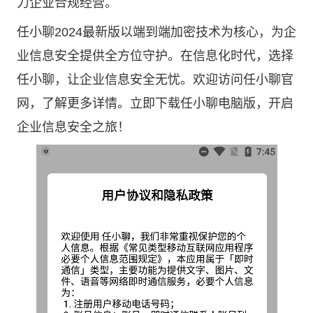
力企业合规经营。
任小聊2024最新版以端到端加密技术为核心，为企
业信息安全提供全方位守护。在信息化时代，选择
任小聊，让企业信息安全无忧。欢迎访问
任小聊官
网
，了解更多详情。立即下载任小聊电脑版，开启
企业信息安全之旅！