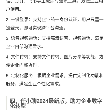
信、钉钉、飞书等主流即时通讯工具，方便企业用
户使用。
2. 一键登录：支持企业统一身份认证，用户只需一
键登录，即可实现跨平台沟通。
3. 语音视频通话：支持高清语音、视频通话，满足
企业内部沟通需求。
4. 文件传输：支持文件传输、图片分享等功能，方
便企业内部协作。
5. 定制化服务：根据企业需求，提供定制化功能和
服务，满足企业个性化需求。
四、任小聊2024最新版，助力企业数字
化转型