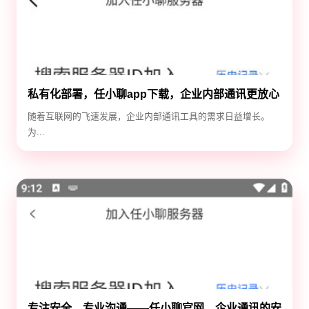
私有化部署，任小聊app下载，企业内部通讯更放心
随着互联网的飞速发展，企业内部通讯工具的需求日益增长。
为...
专注安全，专业沟通——任小聊官网，企业通讯的安