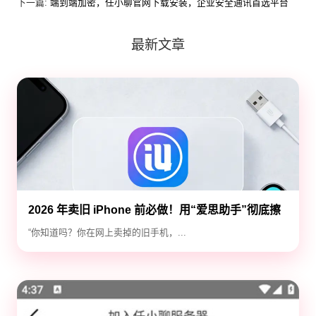
下一篇:
端到端加密，任小聊官网下载安装，企业安全通讯首选平台
最新文章
2026 年卖旧 iPhone 前必做！用“爱思助手”彻底擦
除隐私，防止数据泄露
“你知道吗？你在网上卖掉的旧手机，...