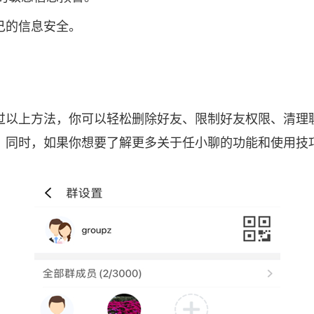
己的信息安全。
过以上方法，你可以轻松删除好友、限制好友权限、清理
！同时，如果你想要了解更多关于任小聊的功能和使用技