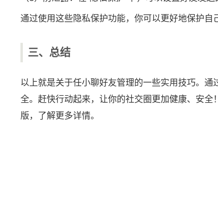
通过使用这些隐私保护功能，你可以更好地保护自
三、总结
以上就是关于任小聊好友管理的一些实用技巧。通
全。赶快行动起来，让你的社交圈更加健康、安全
版，了解更多详情。