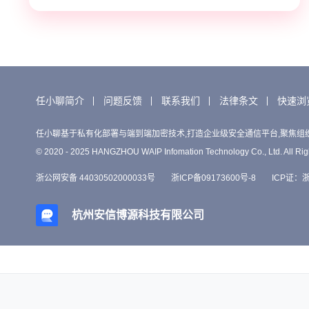
任小聊简介
问题反馈
联系我们
法律条文
快速浏
任小聊基于私有化部署与端到端加密技术,打造企业级安全通信平台,聚焦组
© 2020 - 2025 HANGZHOU WAIP Infomation Technology Co., Ltd. All Rig
浙公网安备 44030502000033号
浙ICP备09173600号-8
ICP证：浙B
杭州安信博源科技有限公司