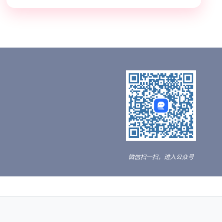
微信扫一扫，进入公众号