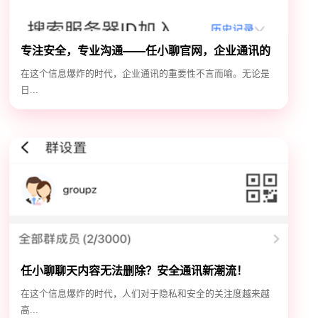
专注安全，专业沟通——任小聊官网，企业通讯的
安全守护神
在这个信息爆炸的时代，企业通讯的重要性不言而喻。无论是
日...
任小聊聊天内容无法删除？安全通讯新潮流！
在这个信息爆炸的时代，人们对于隐私和安全的关注度越来越
高...