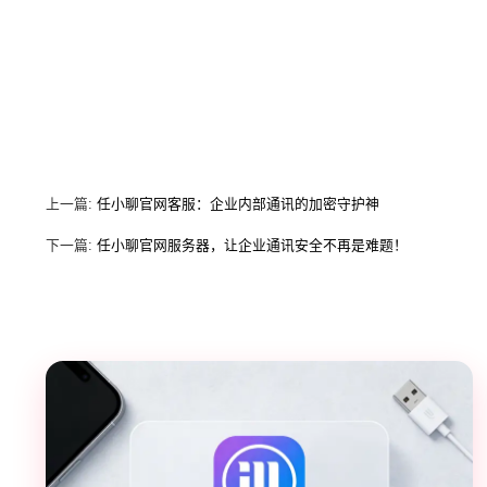
上一篇:
任小聊官网客服：企业内部通讯的加密守护神
下一篇:
任小聊官网服务器，让企业通讯安全不再是难题！