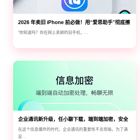
2026 年卖旧 iPhone 前必做！用“爱思助手”彻底擦
除隐私，防止数据泄露
“你知道吗？你在网上卖掉的旧手机，...
企业通讯新升级，任小聊下载，端到端加密，安全
高效！
在这个信息爆炸的时代，企业通讯的重要性不言而喻。为了满
足...