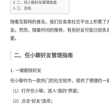
二、任小聊好友管理指南
三、总结
随着互联网的普及，我们在各类社交平台上积累了
友。然而，随着时间的推移，有些好友可能已经失
要。
二、任小聊好友管理指南
1. 一键删除好友
任小聊作为一款热门的社交软件，提供了便捷的一
（1）打开任小聊，进入“我的”界面；
（2）点击“好友”选项；