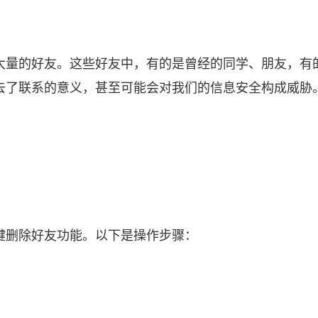
大量的好友。这些好友中，有的是曾经的同学、朋友，有
去了联系的意义，甚至可能会对我们的信息安全构成威胁
键删除好友功能。以下是操作步骤：