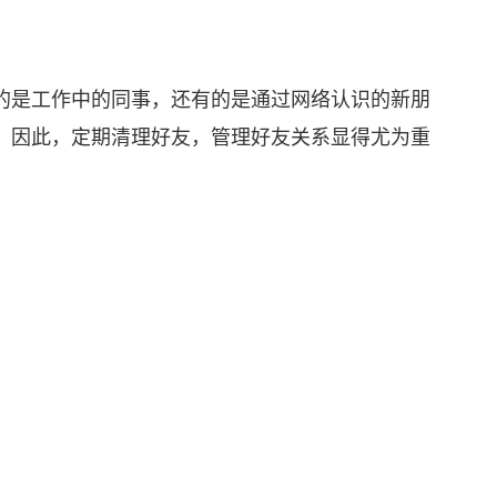
的是工作中的同事，还有的是通过网络认识的新朋
。因此，定期清理好友，管理好友关系显得尤为重