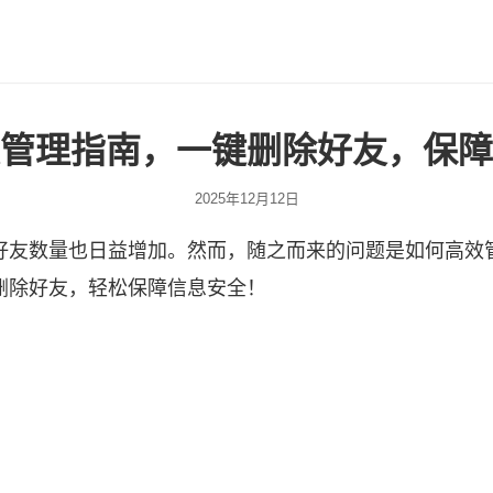
管理指南，一键删除好友，保障
2025年12月12日
好友数量也日益增加。然而，随之而来的问题是如何高效
删除好友，轻松保障信息安全！