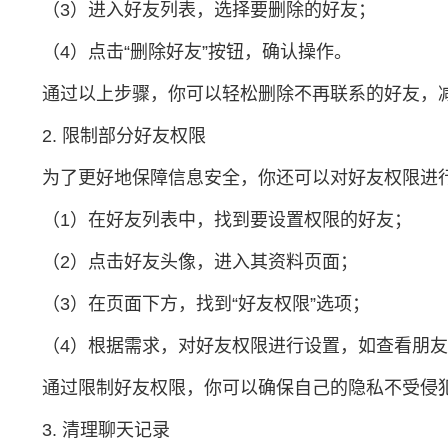
（3）进入好友列表，选择要删除的好友；
（4）点击“删除好友”按钮，确认操作。
通过以上步骤，你可以轻松删除不再联系的好友，
2. 限制部分好友权限
为了更好地保障信息安全，你还可以对好友权限进
（1）在好友列表中，找到要设置权限的好友；
（2）点击好友头像，进入其资料页面；
（3）在页面下方，找到“好友权限”选项；
（4）根据需求，对好友权限进行设置，如查看朋
通过限制好友权限，你可以确保自己的隐私不受侵
3. 清理聊天记录