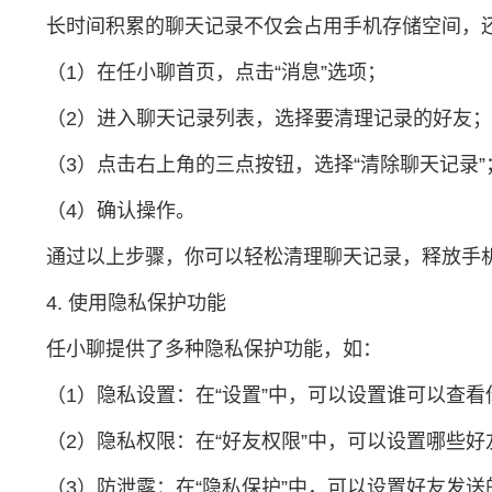
长时间积累的聊天记录不仅会占用手机存储空间，
（1）在任小聊首页，点击“消息”选项；
（2）进入聊天记录列表，选择要清理记录的好友；
（3）点击右上角的三点按钮，选择“清除聊天记录”
（4）确认操作。
通过以上步骤，你可以轻松清理聊天记录，释放手
4. 使用隐私保护功能
任小聊提供了多种隐私保护功能，如：
（1）隐私设置：在“设置”中，可以设置谁可以查
（2）隐私权限：在“好友权限”中，可以设置哪些
（3）防泄露：在“隐私保护”中，可以设置好友发