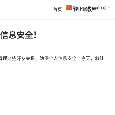
Chinese (Simplified)
▼
首页
任小聊教程
信息安全！
管理这些好友关系，确保个人信息安全。今天，就让