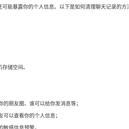
还可能暴露你的个人信息。以下是如何清理聊天记录的方
；
机存储空间。
看你的朋友圈、谁可以给你发消息等；
好友可以查看你的个人信息；
送的敏感信息预警。