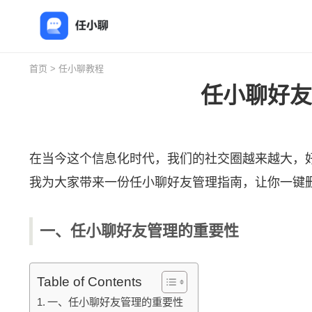
首页
>
任小聊教程
任小聊好友
在当今这个信息化时代，我们的社交圈越来越大，
我为大家带来一份
任小聊
好友管理指南，让你一键
一、任小聊好友管理的重要性
Table of Contents
一、任小聊好友管理的重要性