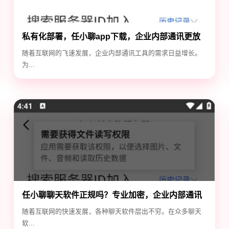
私有化部署，任小聊app下载，企业内部通讯更放
心
随着互联网的飞速发展，企业内部通讯工具的需求日益增长。
为...
任小聊聊天软件正规吗？专业加密，企业内部通讯
首选！
随着互联网的快速发展，各种聊天软件层出不穷。在众多聊天
软...