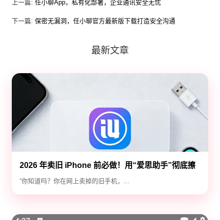
上一篇:
任小聊App，私有化部署，企业通讯安全无忧
下一篇:
保密无漏洞，任小聊官方最新版下载打造安全沟通
最新文章
2026 年卖旧 iPhone 前必做！用“爱思助手”彻底擦
除隐私，防止数据泄露
“你知道吗？你在网上卖掉的旧手机，...