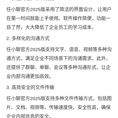
任小聊官方2025版采用了简洁的界面设计，让用户
在第一时间就能上手使用。软件操作简便，功能一
目了然，大大降低了企业员工的学习成本。
2. 多样化的沟通方式
任小聊官方2025版支持文字、语音、视频等多种沟
通方式，满足企业不同场景下的沟通需求。此外，
还提供了群聊、单聊、会议等多种沟通形式，让企
业内部沟通更加高效。
3. 高效安全的文件传输
任小聊官方2025版支持多种文件传输方式，包括图
片、文档、视频等。传输速度快，安全性高，确保
企业内部信息的安全。