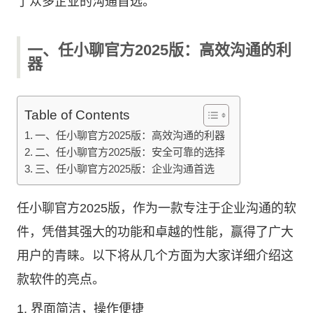
了众多企业的沟通首选。
一、任小聊官方2025版：高效沟通的利
器
Table of Contents
一、任小聊官方2025版：高效沟通的利器
二、任小聊官方2025版：安全可靠的选择
三、任小聊官方2025版：企业沟通首选
任小聊官方2025版，作为一款专注于企业沟通的软
件，凭借其强大的功能和卓越的性能，赢得了广大
用户的青睐。以下将从几个方面为大家详细介绍这
款软件的亮点。
1. 界面简洁，操作便捷