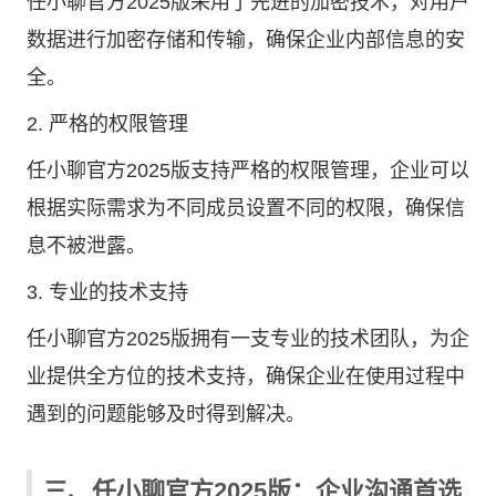
任小聊官方2025版采用了先进的加密技术，对用户
数据进行加密存储和传输，确保企业内部信息的安
全。
2. 严格的权限管理
任小聊官方2025版支持严格的权限管理，企业可以
根据实际需求为不同成员设置不同的权限，确保信
息不被泄露。
3. 专业的技术支持
任小聊官方2025版拥有一支专业的技术团队，为企
业提供全方位的技术支持，确保企业在使用过程中
遇到的问题能够及时得到解决。
三、任小聊官方2025版：企业沟通首选