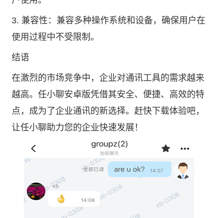
户使用。
3. 兼容性：兼容多种操作系统和设备，确保用户在
使用过程中不受限制。
结语
在激烈的市场竞争中，企业对通讯工具的需求越来
越高。任小聊安卓版凭借其安全、便捷、高效的特
点，成为了企业通讯的新选择。赶快下载体验吧，
让任小聊助力您的企业快速发展！