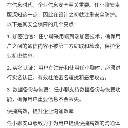
在信息时代，企业信息安全至关重要。任小聊安卓
版深知这一点，因此在设计之初就注重安全防护。
以下是其安全保障的几个亮点：
1. 加密通信：任小聊采用端到端加密技术，确保用
户之间的通信内容不被第三方窃取和篡改，保护企
业机密信息。
2. 实名认证：用户在注册和使用任小聊时，必须进
行实名认证，有效杜绝匿名骚扰和恶意攻击。
3. 数据备份与恢复：任小聊支持数据备份与恢复功
能，确保用户重要信息不会丢失。
便捷高效，提升企业沟通效率
任小聊安卓版致力于为用户提供便捷高效的沟通体