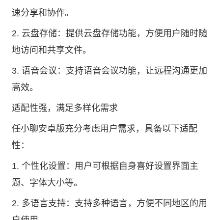
速分享和协作。
2. 云盘存储：提供云盘存储功能，方便用户随时随
地访问和共享文件。
3. 语音会议：支持语音会议功能，让远程沟通更加
高效。
适配性强，满足多样化需求
任小聊安卓版充分考虑用户需求，具备以下适配
性：
1. 个性化设置：用户可根据自身喜好设置界面主
题、字体大小等。
2. 多语言支持：支持多种语言，方便不同地区的用