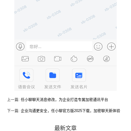
上一篇:
任小聊聊天消息修改，为企业打造专属加密通讯平台
下一篇:
企业沟通更安全，任小聊官方版2025下载，加密聊天新体验
最新文章