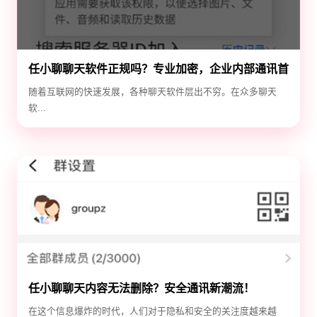
任小聊聊天软件正规吗？专业加密，企业内部通讯首
选！
随着互联网的快速发展，各种聊天软件层出不穷。在众多聊天
软...
任小聊聊天内容无法删除？安全通讯新潮流！
在这个信息爆炸的时代，人们对于隐私和安全的关注度越来越