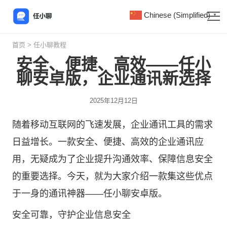
Chinese (Simplified)
▼
首页
>
任小聊教程
安全、便捷、高效——任小
聊安卓版，企业通讯新选择
2025年12月12日
随着移动互联网的飞速发展，企业通讯工具的需求
日益增长。一款安全、便捷、高效的企业通讯应
用，无疑成为了企业提升沟通效率、保障信息安全
的重要选择。今天，就为大家介绍一款集这些优点
于一身的通讯神器——
任小聊
安卓版。
安全可靠，守护企业信息安全