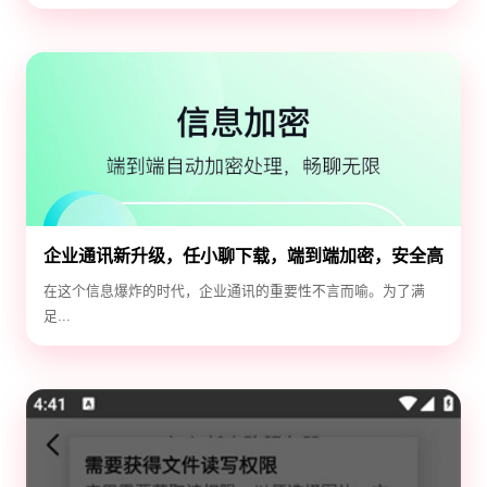
企业通讯新升级，任小聊下载，端到端加密，安全高
效！
在这个信息爆炸的时代，企业通讯的重要性不言而喻。为了满
足...