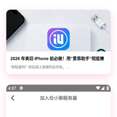
2026 年卖旧 iPhone 前必做！用“爱思助手”彻底擦
除隐私，防止数据泄露
“你知道吗？你在网上卖掉的旧手机，...