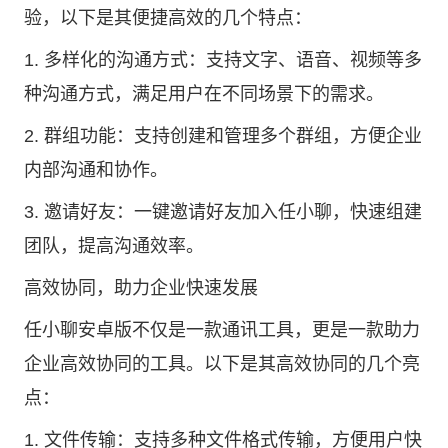
验，以下是其便捷高效的几个特点：
1. 多样化的沟通方式：支持文字、语音、视频等多
种沟通方式，满足用户在不同场景下的需求。
2. 群组功能：支持创建和管理多个群组，方便企业
内部沟通和协作。
3. 邀请好友：一键邀请好友加入任小聊，快速组建
团队，提高沟通效率。
高效协同，助力企业快速发展
任小聊安卓版不仅是一款通讯工具，更是一款助力
企业高效协同的工具。以下是其高效协同的几个亮
点：
1. 文件传输：支持多种文件格式传输，方便用户快