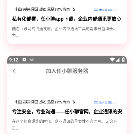
私有化部署，任小聊app下载，企业内部通讯更放心
随着互联网的飞速发展，企业内部通讯工具的需求日益增长。
为...
专注安全，专业沟通——任小聊官网，企业通讯的安
全守护神
在这个信息爆炸的时代，企业通讯的重要性不言而喻。无论是
日...