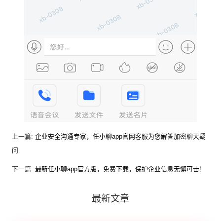
上一篇:
企业安全沟通专家，任小聊app官网客服为您解答加密聊天疑
问
下一篇:
最新任小聊app官方版，免费下载，保护企业信息无懈可击！
最新文章