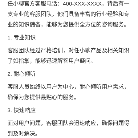
任小聊官方客服电话：400-XXX-XXXX，背后有一
支专业的客服团队，他们具备丰富的行业经验和专
业的知识储备，能够为您提供全方位的咨询服务。
1. 专业知识
客服团队经过严格培训，对任小聊产品及相关知识
了如指掌，能够迅速解答用户疑问。
2. 耐心倾听
客服人员始终以用户为中心，耐心倾听用户需求，
确保为您提供最贴心的服务。
3. 快速响应
面对用户问题，客服团队会迅速响应，确保问题得
到及时解决。