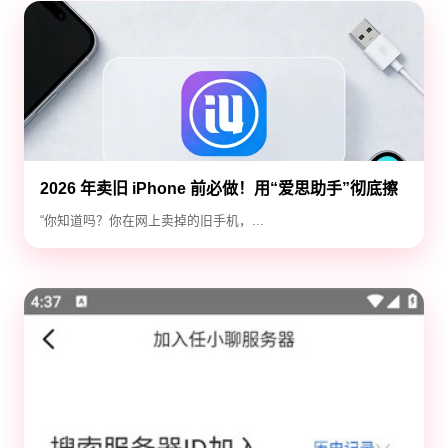
2026 年卖旧 iPhone 前必做！用“爱思助手”彻底擦
除隐私，防止数据泄露
“你知道吗？你在网上卖掉的旧手机，...