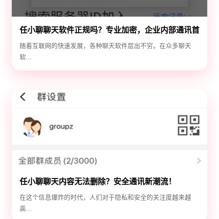
任小聊聊天软件正规吗？专业加密，企业内部通讯首
选！
随着互联网的快速发展，各种聊天软件层出不穷。在众多聊天
软...
任小聊聊天内容无法删除？安全通讯新潮流！
在这个信息爆炸的时代，人们对于隐私和安全的关注度越来越
高...