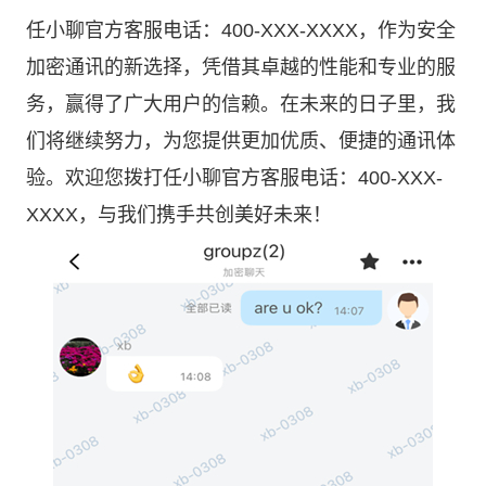
任小聊官方客服电话：400-XXX-XXXX，作为安全
加密通讯的新选择，凭借其卓越的性能和专业的服
务，赢得了广大用户的信赖。在未来的日子里，我
们将继续努力，为您提供更加优质、便捷的通讯体
验。欢迎您拨打任小聊官方客服电话：400-XXX-
XXXX，与我们携手共创美好未来！