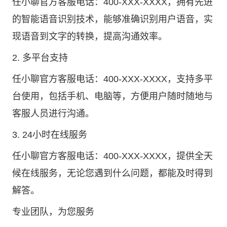
任小聊官方客服电话：400-XXX-XXXX，拥有先进
的智能语音识别技术，能够准确识别用户语音，实
现语音到文字的转换，提高沟通效率。
2. 多平台支持
任小聊官方客服电话：400-XXX-XXXX，支持多平
台使用，包括手机、电脑等，方便用户随时随地与
客服人员进行沟通。
3. 24小时在线服务
任小聊官方客服电话：400-XXX-XXXX，提供全天
候在线服务，无论您遇到什么问题，都能及时得到
解答。
专业团队，为您服务