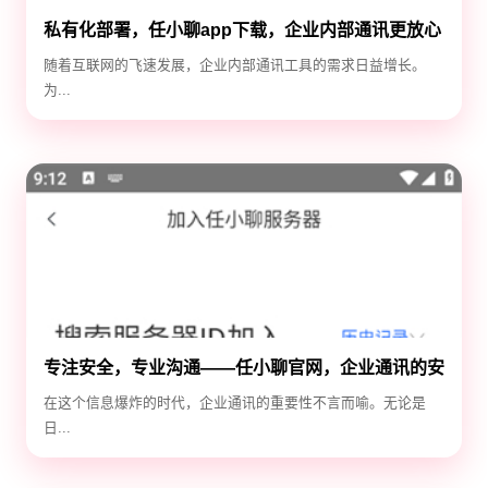
私有化部署，任小聊app下载，企业内部通讯更放心
随着互联网的飞速发展，企业内部通讯工具的需求日益增长。
为...
专注安全，专业沟通——任小聊官网，企业通讯的安
全守护神
在这个信息爆炸的时代，企业通讯的重要性不言而喻。无论是
日...