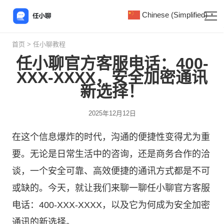
Chinese (Simplified)
▼
首页
>
任小聊教程
任小聊官方客服电话：400-
XXX-XXXX，安全加密通讯
新选择！
2025年12月12日
在这个信息爆炸的时代，沟通的便捷性变得尤为重
要。无论是日常生活中的咨询，还是商务合作的洽
谈，一个安全可靠、高效便捷的通讯方式都是不可
或缺的。今天，就让我们来聊一聊
任小聊
官方客服
电话：400-XXX-XXXX，以及它为何成为安全加密
通讯的新选择。