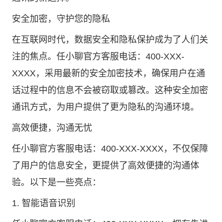
安全加密，守护您的隐私
在互联网时代，数据安全和隐私保护成为了人们关
注的焦点。任小聊官方客服电话：400-XXX-
XXXX，采用最新的安全加密技术，确保用户在通
话过程中的信息不会被窃取或篡改。这种安全加密
通讯方式，为用户提供了更为隐私的沟通环境。
高效便捷，沟通无忧
任小聊官方客服电话：400-XXX-XXXX，不仅保障
了用户的信息安全，更提供了高效便捷的沟通体
验。以下是一些亮点：
1. 智能语音识别