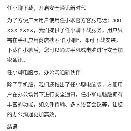
任小聊下载
，开启安全通讯新时代
为了方便广大用户使用任小聊官方客服电话：400-
XXX-XXXX，我们提供了任小聊下载服务。用户只
需在手机应用商店搜索“任小聊”，即可下载安装。
下载任小聊后，您可以通过手机或电脑进行安全加
密通讯。
任小聊电脑版，办公沟通新伙伴
除了手机版，我们还推出了任小聊电脑版，方便用
户在办公场景下进行安全通讯。任小聊电脑版拥有
丰富的功能，如文件传输、多人语音会议等，让您
的办公沟通更加高效。
结语