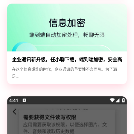
企业通讯新升级，任小聊下载，端到端加密，安全高
效！
在这个信息爆炸的时代，企业通讯的重要性不言而喻。为了满
足...