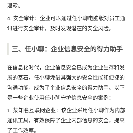
泄露。
4. 安全审计：企业可以通过任小聊电脑版对员工通
讯进行安全审计，及时发现潜在的安全风险。
三、任小聊：企业信息安全的得力助手
在信息化时代，企业信息安全已成为企业生存和发
展的基石。任小聊凭借其强大的安全性能和便捷的
沟通功能，成为了企业信息安全的得力助手。以下
是一些企业使用任小聊守护信息安全的案例：
1. 某知名互联网企业：该企业采用任小聊作为内部
通讯工具，有效保障了企业内部信息的安全，提高
了工作效率。