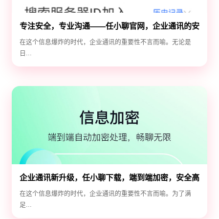
专注安全，专业沟通——任小聊官网，企业通讯的安
全守护神
在这个信息爆炸的时代，企业通讯的重要性不言而喻。无论是
日...
企业通讯新升级，任小聊下载，端到端加密，安全高
效！
在这个信息爆炸的时代，企业通讯的重要性不言而喻。为了满
足...