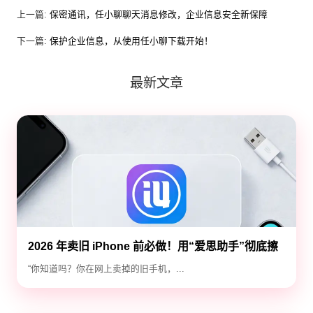
上一篇:
保密通讯，任小聊聊天消息修改，企业信息安全新保障
下一篇:
保护企业信息，从使用任小聊下载开始！
最新文章
2026 年卖旧 iPhone 前必做！用“爱思助手”彻底擦
除隐私，防止数据泄露
“你知道吗？你在网上卖掉的旧手机，...