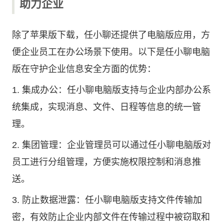
助力企业
除了苹果版下载，任小聊还提供了电脑版应用，方
便企业员工在办公场景下使用。以下是任小聊电脑
版在守护企业信息安全方面的优势：
1. 集成办公：任小聊电脑版支持与企业内部办公系
统集成，实现消息、文件、日程等信息的统一管
理。
2. 集团管理：企业管理员可以通过任小聊电脑版对
员工进行分组管理，方便实施权限控制和消息推
送。
3. 防止数据泄露：任小聊电脑版支持文件传输加
密，有效防止企业内部文件在传输过程中被窃取和