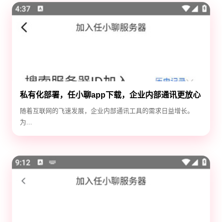
私有化部署，任小聊app下载，企业内部通讯更放心
随着互联网的飞速发展，企业内部通讯工具的需求日益增长。
为...