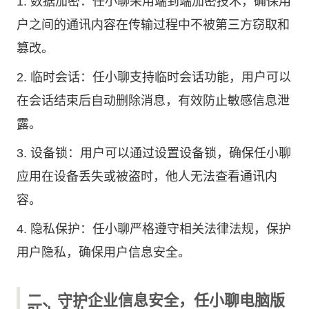
1. 数据加密：任小聊采用端到端加密技术，确保用
户之间的通讯内容在传输过程中不被第三方窃取和
篡改。
2. 临时会话：任小聊支持临时会话功能，用户可以
在会话结束后自动删除消息，有效防止敏感信息泄
露。
3. 设备锁：用户可以通过设置设备锁，确保任小聊
应用在设备丢失或被盗时，他人无法查看通讯内
容。
4. 隐私保护：任小聊严格遵守相关法律法规，保护
用户隐私，确保用户信息安全。
二、守护企业信息安全，任小聊电脑版