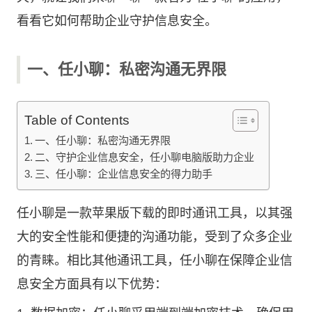
看看它如何帮助企业守护信息安全。
一、任小聊：私密沟通无界限
Table of Contents
一、任小聊：私密沟通无界限
二、守护企业信息安全，任小聊电脑版助力企业
三、任小聊：企业信息安全的得力助手
任小聊是一款苹果版下载的即时通讯工具，以其强
大的安全性能和便捷的沟通功能，受到了众多企业
的青睐。相比其他通讯工具，任小聊在保障企业信
息安全方面具有以下优势：