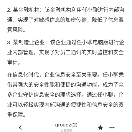
2. 某金融机构：该金融机构利用任小聊进行内部沟
通，实现了对敏感信息的加密传输，降低了信息泄
露风险。
3. 某制造业企业：该企业通过任小聊电脑版进行企
业内部管理，实现了对员工通讯的实时监控和安全
审计。
在信息化时代，企业信息安全至关重要。任小聊凭
借其强大的安全性能和便捷的沟通功能，成为了众
多企业守护信息安全的理想选择。通过任小聊，企
业可以轻松实现内部沟通的便捷性和信息安全的双
重保障。