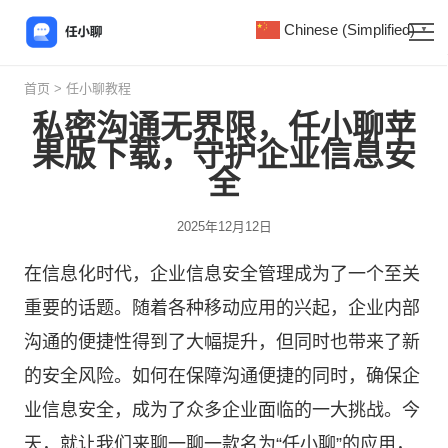
Chinese (Simplified)
▼
首页
>
任小聊教程
私密沟通无界限，任小聊苹
果版下载，守护企业信息安
全
2025年12月12日
在信息化时代，企业信息安全管理成为了一个至关
重要的话题。随着各种移动应用的兴起，企业内部
沟通的便捷性得到了大幅提升，但同时也带来了新
的安全风险。如何在保障沟通便捷的同时，确保企
业信息安全，成为了众多企业面临的一大挑战。今
天，就让我们来聊一聊一款名为“
任小聊
”的应用，