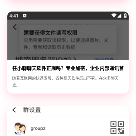
任小聊聊天软件正规吗？专业加密，企业内部通讯首
选！
随着互联网的快速发展，各种聊天软件层出不穷。在众多聊天
软...