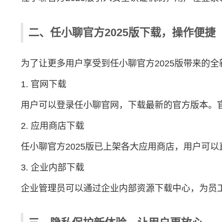
二、任小聊官方2025版下载，操作便捷
为了让更多用户享受到任小聊官方2025版带来的
1. 官网下载
用户可以登录
任小聊官网
，下载最新的官方版本。
2. 应用商店下载
任小聊官方2025版已上架各大应用商店，用户可以
3. 企业内部下载
企业管理员可以通过企业内部资源下载中心，为员工