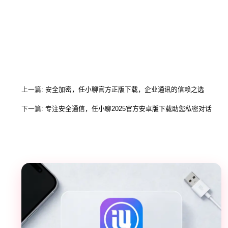
上一篇:
安全加密，任小聊官方正版下载，企业通讯的信赖之选
下一篇:
专注安全通信，任小聊2025官方安卓版下载助您私密对话