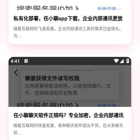
私有化部署，任小聊app下载，企业内部通讯更放
心
随着互联网的飞速发展，企业内部通讯工具的需求日益增长。
为...
任小聊聊天软件正规吗？专业加密，企业内部通讯
首选！
随着互联网的快速发展，各种聊天软件层出不穷。在众多聊天
软...