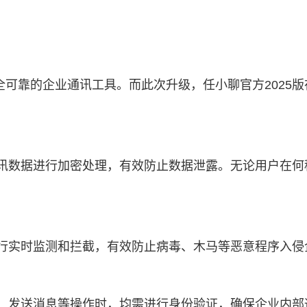
可靠的企业通讯工具。而此次升级，任小聊官方2025
通讯数据进行加密处理，有效防止数据泄露。无论用户在
进行实时监测和拦截，有效防止病毒、木马等恶意程序入
录、发送消息等操作时，均需进行身份验证，确保企业内部