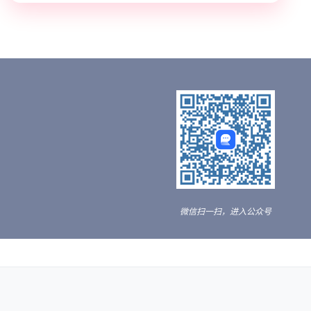
微信扫一扫，进入公众号