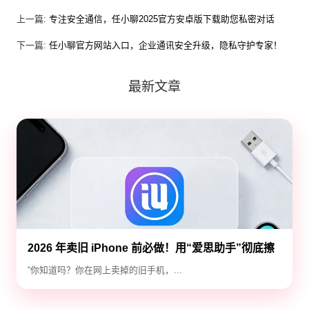
上一篇:
专注安全通信，任小聊2025官方安卓版下载助您私密对话
下一篇:
任小聊官方网站入口，企业通讯安全升级，隐私守护专家！
最新文章
2026 年卖旧 iPhone 前必做！用“爱思助手”彻底擦
除隐私，防止数据泄露
“你知道吗？你在网上卖掉的旧手机，...