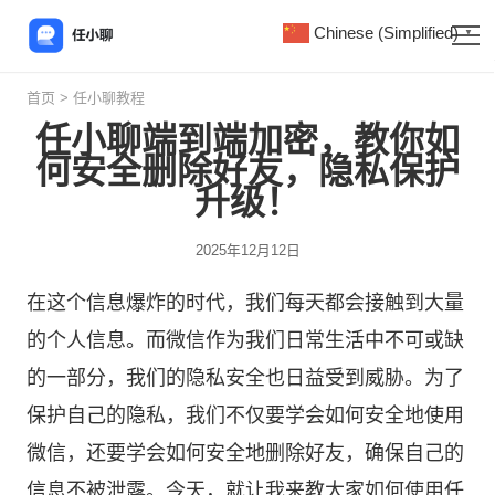
Chinese (Simplified)
▼
首页
>
任小聊教程
任小聊端到端加密，教你如
何安全删除好友，隐私保护
升级！
2025年12月12日
在这个信息爆炸的时代，我们每天都会接触到大量
的个人信息。而微信作为我们日常生活中不可或缺
的一部分，我们的隐私安全也日益受到威胁。为了
保护自己的隐私，我们不仅要学会如何安全地使用
微信，还要学会如何安全地删除好友，确保自己的
信息不被泄露。今天，就让我来教大家如何使用
任