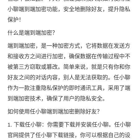
小聊
端到端加密功能，安全地删除好友，提升隐私
保护！
什么是端到端加密？
端到端加密，是一种加密方式，它将数据在发送方
和接收方之间进行加密，确保数据在传输过程中不
被第三方窃取或篡改。简单来说，就是只有你和你
好友之间的对话内容，别人是无法获取的。任小聊
作为一款注重隐私保护的即时通讯工具，采用了端
到端加密技术，确保了用户的隐私安全。
如何使用任小聊端到端加密删除好友？
1. 下载任小聊：你需要下载并安装任小聊。
任小聊
官网
提供了
任小聊下载
链接，你可以根据自己的设