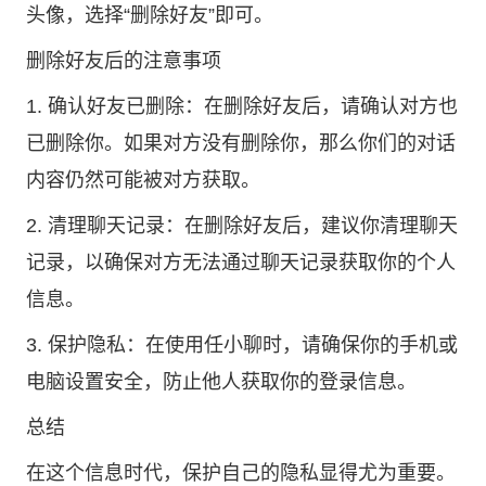
头像，选择“删除好友”即可。
删除好友后的注意事项
1. 确认好友已删除：在删除好友后，请确认对方也
已删除你。如果对方没有删除你，那么你们的对话
内容仍然可能被对方获取。
2. 清理聊天记录：在删除好友后，建议你清理聊天
记录，以确保对方无法通过聊天记录获取你的个人
信息。
3. 保护隐私：在使用任小聊时，请确保你的手机或
电脑设置安全，防止他人获取你的登录信息。
总结
在这个信息时代，保护自己的隐私显得尤为重要。