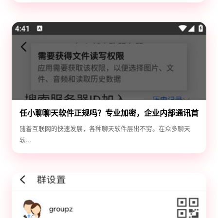
任小聊聊天软件正规吗？专业加密，企业内部通讯首
选！
随着互联网的快速发展，各种聊天软件层出不穷。在众多聊天
软...