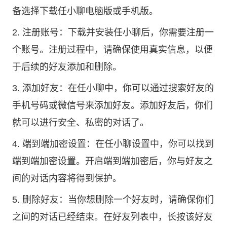
备选择下载任小聊电脑版或手机版。
2. 注册账号：下载并安装任小聊后，你需要注册一
个账号。注册过程中，请确保使用真实信息，以便
于后续的好友添加和删除。
3. 添加好友：在任小聊中，你可以通过搜索好友的
手机号码或微信号来添加好友。添加好友后，你们
就可以进行安全、私密的对话了。
4. 端到端加密设置：在任小聊设置中，你可以找到
端到端加密设置。开启端到端加密后，你与好友之
间的对话内容将得到保护。
5. 删除好友：当你想删除一个好友时，请确保你们
之间的对话已经结束。在好友列表中，长按该好友