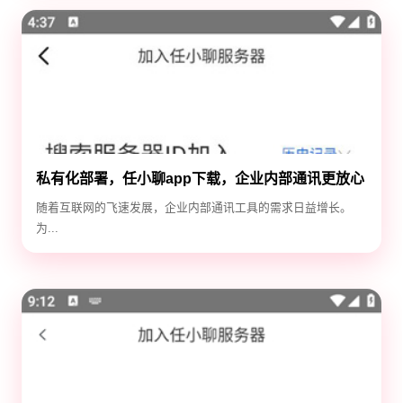
私有化部署，任小聊app下载，企业内部通讯更放心
随着互联网的飞速发展，企业内部通讯工具的需求日益增长。
为...