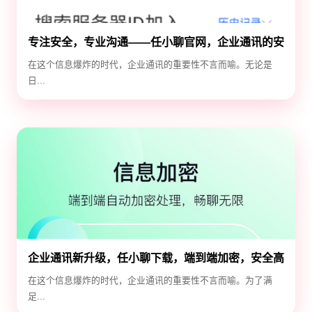
专注安全，专业沟通——任小聊官网，企业通讯的安
全守护神
在这个信息爆炸的时代，企业通讯的重要性不言而喻。无论是
日...
企业通讯新升级，任小聊下载，端到端加密，安全高
效！
在这个信息爆炸的时代，企业通讯的重要性不言而喻。为了满
足...