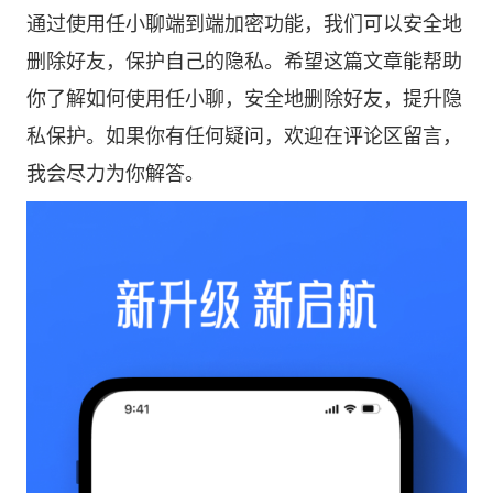
通过使用任小聊端到端加密功能，我们可以安全地
删除好友，保护自己的隐私。希望这篇文章能帮助
你了解如何使用任小聊，安全地删除好友，提升隐
私保护。如果你有任何疑问，欢迎在评论区留言，
我会尽力为你解答。