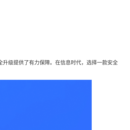
全升级提供了有力保障。在信息时代，选择一款安全