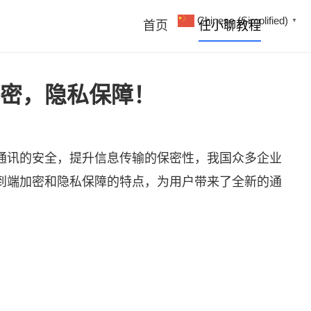
Chinese (Simplified)
▼
首页
任小聊教程
密，隐私保障！
通讯的安全，提升信息传输的保密性，我国众多企业
到端加密和隐私保障的特点，为用户带来了全新的通