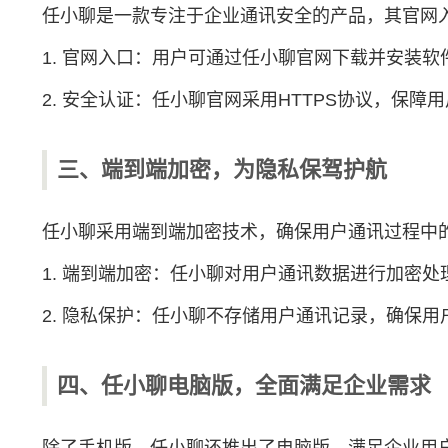
任小聊是一款专注于企业通讯安全的产品，其官网
1. 官网入口：用户可通过任小聊官网下载并安装
2. 安全认证：任小聊官网采用HTTPS协议，保
三、端到端加密，为隐私保驾护航
任小聊采用端到端加密技术，确保用户通讯过程中
1. 端到端加密：任小聊对用户通讯数据进行加密
2. 隐私保护：任小聊不存储用户通讯记录，确保
四、任小聊电脑版，全面满足企业需求