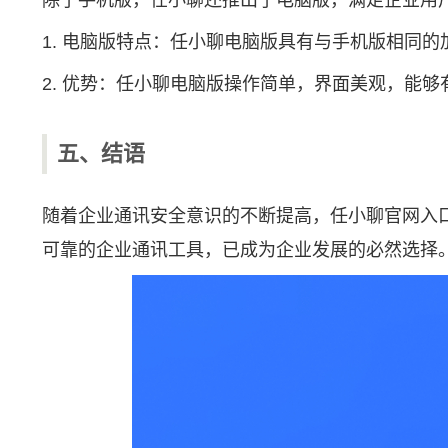
除了手机版，任小聊还推出了电脑版，满足企业用
1. 电脑版特点：任小聊电脑版具有与手机版相同
2. 优势：任小聊电脑版操作简单，界面美观，能
五、结语
随着企业通讯安全意识的不断提高，任小聊官网入
可靠的企业通讯工具，已成为企业发展的必然选择