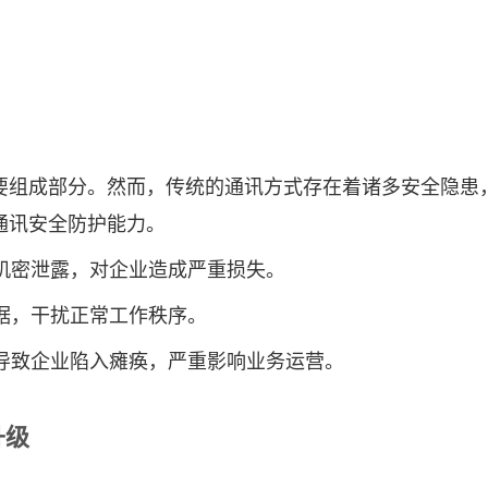
要组成部分。然而，传统的通讯方式存在着诸多安全隐患
通讯安全防护能力。
业机密泄露，对企业造成严重损失。
数据，干扰正常工作秩序。
能导致企业陷入瘫痪，严重影响业务运营。
升级