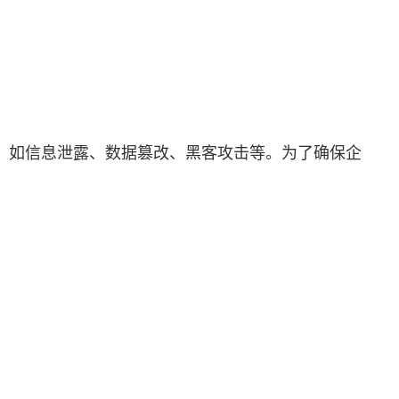
，如信息泄露、数据篡改、黑客攻击等。为了确保企