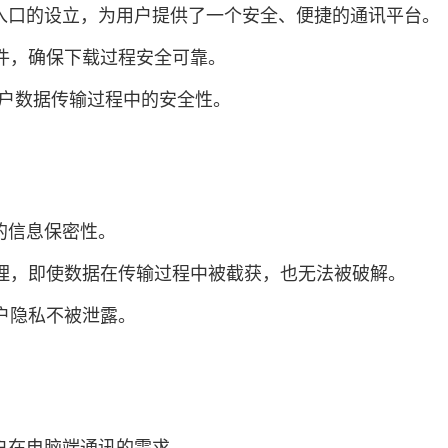
入口的设立，为用户提供了一个安全、便捷的通讯平台。
软件，确保下载过程安全可靠。
障用户数据传输过程中的安全性。
的信息保密性。
处理，即使数据在传输过程中被截获，也无法被破解。
用户隐私不被泄露。