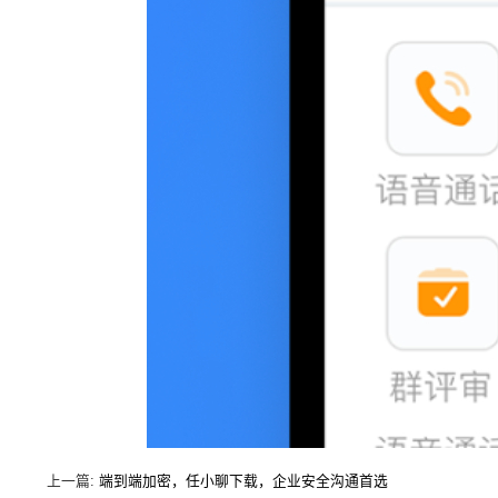
上一篇:
端到端加密，任小聊下载，企业安全沟通首选