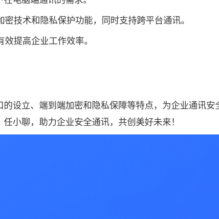
户在电脑端通讯的需求。
的加密技术和隐私保护功能，同时支持跨平台通讯。
够有效提高企业工作效率。
口的设立、端到端加密和隐私保障等特点，为企业通讯安
。任小聊，助力企业安全通讯，共创美好未来！