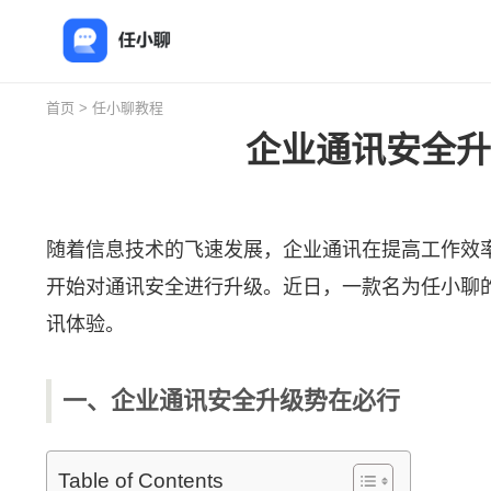
首页
>
任小聊教程
企业通讯安全升
随着信息技术的飞速发展，企业通讯在提高工作效
开始对通讯安全进行升级。近日，一款名为
任小聊
讯体验。
一、企业通讯安全升级势在必行
Table of Contents