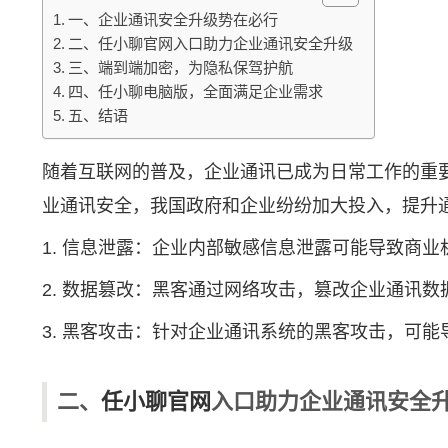
一、企业通讯安全升级势在必行
二、任小聊官网入口助力企业通讯安全升级
三、端到端加密，为隐私保驾护航
四、任小聊电脑版，全面满足企业需求
五、结语
随着互联网的普及，企业通讯已成为日常工作的重
业通讯安全，我国政府和企业纷纷加大投入，提升
1. 信息泄露：企业内部敏感信息泄露可能导致商
2. 数据篡改：黑客通过网络攻击，篡改企业通讯
3. 黑客攻击：针对企业通讯系统的黑客攻击，可
二、
任小聊官网
入口助力企业通讯安全