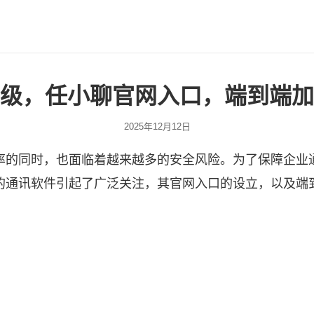
级，任小聊官网入口，端到端加
2025年12月12日
率的同时，也面临着越来越多的安全风险。为了保障企业
的通讯软件引起了广泛关注，其官网入口的设立，以及端