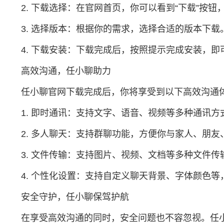
2. 下载选择：在官网首页，你可以看到“下载”按
3. 选择版本：根据你的需求，选择合适的版本下
4. 下载安装：下载完成后，按照提示完成安装，
高效沟通，任小聊助力
任小聊官网下载完成后，你将享受到以下高效沟通
1. 即时通讯：支持文字、语音、视频等多种通讯
2. 多人聊天：支持群聊功能，方便你与家人、朋
3. 文件传输：支持图片、视频、文档等多种文件
4. 个性化设置：支持自定义聊天背景、字体颜色
安全守护，任小聊保驾护航
在享受高效沟通的同时，安全问题也不容忽视。任