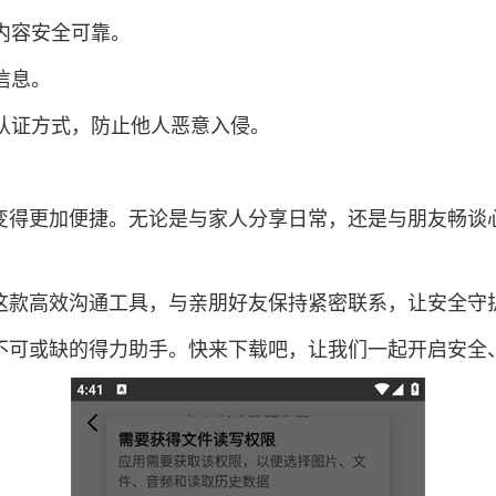
内容安全可靠。
信息。
全认证方式，防止他人恶意入侵。
变得更加便捷。无论是与家人分享日常，还是与朋友畅谈
这款高效沟通工具，与亲朋好友保持紧密联系，让安全守
不可或缺的得力助手。快来下载吧，让我们一起开启安全