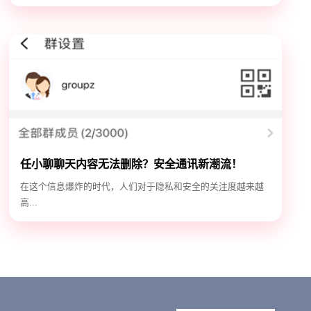
任小聊聊天内容无法删除？安全通讯新潮流！
在这个信息爆炸的时代，人们对于隐私和安全的关注度越来越
高...