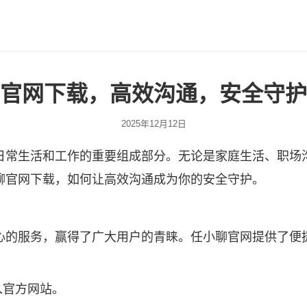
官网下载，高效沟通，安全守护
2025年12月12日
日常生活和工作的重要组成部分。无论是家庭生活、职场
聊
官网下载，如何让高效沟通成为你的安全守护。
心的服务，赢得了广大用户的青睐。任小聊官网提供了便
入官方网站。