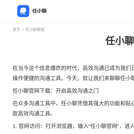
首页
>
任小聊教程
任小聊
在当今这个信息爆炸的时代，高效沟通已成为我们
操作便捷的沟通工具。今天，就让我们来聊聊
任小
任小聊官网下载：开启高效沟通之门
在众多沟通工具中，任小聊凭借其强大的功能和贴
款高效沟通工具。
1. 官网访问：打开浏览器，输入“任小聊官网”，进