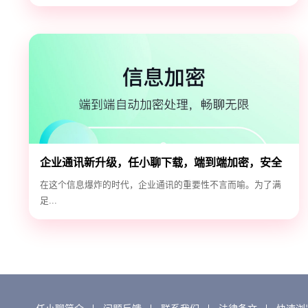
企业通讯新升级，任小聊下载，端到端加密，安全
高效！
在这个信息爆炸的时代，企业通讯的重要性不言而喻。为了满
足...