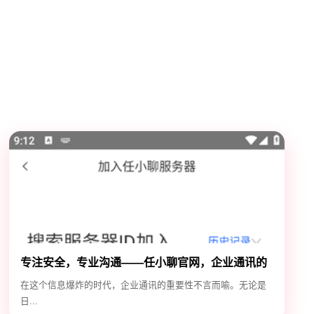
专注安全，专业沟通——任小聊官网，企业通讯的
安全守护神
在这个信息爆炸的时代，企业通讯的重要性不言而喻。无论是
日...