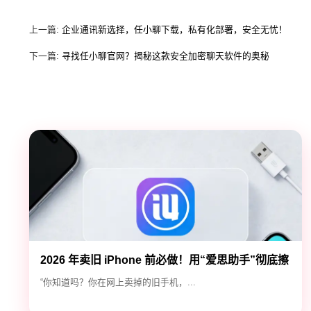
上一篇:
企业通讯新选择，任小聊下载，私有化部署，安全无忧！
下一篇:
寻找任小聊官网？揭秘这款安全加密聊天软件的奥秘
2026 年卖旧 iPhone 前必做！用“爱思助手”彻底擦
除隐私，防止数据泄露
“你知道吗？你在网上卖掉的旧手机，...