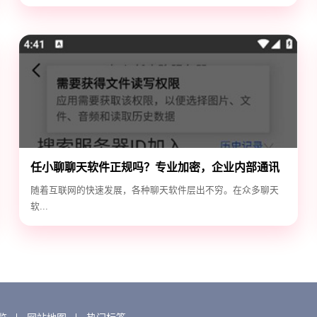
任小聊聊天软件正规吗？专业加密，企业内部通讯
首选！
随着互联网的快速发展，各种聊天软件层出不穷。在众多聊天
软...