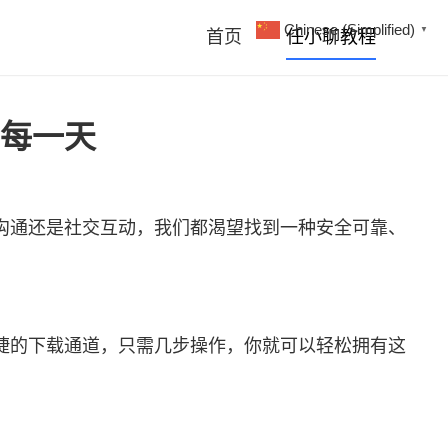
Chinese (Simplified)
▼
首页
任小聊教程
每一天
沟通还是社交互动，我们都渴望找到一种安全可靠、
捷的下载通道，只需几步操作，你就可以轻松拥有这