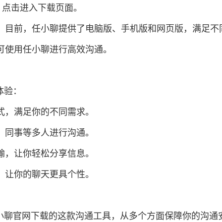
钮，点击进入下载页面。
载。目前，任小聊提供了电脑版、手机版和网页版，满足不
即可使用任小聊进行高效沟通。
体验：
方式，满足你的不同需求。
友、同事等多人进行沟通。
传输，让你轻松分享信息。
等，让你的聊天更具个性。
小聊官网下载的这款沟通工具，从多个方面保障你的沟通