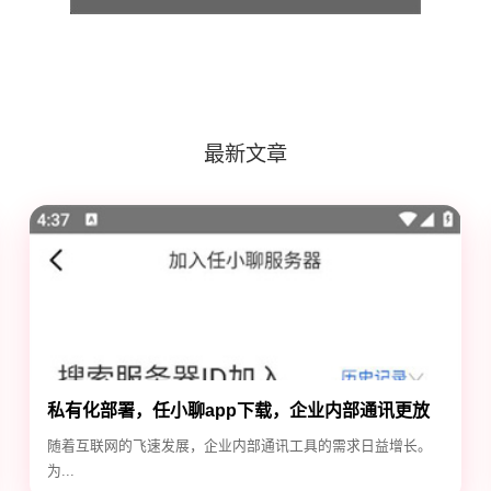
最新文章
私有化部署，任小聊app下载，企业内部通讯更放
心
随着互联网的飞速发展，企业内部通讯工具的需求日益增长。
为...