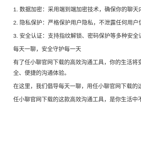
1. 数据加密：采用端到端加密技术，确保你的聊天
2. 隐私保护：严格保护用户隐私，不泄露任何用户
3. 安全认证：支持指纹解锁、密码保护等多种安
每天一聊，安全守护每一天
有了任小聊官网下载的高效沟通工具，你的生活将
全、便捷的沟通体验。
在这里，我们倡导每天一聊，用任小聊官网下载的
任小聊官网下载的这款高效沟通工具，是你生活中