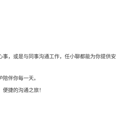
心事，或是与同事沟通工作，任小聊都能为你提供安
护陪伴你每一天。
、便捷的沟通之旅！