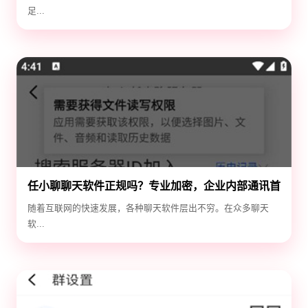
足...
任小聊聊天软件正规吗？专业加密，企业内部通讯首
选！
随着互联网的快速发展，各种聊天软件层出不穷。在众多聊天
软...