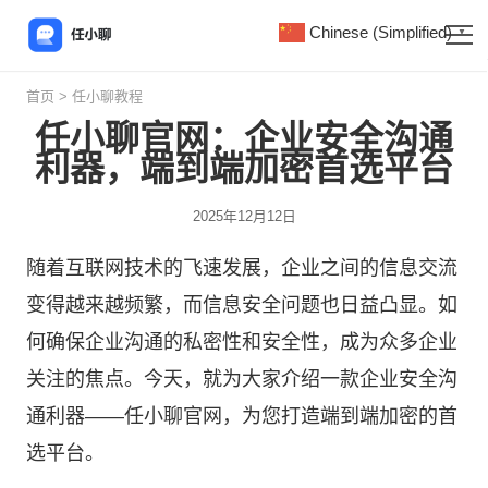
Chinese (Simplified)
▼
首页
>
任小聊教程
任小聊官网：企业安全沟通
利器，端到端加密首选平台
2025年12月12日
随着互联网技术的飞速发展，企业之间的信息交流
变得越来越频繁，而信息安全问题也日益凸显。如
何确保企业沟通的私密性和安全性，成为众多企业
关注的焦点。今天，就为大家介绍一款企业安全沟
通利器——
任小聊
官网，为您打造端到端加密的首
选平台。