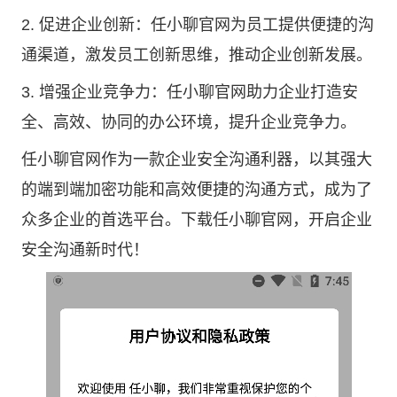
2. 促进企业创新：任小聊官网为员工提供便捷的沟
通渠道，激发员工创新思维，推动企业创新发展。
3. 增强企业竞争力：任小聊官网助力企业打造安
全、高效、协同的办公环境，提升企业竞争力。
任小聊官网作为一款企业安全沟通利器，以其强大
的端到端加密功能和高效便捷的沟通方式，成为了
众多企业的首选平台。下载任小聊官网，开启企业
安全沟通新时代！