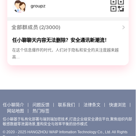
任小聊聊天内容无法删除？安全通讯新潮流！
在这个信息爆炸的时代，人们对于隐私和安全的关注度越来越
高...
任小聊简介
问题反馈
联系我们
法律条文
快速浏览
网站地图
热门标签
任小聊基于私有化部署与端到端加密技术,打造企业级安全通信平台,聚焦组织内部
敏感数据零泄漏场景,重构安全与效率平衡的协作模式
© 2020 - 2025 HANGZHOU WAIP Infomation Technology Co., Ltd. All Rights