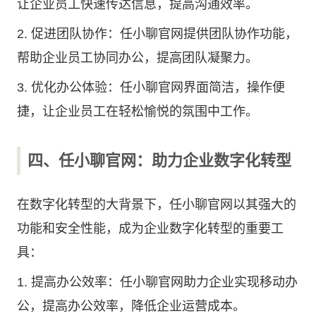
让企业员工快速传达信息，提高沟通效率。
2. 促进团队协作：任小聊官网提供团队协作功能，
帮助企业员工协同办公，提高团队凝聚力。
3. 优化办公体验：任小聊官网界面简洁，操作便
捷，让企业员工在轻松愉悦的氛围中工作。
四、任小聊官网：助力企业数字化转型
在数字化转型的大背景下，任小聊官网以其强大的
功能和安全性能，成为企业数字化转型的重要工
具：
1. 提高办公效率：任小聊官网助力企业实现移动办
公，提高办公效率，降低企业运营成本。