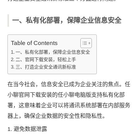
一、私有化部署，保障企业信息安全
Table of Contents
一、私有化部署，保障企业信息安全
二、官网下载安装，轻松上手
三、打造企业安全通讯新标准
在当今社会，信息安全已成为企业关注的焦点。任
小聊官网下载安装的任小聊电脑版支持私有化部
署，这意味着企业可以将通讯系统部署在内部服务
器上，确保企业数据的安全性和隐私性。
1. 避免数据泄露