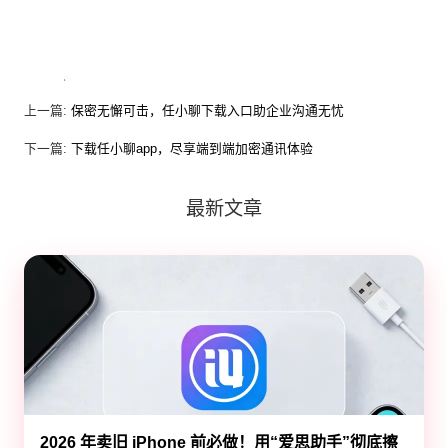
上一篇:
保密无懈可击，任小聊下载入口助企业沟通无忧
下一篇:
下载任小聊app，尽享端到端加密通讯体验
最新文章
2026 年卖旧 iPhone 前必做！用“爱思助手”彻底擦