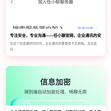
专注安全，专业沟通——任小聊官网，企业通讯的安
全守护神
在这个信息爆炸的时代，企业通讯的重要性不言而喻。无论是
日...