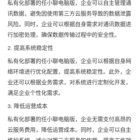
私有化部署的任小聊电脑版，企业可以自主管理通
讯数据，避免因使用第三方云服务导致的数据泄露
风险。同时，企业可以根据自身需求对通讯数据进
行加密处理，确保数据传输过程中的安全性。
2. 提高系统稳定性
私有化部署的任小聊电脑版，企业可以根据自身网
络环境进行优化配置，提高系统稳定性。此外，企
业还可以根据业务需求，对系统进行定制化开发，
满足企业个性化需求。
3. 降低运营成本
私有化部署的任小聊电脑版，企业无需支付高昂的
云服务费用，降低运营成本。同时，企业可以自主