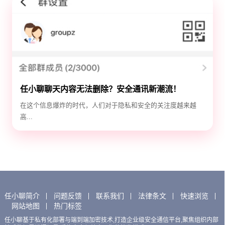
任小聊聊天内容无法删除？安全通讯新潮流！
在这个信息爆炸的时代，人们对于隐私和安全的关注度越来越
高...
任小聊简介
问题反馈
联系我们
法律条文
快速浏览
网站地图
热门标签
任小聊基于私有化部署与端到端加密技术,打造企业级安全通信平台,聚焦组织内部