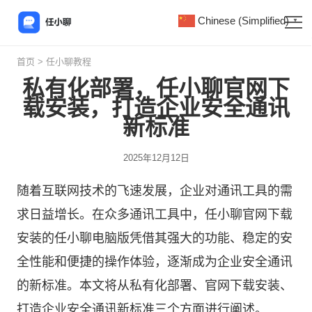
Chinese (Simplified)
▼
首页
>
任小聊教程
私有化部署，任小聊官网下
载安装，打造企业安全通讯
新标准
2025年12月12日
随着互联网技术的飞速发展，企业对通讯工具的需
求日益增长。在众多通讯工具中，
任小聊
官网下载
安装的任小聊电脑版凭借其强大的功能、稳定的安
全性能和便捷的操作体验，逐渐成为企业安全通讯
的新标准。本文将从私有化部署、官网下载安装、
打造企业安全通讯新标准三个方面进行阐述。