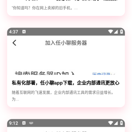
除隐私，防止数据泄露
“你知道吗？你在网上卖掉的旧手机，...
私有化部署，任小聊app下载，企业内部通讯更放心
随着互联网的飞速发展，企业内部通讯工具的需求日益增长。
为...