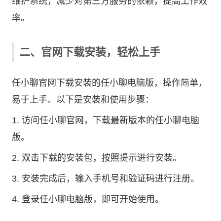
维护系统，减少对第三方服务的依赖，提高工作效
率。
二、官网下载安装，轻松上手
任小聊官网下载安装的任小聊电脑版，操作简单，
易于上手。以下是安装和使用步骤：
1. 访问任小聊官网，下载最新版本的任小聊电脑
版。
2. 双击下载的安装包，按照提示进行安装。
3. 安装完成后，输入手机号和验证码进行注册。
4. 登录任小聊电脑版，即可开始使用。