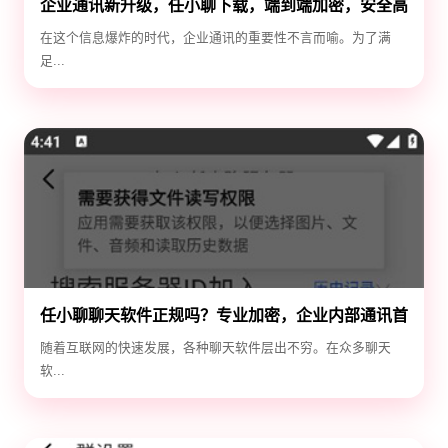
企业通讯新升级，任小聊下载，端到端加密，安全高
效！
在这个信息爆炸的时代，企业通讯的重要性不言而喻。为了满
足...
任小聊聊天软件正规吗？专业加密，企业内部通讯首
选！
随着互联网的快速发展，各种聊天软件层出不穷。在众多聊天
软...