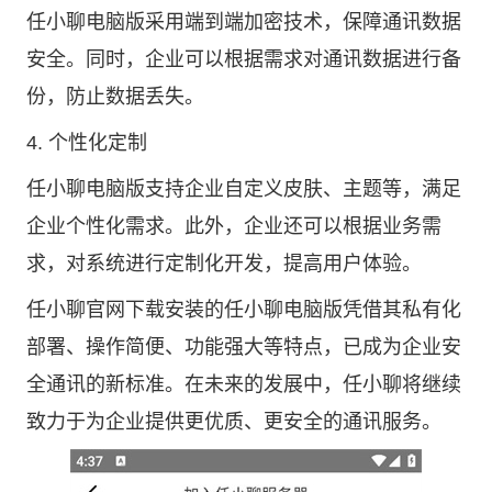
任小聊电脑版采用端到端加密技术，保障通讯数据
安全。同时，企业可以根据需求对通讯数据进行备
份，防止数据丢失。
4. 个性化定制
任小聊电脑版支持企业自定义皮肤、主题等，满足
企业个性化需求。此外，企业还可以根据业务需
求，对系统进行定制化开发，提高用户体验。
任小聊官网下载安装的任小聊电脑版凭借其私有化
部署、操作简便、功能强大等特点，已成为企业安
全通讯的新标准。在未来的发展中，任小聊将继续
致力于为企业提供更优质、更安全的通讯服务。