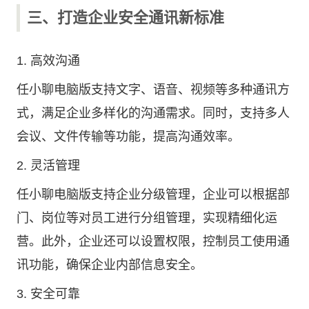
三、打造企业安全通讯新标准
1. 高效沟通
任小聊电脑版支持文字、语音、视频等多种通讯方
式，满足企业多样化的沟通需求。同时，支持多人
会议、文件传输等功能，提高沟通效率。
2. 灵活管理
任小聊电脑版支持企业分级管理，企业可以根据部
门、岗位等对员工进行分组管理，实现精细化运
营。此外，企业还可以设置权限，控制员工使用通
讯功能，确保企业内部信息安全。
3. 安全可靠