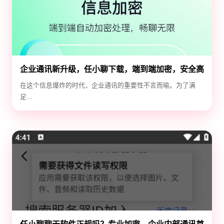
企业通讯新升级，任小聊下载，端到端加密，安全高
效！
在这个信息爆炸的时代，企业通讯的重要性不言而喻。为了满
足...