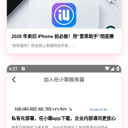
2026 年卖旧 iPhone 前必做！用“爱思助手”彻底擦
除隐私，防止数据泄露
“你知道吗？你在网上卖掉的旧手机，...
私有化部署，任小聊app下载，企业内部通讯更放心
随着互联网的飞速发展，企业内部通讯工具的需求日益增长。