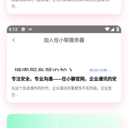
为...
专注安全，专业沟通——任小聊官网，企业通讯的安
全守护神
在这个信息爆炸的时代，企业通讯的重要性不言而喻。无论是
日...