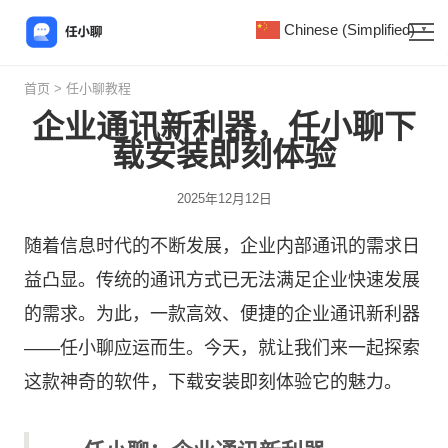
Chinese (Simplified)
▼
首页
>
任小聊教程
企业通讯新利器，任小聊下
载安装即刻体验
2025年12月12日
随着信息时代的不断发展，企业内部通讯的需求日
益凸显。传统的通讯方式已无法满足企业快速发展
的需求。为此，一款高效、便捷的企业通讯新利器
——
任小聊
应运而生。今天，就让我们来一起探索
这款神奇的软件，下载安装即刻体验它的魅力。