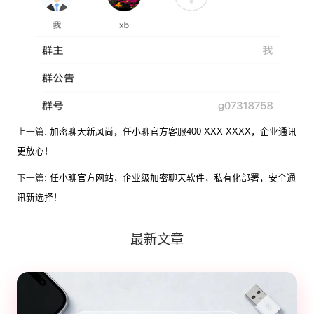
上一篇:
加密聊天新风尚，任小聊官方客服400-XXX-XXXX，企业通讯
更放心！
下一篇:
任小聊官方网站，企业级加密聊天软件，私有化部署，安全通
讯新选择！
最新文章