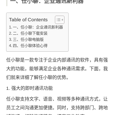
一、任小聊：企业通讯新利器
Table of Contents
一、任小聊：企业通讯新利器
二、任小聊下载安装
三、任小聊电脑版
四、任小聊体验心得
任小聊是一款专注于企业内部通讯的软件，具有强
大的功能，能够满足企业各种通讯需求。下面，我
们就来详细了解任小聊的优势。
1. 强大的即时通讯功能
任小聊支持文字、语音、视频等多种通讯方式，让
员工之间沟通更加便捷。同时，支持跨部门、跨地