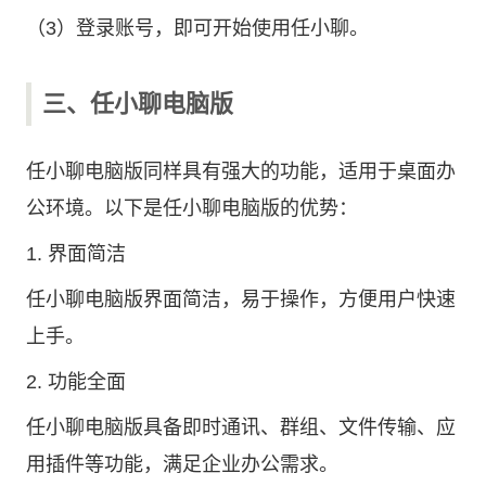
（3）登录账号，即可开始使用任小聊。
三、任小聊电脑版
任小聊电脑版同样具有强大的功能，适用于桌面办
公环境。以下是任小聊电脑版的优势：
1. 界面简洁
任小聊电脑版界面简洁，易于操作，方便用户快速
上手。
2. 功能全面
任小聊电脑版具备即时通讯、群组、文件传输、应
用插件等功能，满足企业办公需求。