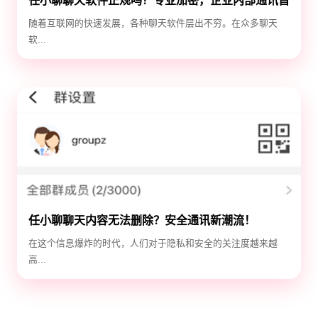
任小聊聊天软件正规吗？专业加密，企业内部通讯首
选！
随着互联网的快速发展，各种聊天软件层出不穷。在众多聊天
软...
任小聊聊天内容无法删除？安全通讯新潮流！
在这个信息爆炸的时代，人们对于隐私和安全的关注度越来越
高...