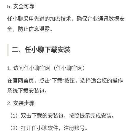
5. 安全可靠
任小聊采用先进的加密技术，确保企业通讯数据安
全，防止信息泄露。
二、
任小聊下载
安装
1. 访问
任小聊官网
（任小聊官网）
在官网首页，点击“下载”按钮，选择适合您的操作
系统下载安装包。
2. 安装步骤
（1）双击下载的安装包，按照提示完成安装。
（2）打开任小聊软件，注册账号。