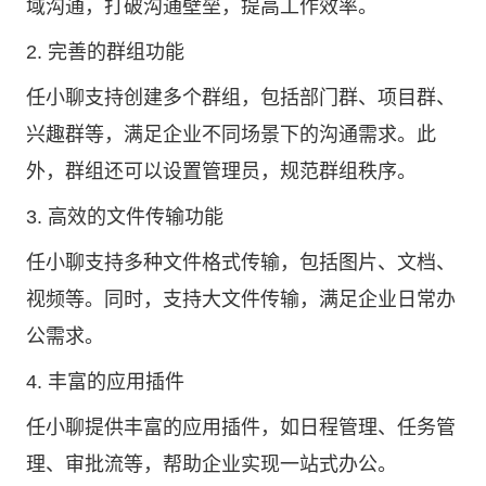
域沟通，打破沟通壁垒，提高工作效率。
2. 完善的群组功能
任小聊支持创建多个群组，包括部门群、项目群、
兴趣群等，满足企业不同场景下的沟通需求。此
外，群组还可以设置管理员，规范群组秩序。
3. 高效的文件传输功能
任小聊支持多种文件格式传输，包括图片、文档、
视频等。同时，支持大文件传输，满足企业日常办
公需求。
4. 丰富的应用插件
任小聊提供丰富的应用插件，如日程管理、任务管
理、审批流等，帮助企业实现一站式办公。