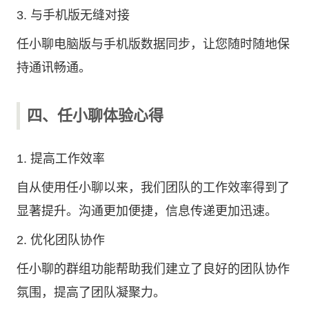
3. 与手机版无缝对接
任小聊电脑版与手机版数据同步，让您随时随地保
持通讯畅通。
四、任小聊体验心得
1. 提高工作效率
自从使用任小聊以来，我们团队的工作效率得到了
显著提升。沟通更加便捷，信息传递更加迅速。
2. 优化团队协作
任小聊的群组功能帮助我们建立了良好的团队协作
氛围，提高了团队凝聚力。