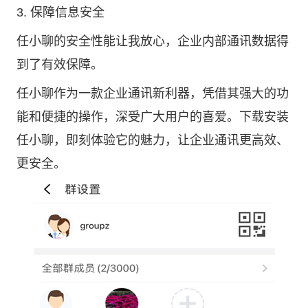
3. 保障信息安全
任小聊的安全性能让我放心，企业内部通讯数据得
到了有效保障。
任小聊作为一款企业通讯新利器，凭借其强大的功
能和便捷的操作，深受广大用户的喜爱。下载安装
任小聊，即刻体验它的魅力，让企业通讯更高效、
更安全。