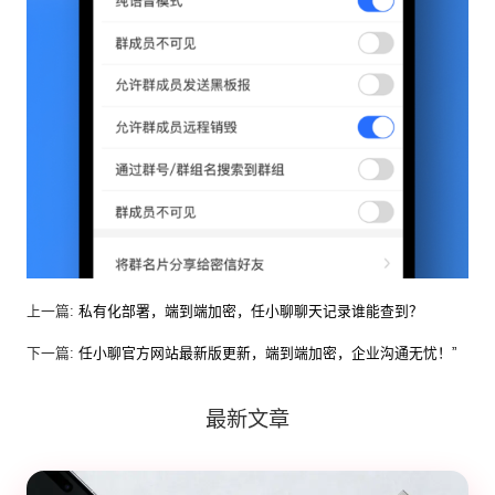
上一篇:
私有化部署，端到端加密，任小聊聊天记录谁能查到？
下一篇:
任小聊官方网站最新版更新，端到端加密，企业沟通无忧！”
最新文章