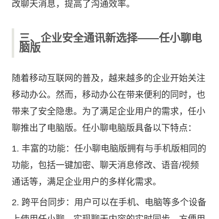
改聊天消息，提高了沟通效率。
三、企业安全通讯新选择——任小聊电
脑版
随着移动互联网的普及，越来越多的企业开始关注
移动办公。然而，移动办公在带来便利的同时，也
带来了安全隐患。为了满足企业用户的需求，任小
聊推出了电脑版。任小聊电脑版具备以下特点：
1. 丰富的功能：任小聊电脑版拥有与手机版相同的
功能，包括一键加密、聊天消息修改、语音/视频
通话等，满足企业用户的多样化需求。
2. 跨平台同步：用户可以在手机、电脑等多个设备