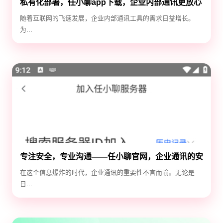
私有化部署，任小聊app下载，企业内部通讯更放心
随着互联网的飞速发展，企业内部通讯工具的需求日益增长。
为...
专注安全，专业沟通——任小聊官网，企业通讯的安
全守护神
在这个信息爆炸的时代，企业通讯的重要性不言而喻。无论是
日...