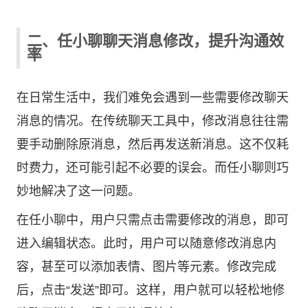
二、任小聊聊天消息修改，提升沟通效
率
在日常生活中，我们难免会遇到一些需要修改聊天
消息的情况。在传统聊天工具中，修改消息往往需
要手动删除原消息，然后再发送新消息。这不仅耗
时费力，还可能引起不必要的误会。而任小聊则巧
妙地解决了这一问题。
在任小聊中，用户只需点击需要修改的消息，即可
进入编辑状态。此时，用户可以随意修改消息内
容，甚至可以添加表情、图片等元素。修改完成
后，点击“发送”即可。这样，用户就可以轻松地修