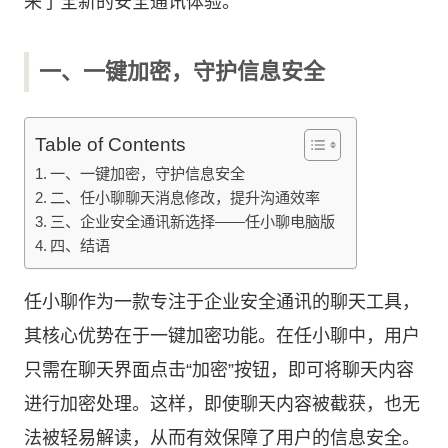
来了全新的安全通讯体验。
一、一键加密，守护信息安全
Table of Contents
一、一键加密，守护信息安全
二、任小聊聊天消息修改，提升沟通效率
三、企业安全通讯新选择——任小聊电脑版
四、结语
任小聊作为一款专注于企业安全通讯的聊天工具，
其核心优势在于一键加密功能。在任小聊中，用户
只需在聊天界面点击“加密”按钮，即可将聊天内容
进行加密处理。这样，即使聊天内容被截获，也无
法被轻易解读，从而有效保障了用户的信息安全。