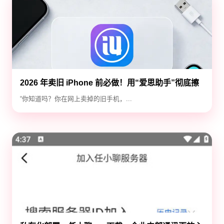
2026 年卖旧 iPhone 前必做！用“爱思助手”彻底擦
除隐私，防止数据泄露
“你知道吗？你在网上卖掉的旧手机，...