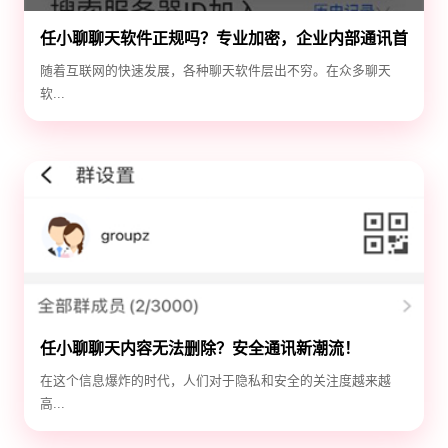
任小聊聊天软件正规吗？专业加密，企业内部通讯首
选！
随着互联网的快速发展，各种聊天软件层出不穷。在众多聊天
软...
任小聊聊天内容无法删除？安全通讯新潮流！
在这个信息爆炸的时代，人们对于隐私和安全的关注度越来越
高...