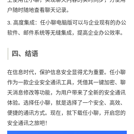
上使用任小聊，实现聊天内容的实时同步，方便用
户随时随地查看聊天记录。
3. 高度集成：任小聊电脑版可以与企业现有的办公
软件、邮件系统等无缝集成，提高企业办公效率。
四、结语
在信息时代，保护信息安全显得尤为重要。任小聊
作为一款企业安全通讯工具，凭借其一键加密、聊
天消息修改等功能，为用户带来了全新的安全通讯
体验。选择任小聊，就是选择了一个安全、高效、
便捷的通讯方式。现在，就下载任小聊，开启您的
安全通讯之旅吧！