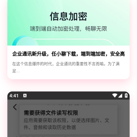
企业通讯新升级，任小聊下载，端到端加密，安全高
效！
在这个信息爆炸的时代，企业通讯的重要性不言而喻。为了满
足...