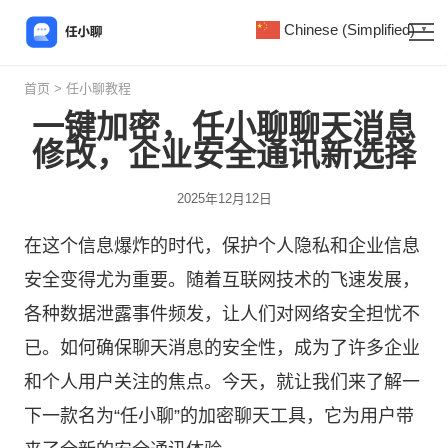
Chinese (Simplified)
▼
首页
>
任小聊教程
一键加密，任小聊聊天消息
修改，企业安全通讯新选择
2025年12月12日
在这个信息爆炸的时代，保护个人隐私和企业信息
安全变得尤为重要。随着互联网技术的飞速发展，
各种数据泄露事件频发，让人们对网络安全担忧不
已。如何确保聊天消息的安全性，成为了许多企业
和个人用户关注的焦点。今天，就让我们来了解一
下一款名为“
任小聊
”的加密聊天工具，它为用户带