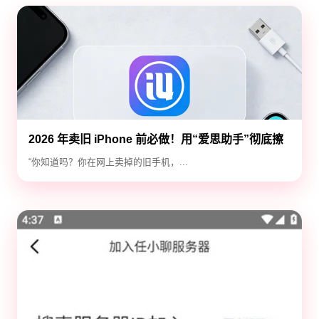
2026 年卖旧 iPhone 前必做！用“爱思助手”彻底擦
除隐私，防止数据泄露
“你知道吗？你在网上卖掉的旧手机，...