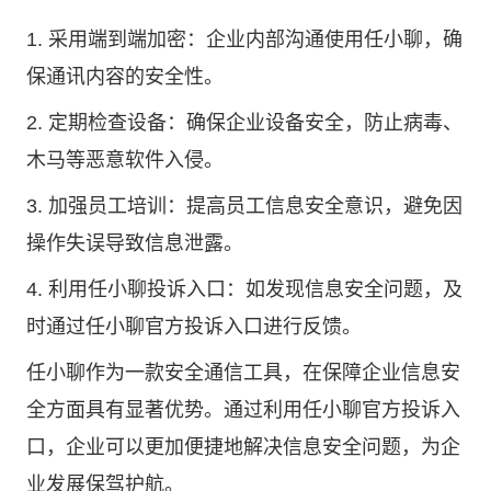
1. 采用端到端加密：企业内部沟通使用任小聊，确
保通讯内容的安全性。
2. 定期检查设备：确保企业设备安全，防止病毒、
木马等恶意软件入侵。
3. 加强员工培训：提高员工信息安全意识，避免因
操作失误导致信息泄露。
4. 利用任小聊投诉入口：如发现信息安全问题，及
时通过任小聊官方投诉入口进行反馈。
任小聊作为一款安全通信工具，在保障企业信息安
全方面具有显著优势。通过利用任小聊官方投诉入
口，企业可以更加便捷地解决信息安全问题，为企
业发展保驾护航。