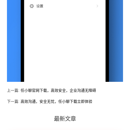
上一篇:
任小聊官网下载，高效安全，企业沟通无障碍
下一篇:
高效沟通，安全无忧，任小聊下载立即体验
最新文章