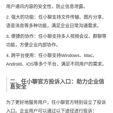
用户通讯内容的安全性，防止信息泄露。
2. 强大的功能：任小聊支持文件传输、图片分享、
语音消息等多种功能，满足企业日常沟通需求。
3. 便捷的协作：任小聊支持多人视频会议、群聊等
功能，方便企业内部协作。
4. 跨平台使用：任小聊支持Windows、Mac、
Android、iOS等多个平台，满足不同用户的需求。
二、任小聊官方投诉入口：助力企业信
息安全
为了更好地服务用户，任小聊官方特别设立了投诉
入口。企业用户可以通过以下途径进行投诉：