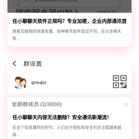
任小聊聊天软件正规吗？专业加密，企业内部通讯首
选！
随着互联网的快速发展，各种聊天软件层出不穷。在众多聊天
软...
任小聊聊天内容无法删除？安全通讯新潮流！
在这个信息爆炸的时代，人们对于隐私和安全的关注度越来越
高...