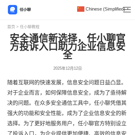
Chinese (Simplified)
▼
首页
>
任小聊教程
安全通信新选择，任小聊官
方投诉入口助力企业信息安
全
2025年12月12日
随着互联网的快速发展，信息安全问题日益凸显。
对于企业而言，如何保障信息安全，成为了亟待解
决的问题。在众多安全通信工具中，
任小聊
凭借其
强大的功能和安全性能，成为了企业信息安全的新
选择。为了更好地服务用户，任小聊官方特别设立
了投诉入口，为企业提供更加便捷、高效的信息安