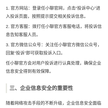
1. 官方网站：登录
任小聊官网
，点击“投诉中心”进
入投诉页面，按照提示提交相关投诉信息。
2. 官方客服：拨打任小聊官方客服电话，将投诉信
息告知客服人员。
3. 官方微信公众号：关注任小聊官方微信公众号，
回复“投诉”即可获取投诉入口。
任小聊官方会对用户投诉进行认真处理，确保企业
信息安全得到有效保障。
三、企业信息安全的重要性
随着网络攻击手段的不断升级，企业信息安全面临