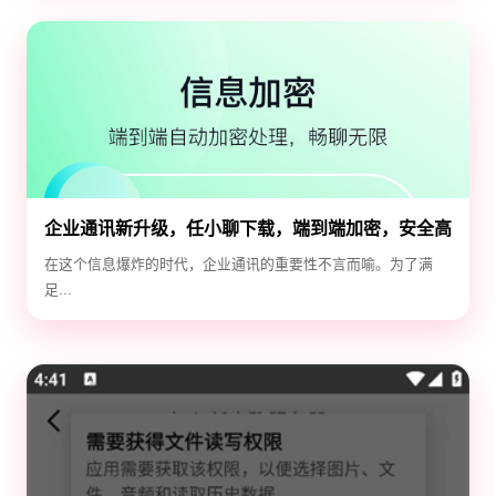
企业通讯新升级，任小聊下载，端到端加密，安全高
效！
在这个信息爆炸的时代，企业通讯的重要性不言而喻。为了满
足...