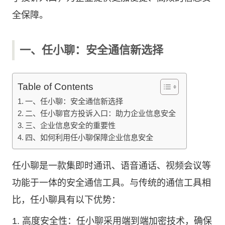
全保障。
一、任小聊：安全通信新选择
Table of Contents
一、任小聊：安全通信新选择
二、任小聊官方投诉入口：助力企业信息安全
三、企业信息安全的重要性
四、如何利用任小聊保障企业信息安全
任小聊是一款集即时通讯、语音通话、视频会议等
功能于一体的安全通信工具。与传统的通信工具相
比，任小聊具有以下优势：
1. 高度安全性：任小聊采用端到端加密技术，确保