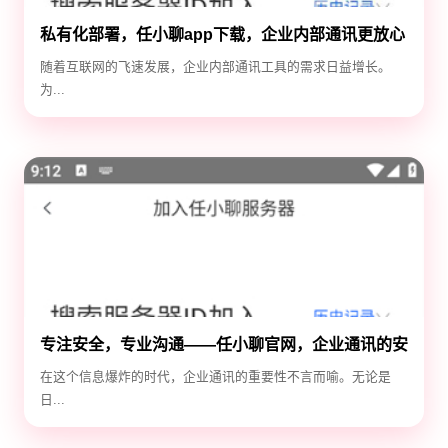
私有化部署，任小聊app下载，企业内部通讯更放心
随着互联网的飞速发展，企业内部通讯工具的需求日益增长。
为...
专注安全，专业沟通——任小聊官网，企业通讯的安
全守护神
在这个信息爆炸的时代，企业通讯的重要性不言而喻。无论是
日...