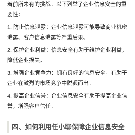
着前所未有的挑战。以下列举了企业信息安全的重
要性：
1. 防止信息泄露：企业信息泄露可能导致商业机密
泄露、客户信息泄露等严重后果。
2. 保护企业利益：信息安全有助于维护企业利益，
降低企业损失。
3. 增强企业竞争力：拥有良好的信息安全，有助于
企业在激烈的市场竞争中脱颖而出。
4. 提高企业信誉：企业信息安全有助于提高企业信
誉，增强客户信任。
四、如何利用任小聊保障企业信息安全