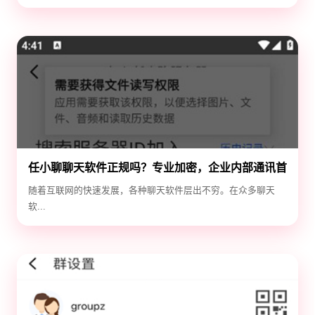
任小聊聊天软件正规吗？专业加密，企业内部通讯首
选！
随着互联网的快速发展，各种聊天软件层出不穷。在众多聊天
软...