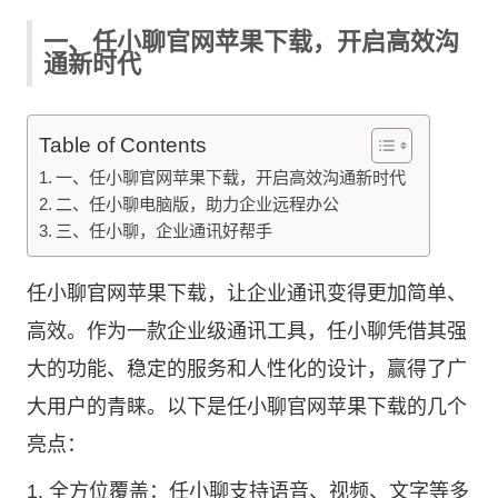
一、任小聊官网苹果下载，开启高效沟
通新时代
Table of Contents
一、任小聊官网苹果下载，开启高效沟通新时代
二、任小聊电脑版，助力企业远程办公
三、任小聊，企业通讯好帮手
任小聊官网苹果下载，让企业通讯变得更加简单、
高效。作为一款企业级通讯工具，任小聊凭借其强
大的功能、稳定的服务和人性化的设计，赢得了广
大用户的青睐。以下是任小聊官网苹果下载的几个
亮点：
1. 全方位覆盖：任小聊支持语音、视频、文字等多