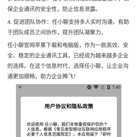
保企业通讯的安全性，防止信息泄露。
4. 促进团队协作：任小聊支持多人实时沟通，有助
于团队成员之间协作，提升团队凝聚力。
任小聊官网苹果下载和电脑版，作为一款高效、安
全、稳定的企业通讯工具，已经成为越来越多企业
的选择。在这个信息时代，选择任小聊，让企业沟
通更加顺畅，助力企业腾飞！