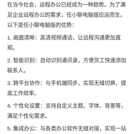
在当今社会，远程办公已经成为一种趋势。为了满
足企业远程办公的需求，任小聊电脑版应运而生。
以下是任小聊电脑版的优势：
1. 画面清晰：高清视频通话，让远程沟通更加直
观。
2. 智能识别：自动识别通讯录，方便员工快速添加
联系人。
3. 跨平台协作：与手机端同步，实现无缝切换，提
高工作效率。
4. 个性化设置：支持自定义主题、字体、背景等，
满足个性化需求。
5. 集成办公：与各类办公软件无缝对接，实现一站