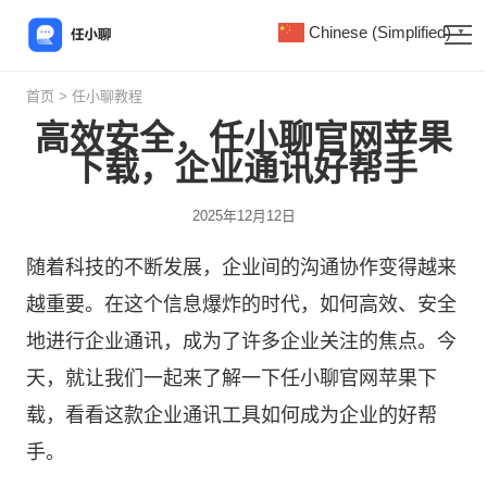
Chinese (Simplified)
▼
首页
>
任小聊教程
高效安全，任小聊官网苹果
下载，企业通讯好帮手
2025年12月12日
随着科技的不断发展，企业间的沟通协作变得越来
越重要。在这个信息爆炸的时代，如何高效、安全
地进行企业通讯，成为了许多企业关注的焦点。今
天，就让我们一起来了解一下
任小聊
官网苹果下
载，看看这款企业通讯工具如何成为企业的好帮
手。