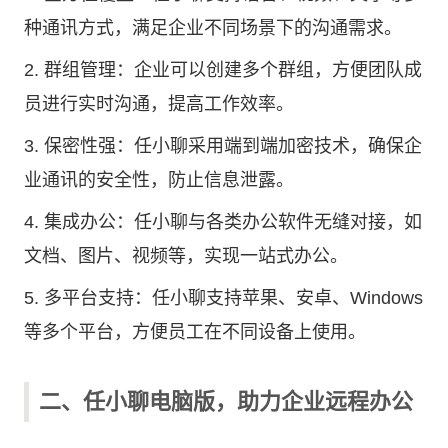
种通讯方式，满足企业不同场景下的沟通需求。
2. 群组管理：企业可以创建多个群组，方便团队成
员进行实时沟通，提高工作效率。
3. 保密性强：任小聊采用端到端加密技术，确保企
业通讯的安全性，防止信息泄露。
4. 集成办公：任小聊与各类办公软件无缝对接，如
文档、图片、视频等，实现一站式办公。
5. 多平台支持：任小聊支持苹果、安卓、Windows
等多个平台，方便员工在不同设备上使用。
二、任小聊电脑版，助力企业远程办公