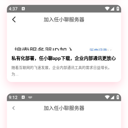
私有化部署，任小聊app下载，企业内部通讯更放心
随着互联网的飞速发展，企业内部通讯工具的需求日益增长。
为...