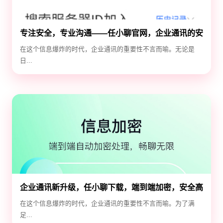
专注安全，专业沟通——任小聊官网，企业通讯的安
全守护神
在这个信息爆炸的时代，企业通讯的重要性不言而喻。无论是
日...
企业通讯新升级，任小聊下载，端到端加密，安全高
效！
在这个信息爆炸的时代，企业通讯的重要性不言而喻。为了满
足...