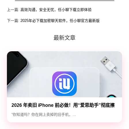
上一篇:
高效沟通，安全无忧，任小聊下载立即体验
下一篇:
2025年必下载加密聊天软件，任小聊官方最新版
最新文章
2026 年卖旧 iPhone 前必做！用“爱思助手”彻底擦
除隐私，防止数据泄露
“你知道吗？你在网上卖掉的旧手机，...