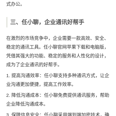
式办公。
三、任小聊，企业通讯好帮手
在激烈的市场竞争中，企业需要一款高效、安全、
稳定的通讯工具。任小聊官网苹果下载和电脑版，
凭借其强大的功能、稳定的服务和人性化的设计，
成为了企业通讯的好帮手。
1. 提高沟通效率：任小聊支持多种通讯方式，让企
业沟通更加便捷，提高工作效率。
2. 降低沟通成本：任小聊免费提供通讯服务，帮助
企业降低沟通成本。
3. 保障信息安全：任小聊采用端到端加密技术，确