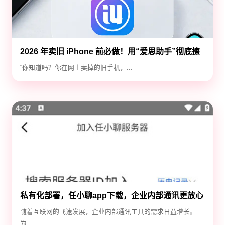
2026 年卖旧 iPhone 前必做！用“爱思助手”彻底擦
除隐私，防止数据泄露
“你知道吗？你在网上卖掉的旧手机，...
私有化部署，任小聊app下载，企业内部通讯更放心
随着互联网的飞速发展，企业内部通讯工具的需求日益增长。
为...