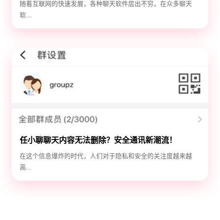
随着互联网的快速发展，各种聊天软件层出不穷。在众多聊天
软...
任小聊聊天内容无法删除？安全通讯新潮流！
在这个信息爆炸的时代，人们对于隐私和安全的关注度越来越
高...