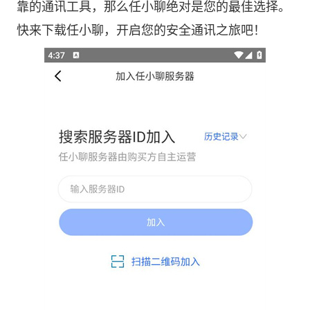
靠的通讯工具，那么任小聊绝对是您的最佳选择。
快来下载任小聊，开启您的安全通讯之旅吧！