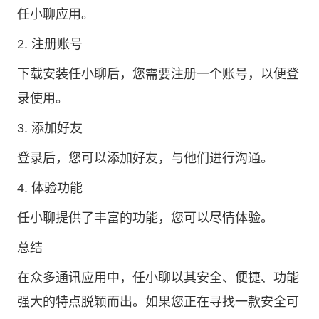
任小聊应用。
2. 注册账号
下载安装任小聊后，您需要注册一个账号，以便登
录使用。
3. 添加好友
登录后，您可以添加好友，与他们进行沟通。
4. 体验功能
任小聊提供了丰富的功能，您可以尽情体验。
总结
在众多通讯应用中，任小聊以其安全、便捷、功能
强大的特点脱颖而出。如果您正在寻找一款安全可