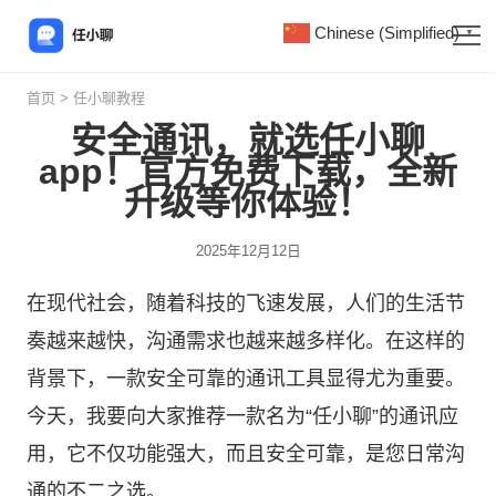
Chinese (Simplified)
▼
首页
>
任小聊教程
安全通讯，就选任小聊
app！官方免费下载，全新
升级等你体验！
2025年12月12日
在现代社会，随着科技的飞速发展，人们的生活节
奏越来越快，沟通需求也越来越多样化。在这样的
背景下，一款安全可靠的通讯工具显得尤为重要。
今天，我要向大家推荐一款名为“
任小聊
”的通讯应
用，它不仅功能强大，而且安全可靠，是您日常沟
通的不二之选。