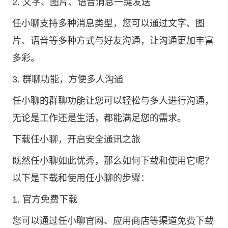
2. 文字、图片、语音消息一键发送
任小聊支持多种消息类型，您可以通过文字、图
片、语音等多种方式与好友沟通，让沟通更加丰富
多彩。
3. 群聊功能，方便多人沟通
任小聊的群聊功能让您可以轻松与多人进行沟通，
无论是工作还是生活，都能满足您的需求。
下载任小聊，开启安全通讯之旅
既然任小聊如此优秀，那么如何下载和使用它呢？
以下是下载和使用任小聊的步骤：
1. 官方免费下载
您可以通过
任小聊官网
、应用商店等渠道免费下载