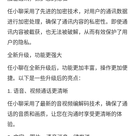
任小聊采用了先进的加密技术，对用户的通讯数据
进行加密处理，确保了通讯内容的私密性。即使通
讯内容被截获，也无法被破解，从而有效保护了用
户的隐私。
全新升级，功能更强大
任小聊在全新升级后，功能更加丰富，操作更加便
捷。以下是一些升级后的亮点：
1. 语音、视频通话更清晰
任小聊采用了最新的音视频编解码技术，确保了通
话的音质和画质，让您在沟通时享受更清晰的体
验。