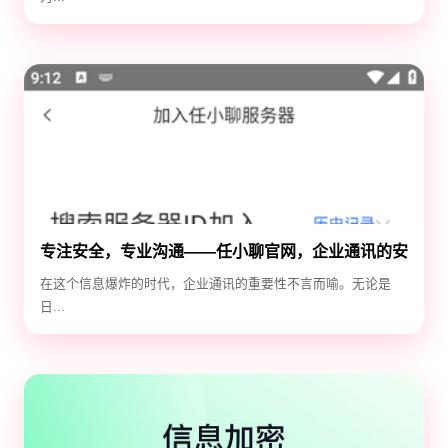
专注安全，专业沟通——任小聊官网，企业通讯的安
全守护神
在这个信息爆炸的时代，企业通讯的重要性不言而喻。无论是
日...