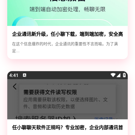
企业通讯新升级，任小聊下载，端到端加密，安全高
效！
在这个信息爆炸的时代，企业通讯的重要性不言而喻。为了满
足...
任小聊聊天软件正规吗？专业加密，企业内部通讯首
选！