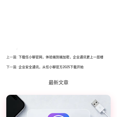
上一篇:
下载任小聊官网，体验端到端加密，企业通讯更上一层楼
下一篇:
企业安全通讯，从任小聊官方2025下载开始
最新文章