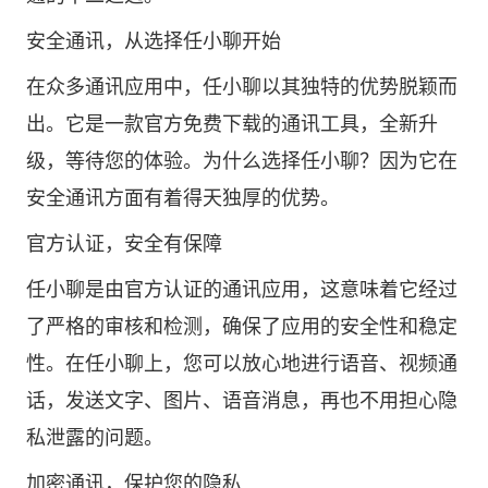
安全通讯，从选择任小聊开始
在众多通讯应用中，任小聊以其独特的优势脱颖而
出。它是一款官方免费下载的通讯工具，全新升
级，等待您的体验。为什么选择任小聊？因为它在
安全通讯方面有着得天独厚的优势。
官方认证，安全有保障
任小聊是由官方认证的通讯应用，这意味着它经过
了严格的审核和检测，确保了应用的安全性和稳定
性。在任小聊上，您可以放心地进行语音、视频通
话，发送文字、图片、语音消息，再也不用担心隐
私泄露的问题。
加密通讯，保护您的隐私