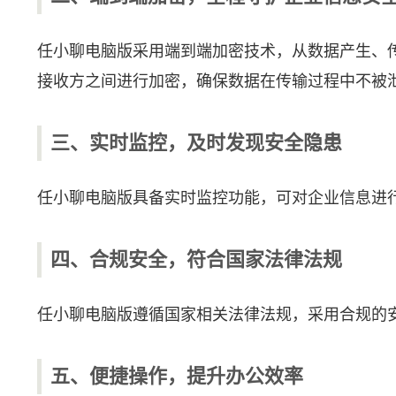
任小聊电脑版采用端到端加密技术，从数据产生、
接收方之间进行加密，确保数据在传输过程中不被
三、实时监控，及时发现安全隐患
任小聊电脑版具备实时监控功能，可对企业信息进
四、合规安全，符合国家法律法规
任小聊电脑版遵循国家相关法律法规，采用合规的
五、便捷操作，提升办公效率