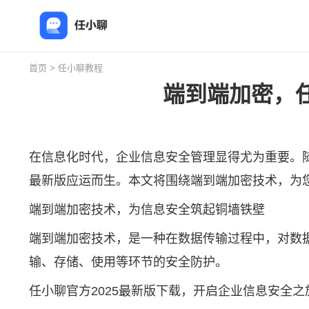
首页
>
任小聊教程
端到端加密，任
在信息化时代，企业信息安全管理显得尤为重要。
最新版应运而生。本文将围绕端到端加密技术，为
端到端加密技术，为信息安全筑起铜墙铁壁
端到端加密技术，是一种在数据传输过程中，对数
输、存储、使用等环节的安全防护。
任小聊官方2025最新版下载，开启企业信息安全之