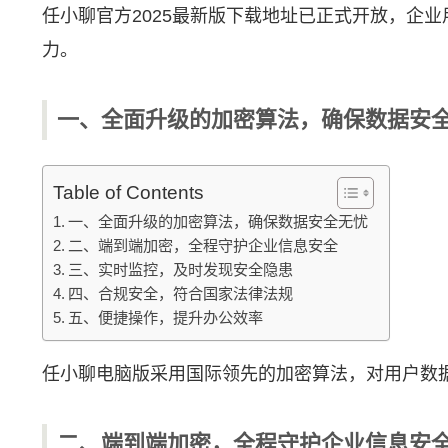
任小聊官方2025最新版下载地址已正式开放，企业
力。
一、全面升级的加密算法，确保数据安
Table of Contents
一、全面升级的加密算法，确保数据安全无忧
二、端到端加密，全程守护企业信息安全
三、实时监控，及时发现安全隐患
四、合规安全，符合国家法律法规
五、便捷操作，提升办公效率
任小聊电脑版采用国际领先的加密算法，对用户数
二、端到端加密，全程守护企业信息安