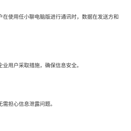
户在使用任小聊电脑版进行通讯时，数据在发送方和
企业用户采取措施，确保信息安全。
无需担心信息泄露问题。