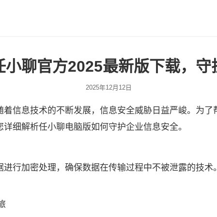
小聊官方2025最新版下载，
2025年12月12日
随着信息技术的不断发展，信息安全威胁日益严峻。为了
您详细解析任小聊电脑版如何守护企业信息安全。
据进行加密处理，确保数据在传输过程中不被泄露的技术
旅