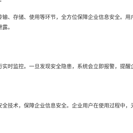
传输、存储、使用等环节，全方位保障企业信息安全。用
泄露。
行实时监控。一旦发现安全隐患，系统会立即报警，提醒
安全技术，保障企业信息安全。企业用户在使用过程中，