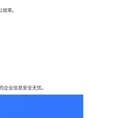
公效率。
您的企业信息安全无忧。