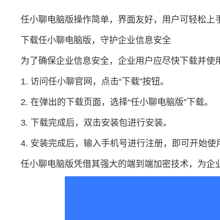
任小聊电脑版操作简单，界面友好，用户可轻松上
下载任小聊电脑版，守护企业信息安全
为了确保企业信息安全，企业用户应尽快下载并使用
1. 访问任小聊官网，点击“下载”按钮。
2. 在弹出的下载页面，选择“任小聊电脑版”下载。
3. 下载完成后，双击安装包进行安装。
4. 安装完成后，输入手机号进行注册，即可开始
任小聊电脑版凭借其强大的端到端加密技术，为企业