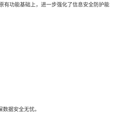
原有功能基础上，进一步强化了信息安全防护能
保数据安全无忧。