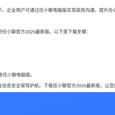
手。企业用户可通过任小聊电脑版实现高效沟通，提升办
任小聊官方2025最新版。以下是下载步骤：
使用任小聊电脑版。
信息安全保驾护航。下载任小聊官方2025最新版，让