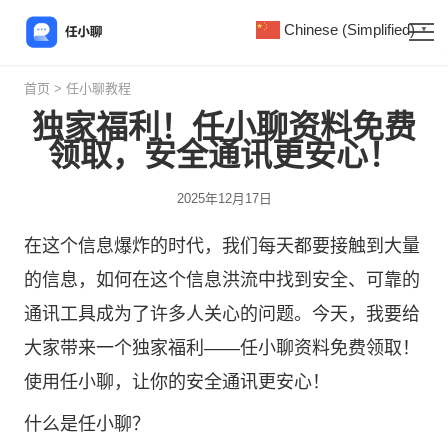
Chinese (Simplified)
▼
首页
>
任小聊教程
独家福利！任小聊资料免费
领取，安全通讯更安心！
2025年12月17日
在这个信息爆炸的时代，我们每天都要接触到大量
的信息，如何在这个信息洪流中找到安全、可靠的
通讯工具成为了许多人关心的问题。今天，我要给
大家带来一个独家福利——
任小聊
资料免费领取！
使用任小聊，让你的安全通讯更安心！
什么是任小聊？