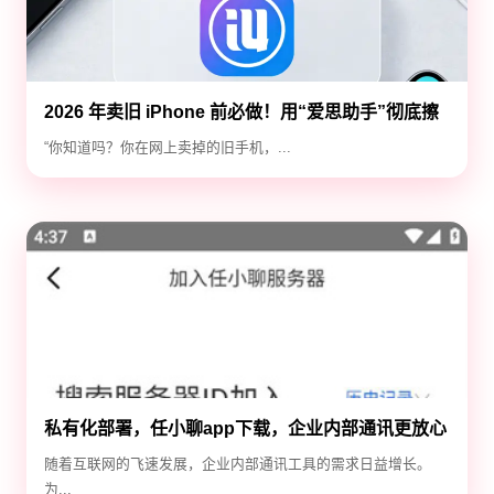
2026 年卖旧 iPhone 前必做！用“爱思助手”彻底擦
除隐私，防止数据泄露
“你知道吗？你在网上卖掉的旧手机，...
私有化部署，任小聊app下载，企业内部通讯更放心
随着互联网的飞速发展，企业内部通讯工具的需求日益增长。
为...