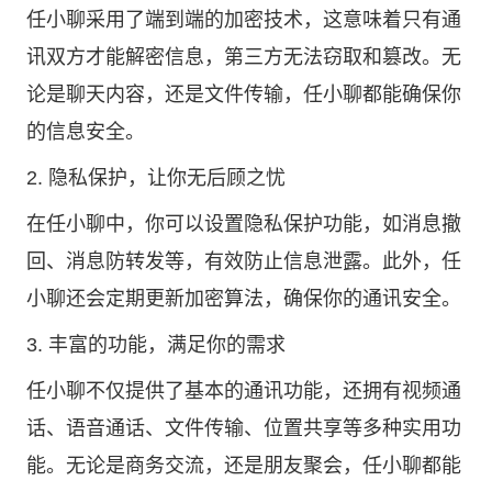
任小聊采用了端到端的加密技术，这意味着只有通
讯双方才能解密信息，第三方无法窃取和篡改。无
论是聊天内容，还是文件传输，任小聊都能确保你
的信息安全。
2. 隐私保护，让你无后顾之忧
在任小聊中，你可以设置隐私保护功能，如消息撤
回、消息防转发等，有效防止信息泄露。此外，任
小聊还会定期更新加密算法，确保你的通讯安全。
3. 丰富的功能，满足你的需求
任小聊不仅提供了基本的通讯功能，还拥有视频通
话、语音通话、文件传输、位置共享等多种实用功
能。无论是商务交流，还是朋友聚会，任小聊都能