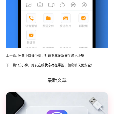
上一篇:
免费下载任小聊，打造专属企业安全通讯环境
下一篇:
任小聊，好友在线状态尽在掌握，加密聊天更安全！
最新文章