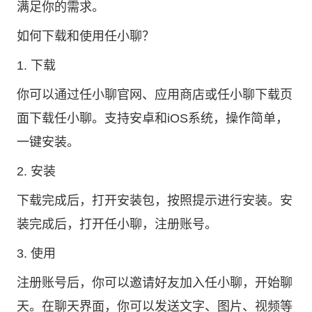
满足你的需求。
如何下载和使用任小聊？
1. 下载
你可以通过
任小聊官网
、应用商店或
任小聊下载
页
面下载任小聊。支持安卓和iOS系统，操作简单，
一键安装。
2. 安装
下载完成后，打开安装包，按照提示进行安装。安
装完成后，打开任小聊，注册账号。
3. 使用
注册账号后，你可以邀请好友加入任小聊，开始聊
天。在聊天界面，你可以发送文字、图片、视频等