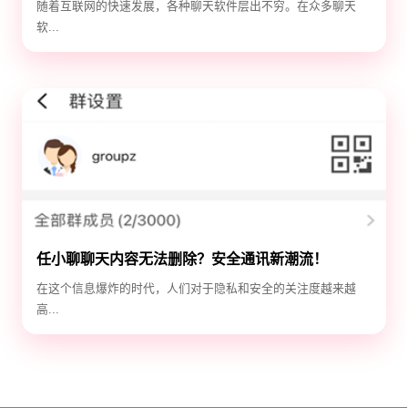
随着互联网的快速发展，各种聊天软件层出不穷。在众多聊天
软...
任小聊聊天内容无法删除？安全通讯新潮流！
在这个信息爆炸的时代，人们对于隐私和安全的关注度越来越
高...