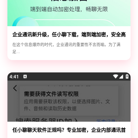
企业通讯新升级，任小聊下载，端到端加密，安全高
效！
在这个信息爆炸的时代，企业通讯的重要性不言而喻。为了满
足...
任小聊聊天软件正规吗？专业加密，企业内部通讯首
选！