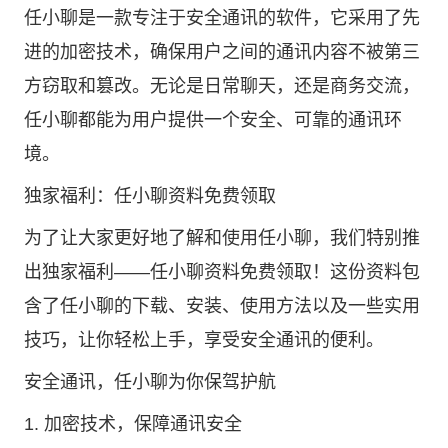
任小聊是一款专注于安全通讯的软件，它采用了先
进的加密技术，确保用户之间的通讯内容不被第三
方窃取和篡改。无论是日常聊天，还是商务交流，
任小聊都能为用户提供一个安全、可靠的通讯环
境。
独家福利：任小聊资料免费领取
为了让大家更好地了解和使用任小聊，我们特别推
出独家福利——任小聊资料免费领取！这份资料包
含了任小聊的下载、安装、使用方法以及一些实用
技巧，让你轻松上手，享受安全通讯的便利。
安全通讯，任小聊为你保驾护航
1. 加密技术，保障通讯安全