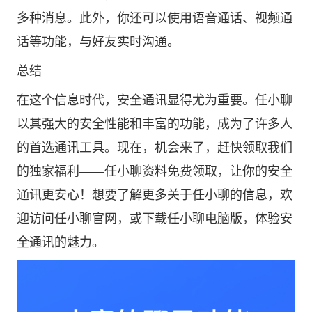
多种消息。此外，你还可以使用语音通话、视频通
话等功能，与好友实时沟通。
总结
在这个信息时代，安全通讯显得尤为重要。任小聊
以其强大的安全性能和丰富的功能，成为了许多人
的首选通讯工具。现在，机会来了，赶快领取我们
的独家福利——任小聊资料免费领取，让你的安全
通讯更安心！想要了解更多关于任小聊的信息，欢
迎访问任小聊官网，或下载任小聊电脑版，体验安
全通讯的魅力。