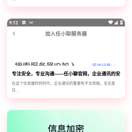
专注安全，专业沟通——任小聊官网，企业通讯的安
全守护神
在这个信息爆炸的时代，企业通讯的重要性不言而喻。无论是
日...