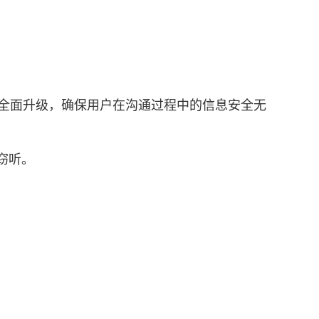
了全面升级，确保用户在沟通过程中的信息安全无
窃听。