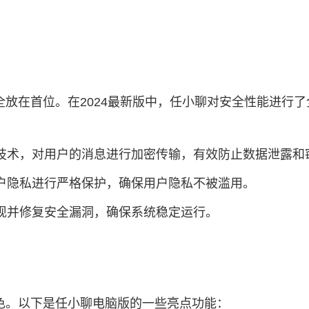
放在首位。在2024最新版中，任小聊对安全性能进行
密技术，对用户的消息进行加密传输，有效防止数据泄露和
用户隐私进行严格保护，确保用户隐私不被滥用。
发现并修复安全漏洞，确保系统稳定运行。
色。以下是任小聊电脑版的一些亮点功能：