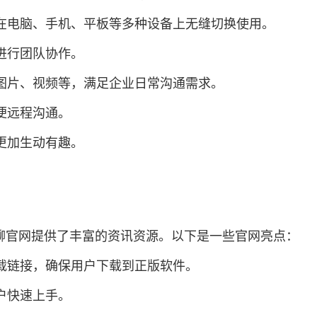
以在电脑、手机、平板等多种设备上无缝切换使用。
进行团队协作。
、图片、视频等，满足企业日常沟通需求。
便远程沟通。
更加生动有趣。
聊官网提供了丰富的资讯资源。以下是一些官网亮点：
下载链接，确保用户下载到正版软件。
户快速上手。