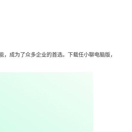
功能，成为了众多企业的首选。下载任小聊电脑版，