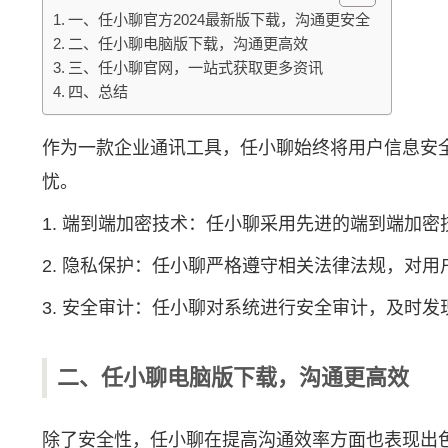
一、任小聊官方2024最新版下载，沟通更安全
二、任小聊电脑版下载，沟通更高效
三、任小聊官网，一站式获取更多资讯
四、总结
作为一款企业通讯工具，任小聊始终将用户信息安全
忧。
1. 端到端加密技术：任小聊采用先进的端到端加
2. 隐私保护：任小聊严格遵守相关法律法规，对
3. 安全审计：任小聊对系统进行安全审计，及时
二、任小聊电脑版下载，沟通更高效
除了安全性，任小聊在提高沟通效率方面也表现出