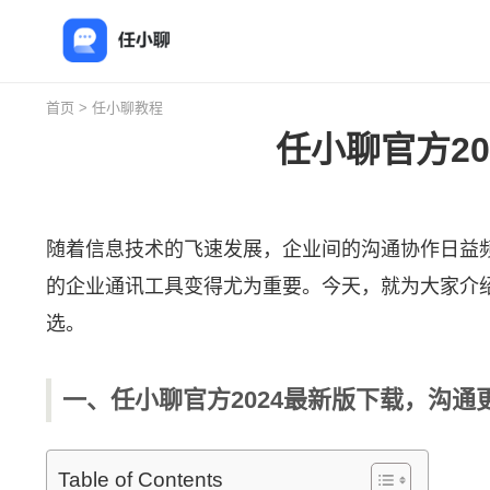
首页
>
任小聊教程
任小聊官方2
随着信息技术的飞速发展，企业间的沟通协作日益
的企业通讯工具变得尤为重要。今天，就为大家介
选。
一、任小聊官方2024最新版下载，沟通
Table of Contents