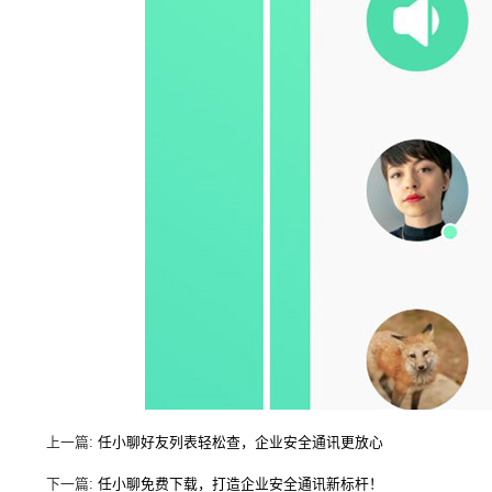
上一篇:
任小聊好友列表轻松查，企业安全通讯更放心
下一篇:
任小聊免费下载，打造企业安全通讯新标杆！