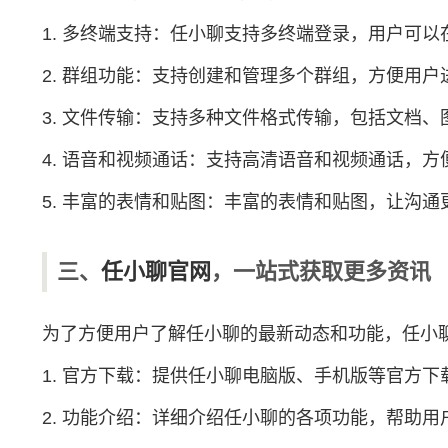
1. 多终端支持：任小聊支持多终端登录，用户可
2. 群组功能：支持创建和管理多个群组，方便用户
3. 文件传输：支持多种文件格式传输，包括文档
4. 语音和视频通话：支持高清语音和视频通话，方
5. 丰富的表情和贴图：丰富的表情和贴图，让沟通
三、
任小聊官网
，一站式获取更多资讯
为了方便用户了解任小聊的最新动态和功能，任小
1. 官方下载：提供任小聊电脑版、手机版等官方
2. 功能介绍：详细介绍任小聊的各项功能，帮助用