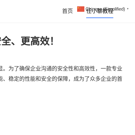
Chinese (Simplified)
▼
首页
任小聊教程
安全、更高效！
显。为了确保企业沟通的安全性和高效性，一款专业
能、稳定的性能和安全的保障，成为了众多企业的首