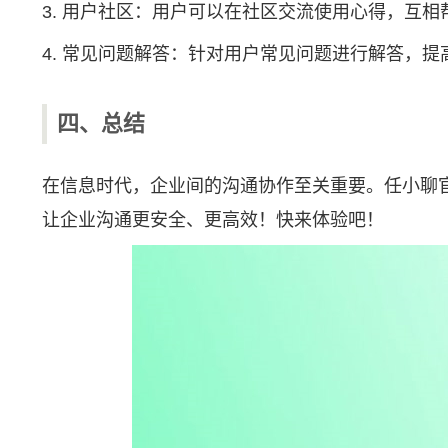
3. 用户社区：用户可以在社区交流使用心得，互相
4. 常见问题解答：针对用户常见问题进行解答，提
四、总结
在信息时代，企业间的沟通协作至关重要。任小聊官
让企业沟通更安全、更高效！快来体验吧！