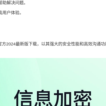
帮助解决问题。
高用户体验。
方2024最新版下载，以其强大的安全性能和高效沟通