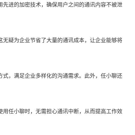
用先进的加密技术，确保用户之间的通讯内容不被泄
这无疑为企业节省了大量的通讯成本，让企业能够将
方式，满足企业多样化的沟通需求。此外，任小聊还
使用任小聊时，无需担心通讯中断，从而提高工作效