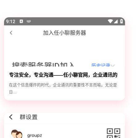
专注安全，专业沟通——任小聊官网，企业通讯的
安全守护神
在这个信息爆炸的时代，企业通讯的重要性不言而喻。无论是
日...