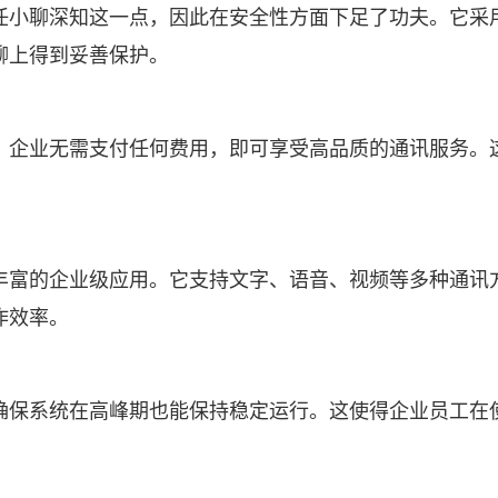
任小聊深知这一点，因此在安全性方面下足了功夫。它采
聊上得到妥善保护。
。企业无需支付任何费用，即可享受高品质的通讯服务。
丰富的企业级应用。它支持文字、语音、视频等多种通讯
作效率。
确保系统在高峰期也能保持稳定运行。这使得企业员工在