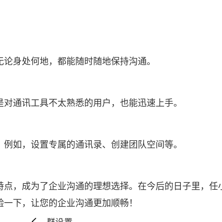
无论身处何地，都能随时随地保持沟通。
是对通讯工具不太熟悉的用户，也能迅速上手。
。例如，设置专属的通讯录、创建团队空间等。
特点，成为了企业沟通的理想选择。在今后的日子里，任
验一下，让您的企业沟通更加顺畅！