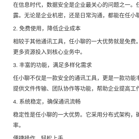
在信息时代，数据安全是企业最关心的问题之一。
露。无论是企业机密，还是日常沟通，都能在任小
2. 免费使用，降低企业成本
相较于其他通讯工具，任小聊的一大优势就是免费
更多资源投入到核心业务中。
3. 丰富的功能，满足多样化需求
任小聊不仅是一款安全的通讯工具，更是一款功能
提供文件传输、团队协作等功能，帮助企业提高工
4. 系统稳定，确保通讯流畅
稳定性是任小聊的一大优势。它采用分布式架构，
率。
便捷操作，轻松上手