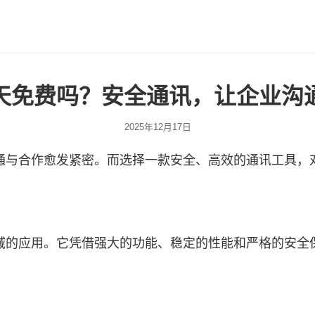
天免费吗？安全通讯，让企业沟
2025年12月17日
通与合作愈发紧密。而选择一款安全、高效的通讯工具，
域的应用。它凭借强大的功能、稳定的性能和严格的安全