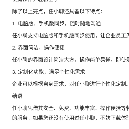
除了以上亮点，任小聊还具备以下特点：
1. 电脑版、手机版同步，随时随地沟通
任小聊支持电脑版和手机版同步使用，让企业员工
2. 界面简洁，操作便捷
任小聊的界面设计简洁大方，操作简单易懂。即使
3. 定制化功能，满足个性化需求
企业可以根据自身需求，对任小聊进行个性化定制
结语
任小聊凭借其安全、免费、功能丰富、操作便捷等
的服务。如果您还没有使用过任小聊，不妨下载体