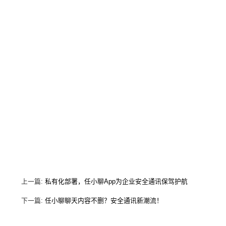
上一篇:
私有化部署，任小聊App为企业安全通讯保驾护航
下一篇:
任小聊聊天内容不删？安全通讯新潮流！