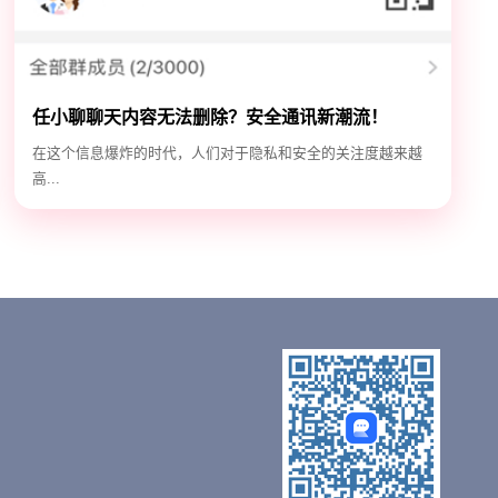
任小聊聊天内容无法删除？安全通讯新潮流！
在这个信息爆炸的时代，人们对于隐私和安全的关注度越来越
高...