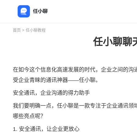
首页
>
任小聊教程
任小聊聊
在如今这个信息化高速发展的时代，企业之间的沟
受企业青睐的通讯神器——
任小聊
。
安全通讯，企业沟通的得力助手
我们要明确一点，任小聊是一款专注于企业通讯领
哪些亮点呢？
1. 安全通讯，让企业更放心