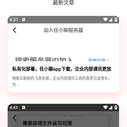
最新文章
私有化部署，任小聊app下载，企业内部通讯更放
心
随着互联网的飞速发展，企业内部通讯工具的需求日益增长。
为...