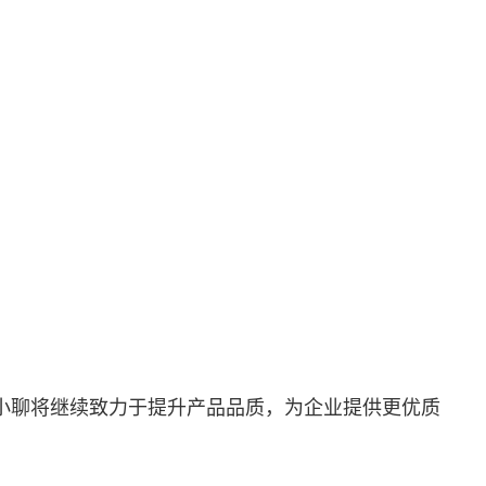
小聊将继续致力于提升产品品质，为企业提供更优质