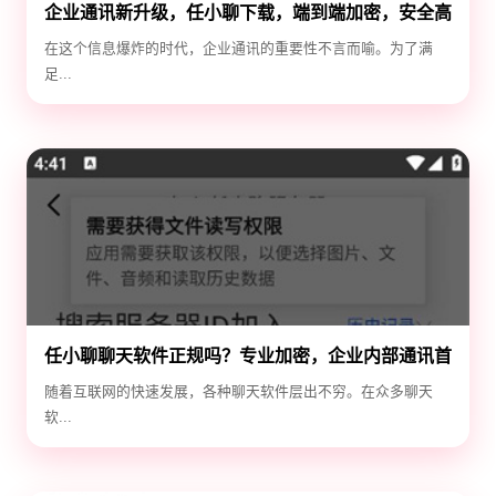
企业通讯新升级，任小聊下载，端到端加密，安全高
效！
在这个信息爆炸的时代，企业通讯的重要性不言而喻。为了满
足...
任小聊聊天软件正规吗？专业加密，企业内部通讯首
选！
随着互联网的快速发展，各种聊天软件层出不穷。在众多聊天
软...