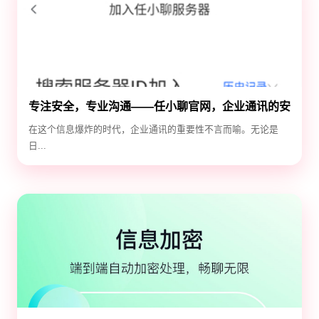
专注安全，专业沟通——任小聊官网，企业通讯的安
全守护神
在这个信息爆炸的时代，企业通讯的重要性不言而喻。无论是
日...