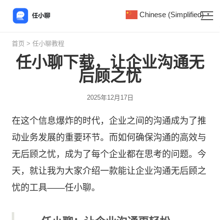
Chinese (Simplified)
▼
首页
>
任小聊教程
任小聊下载，让企业沟通无
后顾之忧
2025年12月17日
在这个信息爆炸的时代，企业之间的沟通成为了推
动业务发展的重要环节。而如何确保沟通的高效与
无后顾之忧，成为了每个企业都在思考的问题。今
天，就让我为大家介绍一款能让企业沟通无后顾之
忧的工具——
任小聊
。