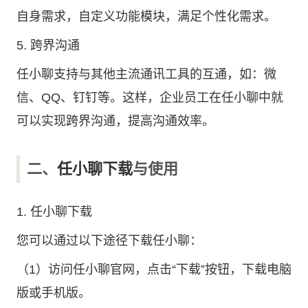
自身需求，自定义功能模块，满足个性化需求。
5. 跨界沟通
任小聊支持与其他主流通讯工具的互通，如：微
信、QQ、钉钉等。这样，企业员工在任小聊中就
可以实现跨界沟通，提高沟通效率。
二、
任小聊下载
与使用
1. 任小聊下载
您可以通过以下途径下载任小聊：
（1）访问
任小聊官网
，点击“下载”按钮，下载电脑
版或手机版。