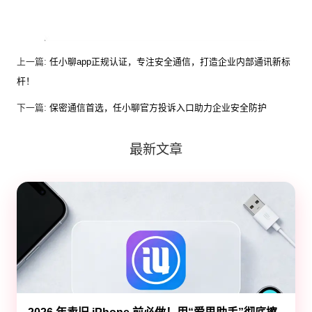
上一篇:
任小聊app正规认证，专注安全通信，打造企业内部通讯新标
杆！
下一篇:
保密通信首选，任小聊官方投诉入口助力企业安全防护
最新文章