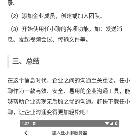
录。
（2）添加企业成员，创建或加入团队。
（3）开始使用任小聊的各项功能，如：发送消
息、发起视频会议、传输文件等。
三、总结
在这个信息时代，企业之间的沟通至关重要。任小
聊作为一款高效、安全、易用的企业沟通工具，能
够帮助企业实现无后顾之忧的沟通。赶快下载任小
聊，让企业沟通变得更加轻松吧！