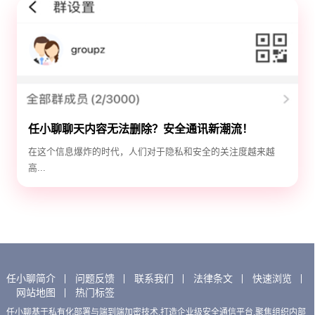
任小聊聊天内容无法删除？安全通讯新潮流！
在这个信息爆炸的时代，人们对于隐私和安全的关注度越来越
高...
任小聊简介
问题反馈
联系我们
法律条文
快速浏览
网站地图
热门标签
任小聊基于私有化部署与端到端加密技术,打造企业级安全通信平台,聚焦组织内部