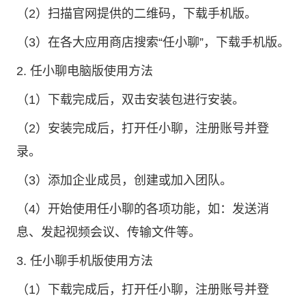
（2）扫描官网提供的二维码，下载手机版。
（3）在各大应用商店搜索“任小聊”，下载手机版。
2. 任小聊电脑版使用方法
（1）下载完成后，双击安装包进行安装。
（2）安装完成后，打开任小聊，注册账号并登
录。
（3）添加企业成员，创建或加入团队。
（4）开始使用任小聊的各项功能，如：发送消
息、发起视频会议、传输文件等。
3. 任小聊手机版使用方法
（1）下载完成后，打开任小聊，注册账号并登