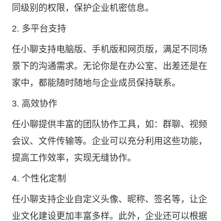
同级别的权限，保护企业机密信息。
2. 多平台支持
任小聊支持电脑版、手机版和网页版，满足不同场
景下的沟通需求。无论你是在办公室、出差还是在
家中，都能随时随地与企业成员保持联系。
3. 高效协作
任小聊提供丰富的团队协作工具，如：群聊、视频
会议、文件传输等。企业可以充分利用这些功能，
提高工作效率，实现无缝协作。
4. 个性化定制
任小聊支持企业自定义头像、昵称、签名等，让企
业文化建设更加丰富多样。此外，企业还可以根据