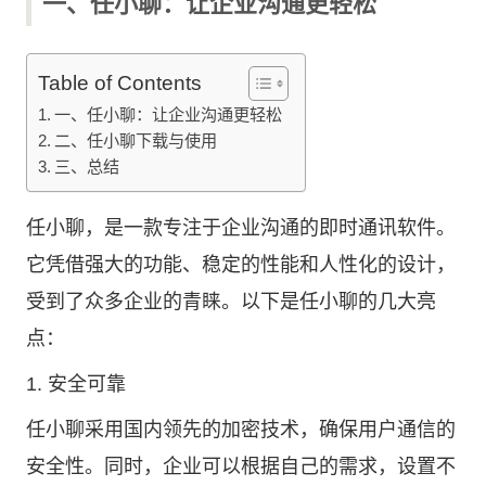
一、任小聊：让企业沟通更轻松
Table of Contents
一、任小聊：让企业沟通更轻松
二、任小聊下载与使用
三、总结
任小聊，是一款专注于企业沟通的即时通讯软件。
它凭借强大的功能、稳定的性能和人性化的设计，
受到了众多企业的青睐。以下是任小聊的几大亮
点：
1. 安全可靠
任小聊采用国内领先的加密技术，确保用户通信的
安全性。同时，企业可以根据自己的需求，设置不