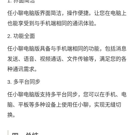
1. 界面简洁
任小聊电脑版界面简洁，操作便捷。让您在电脑上
也能享受到与手机端相同的通讯体验。
2. 功能全面
任小聊电脑版具备与手机端相同的功能，包括消息
发送、语音、视频通话、文件传输等，满足您的各
种通讯需求。
3. 多平台同步
任小聊电脑版支持多平台同步，您可以在手机、电
脑、平板等多种设备上使用任小聊，实现无缝切
换。