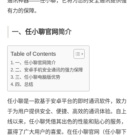
通讯神器——
任小聊
，它将为您的安全通讯提供强
有力的保障。
一、
任小聊官网
简介
Table of Contents
一、任小聊官网简介
二、安卓手机安全通讯的强力保障
三、任小聊电脑版优势
四、总结
任小聊是一款基于安卓平台的即时通讯软件，致力
于为用户提供安全、便捷、高效的通讯体验。自上
线以来，任小聊凭借其出色的性能和贴心的服务，
赢得了广大用户的喜爱。在任小聊官网（
任小聊下