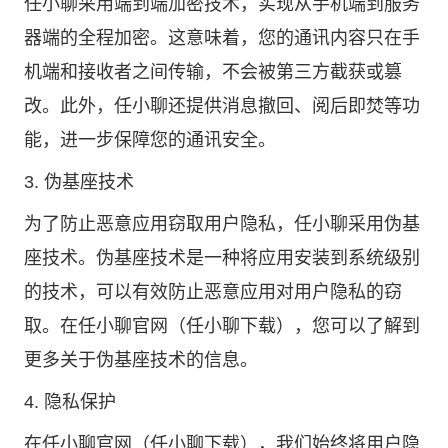
任小聊采用端到端加密技术，实现从手机端到服务
器端的全程加密。这意味着，您的通讯内容只在手
机端和接收者之间传输，不会被第三方截获或篡
改。此外，任小聊还提供消息撤回、阅后即焚等功
能，进一步保障您的通讯安全。
3. 伪基座技术
为了防止恶意应用窃取用户隐私，任小聊采用伪基
座技术。伪基座技术是一种将应用安装到系统级别
的技术，可以有效防止恶意应用对用户隐私的窃
取。在任小聊官网（任小聊下载），您可以了解到
更多关于伪基座技术的信息。
4. 隐私保护
在任小聊官网（任小聊下载），我们始终将用户隐