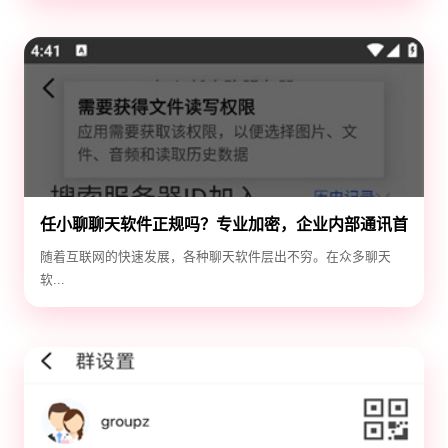
任小聊聊天软件正规吗？专业加密，企业内部通讯首
选！
随着互联网的快速发展，各种聊天软件层出不穷。在众多聊天
软...