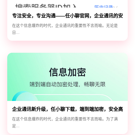
专注安全，专业沟通——任小聊官网，企业通讯的安
全守护神
在这个信息爆炸的时代，企业通讯的重要性不言而喻。无论是
日...
企业通讯新升级，任小聊下载，端到端加密，安全高
效！
在这个信息爆炸的时代，企业通讯的重要性不言而喻。为了满
足...