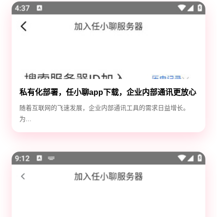
私有化部署，任小聊app下载，企业内部通讯更放心
随着互联网的飞速发展，企业内部通讯工具的需求日益增长。
为...