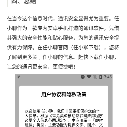
四、总结
在当今这个信息时代，通讯安全显得尤为重要。任
小聊作为一款专为安卓手机打造的通讯软件，凭借
其强大的安全性能和贴心服务，为您的通讯安全提
供有力保障。在任小聊官网（任小聊下载），您将
了解到更多关于任小聊的信息。赶快下载任小聊，
让您的通讯更安全、更便捷吧！