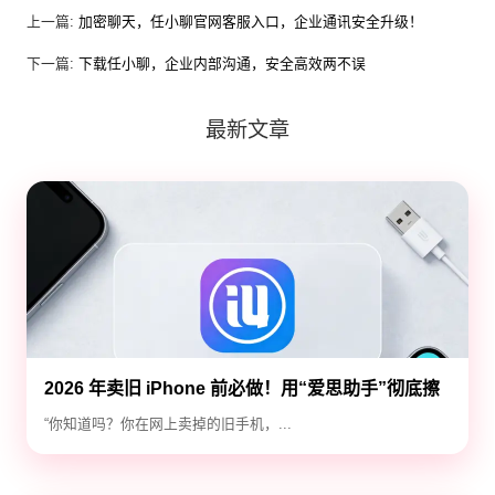
上一篇:
加密聊天，任小聊官网客服入口，企业通讯安全升级！
下一篇:
下载任小聊，企业内部沟通，安全高效两不误
最新文章
2026 年卖旧 iPhone 前必做！用“爱思助手”彻底擦
除隐私，防止数据泄露
“你知道吗？你在网上卖掉的旧手机，...