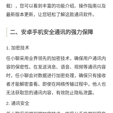
载
），您可以看到丰富的功能介绍、操作指南以及
最新版本更新，让您轻松了解这款通讯软件。
二、安卓手机安全通讯的强力保障
1. 加密技术
任小聊采用业界领先的加密技术，确保用户通讯内
容的保密性。在发送消息、语音、视频等通讯内容
时，任小聊会对数据进行加密处理，确保只有接收
者才能解密查看。即使在网络传输过程中，他人也
无法获取您的通讯内容，有效防止隐私泄露。
2. 通讯安全