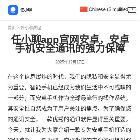
Chinese (Simplified)
▼
首页
>
任小聊教程
任小聊app官网安卓，安卓
手机安全通讯的强力保障
2025年12月17日
在这个信息爆炸的时代，我们的隐私和安全显得尤
为重要。智能手机已经成为我们生活中不可或缺的
一部分，而安卓手机作为全球最流行的操作系统，
其安全性自然成为了用户关注的焦点。为了确保您
的通讯安全，一款优秀的通讯软件显得至关重要。
今天，就让我为大家介绍一款专为安卓手机打造的