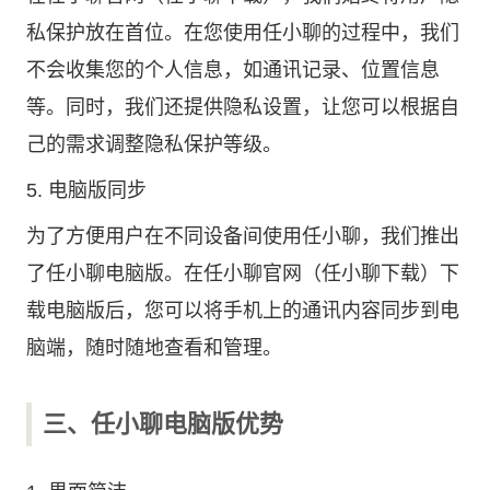
私保护放在首位。在您使用任小聊的过程中，我们
不会收集您的个人信息，如通讯记录、位置信息
等。同时，我们还提供隐私设置，让您可以根据自
己的需求调整隐私保护等级。
5. 电脑版同步
为了方便用户在不同设备间使用任小聊，我们推出
了任小聊电脑版。在任小聊官网（任小聊下载）下
载电脑版后，您可以将手机上的通讯内容同步到电
脑端，随时随地查看和管理。
三、任小聊电脑版优势