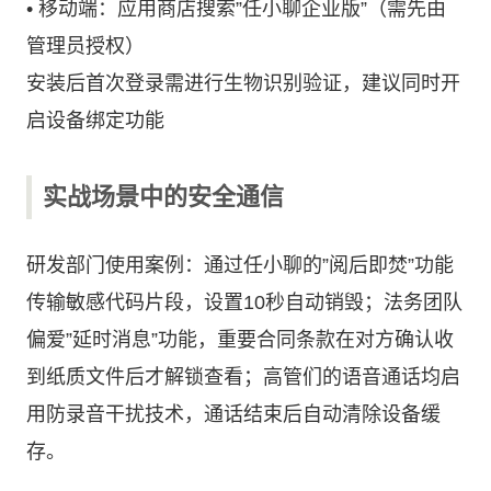
• 移动端：应用商店搜索”任小聊企业版”（需先由
管理员授权）
安装后首次登录需进行生物识别验证，建议同时开
启设备绑定功能
实战场景中的安全通信
研发部门使用案例：通过任小聊的”阅后即焚”功能
传输敏感代码片段，设置10秒自动销毁；法务团队
偏爱”延时消息”功能，重要合同条款在对方确认收
到纸质文件后才解锁查看；高管们的语音通话均启
用防录音干扰技术，通话结束后自动清除设备缓
存。