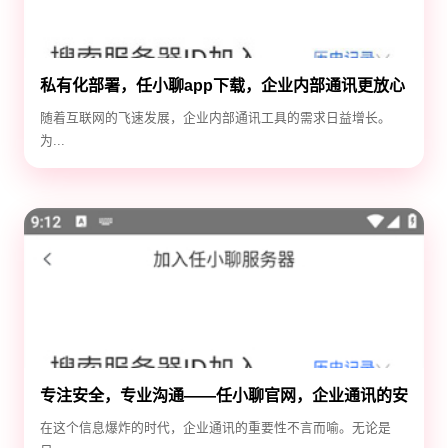
私有化部署，任小聊app下载，企业内部通讯更放心
随着互联网的飞速发展，企业内部通讯工具的需求日益增长。
为...
专注安全，专业沟通——任小聊官网，企业通讯的安
全守护神
在这个信息爆炸的时代，企业通讯的重要性不言而喻。无论是