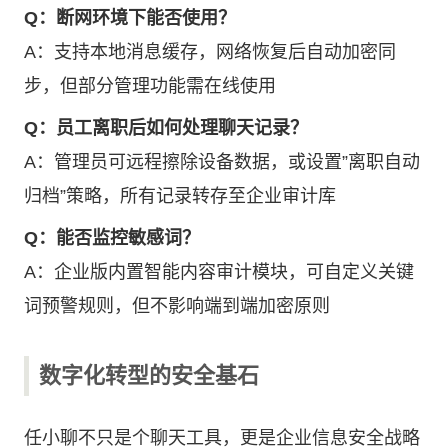
Q：断网环境下能否使用？
A：支持本地消息缓存，网络恢复后自动加密同
步，但部分管理功能需在线使用
Q：员工离职后如何处理聊天记录？
A：管理员可远程擦除设备数据，或设置”离职自动
归档”策略，所有记录转存至企业审计库
Q：能否监控敏感词？
A：企业版内置智能内容审计模块，可自定义关键
词预警规则，但不影响端到端加密原则
数字化转型的安全基石
任小聊不只是个聊天工具，更是企业信息安全战略