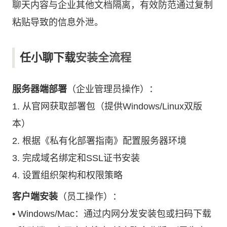
聊天内容与企业其他文档隔离，有效防范通过复制
粘贴导致的信息外泄。
任小聊下载
安装全流程
服务器端部署
（企业管理员操作）：
1. 从官网获取部署包（提供Windows/Linux双版
本）
2. 根据《私有化部署指南》配置服务器环境
3. 完成域名绑定和SSL证书安装
4. 设置组织架构和权限策略
客户端安装
（员工操作）：
• Windows/Mac：通过内网分发安装包或扫码下载