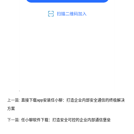
上一篇:
直接下载app安装任小聊：打造企业内部安全通信的终极解决
方案
下一篇:
任小聊软件下载：打造安全可控的企业内部通信堡垒