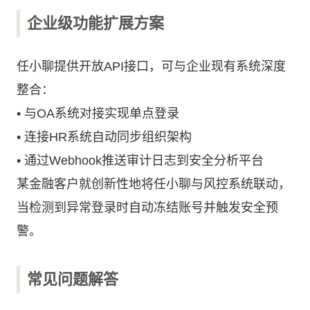
企业级功能扩展方案
任小聊提供开放API接口，可与企业现有系统深度
整合：
• 与OA系统对接实现单点登录
• 连接HR系统自动同步组织架构
• 通过Webhook推送审计日志到安全分析平台
某金融客户就创新性地将任小聊与风控系统联动，
当检测到异常登录时自动冻结账号并触发安全预
警。
常见问题解答