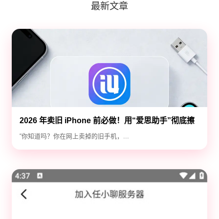
最新文章
2026 年卖旧 iPhone 前必做！用“爱思助手”彻底擦
除隐私，防止数据泄露
“你知道吗？你在网上卖掉的旧手机，...