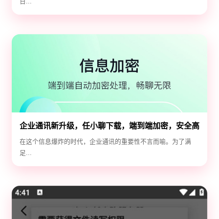
日...
企业通讯新升级，任小聊下载，端到端加密，安全高
效！
在这个信息爆炸的时代，企业通讯的重要性不言而喻。为了满
足...