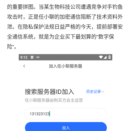
的重要拼图。当某生物科技公司遭遇竞争对手钓鱼
攻击时，正是任小聊的加密通信阻断了技术资料外
泄。在隐私保护法规日益严格的今天，提前部署安
全通信系统，就是为企业买下最划算的”数字保
险”。