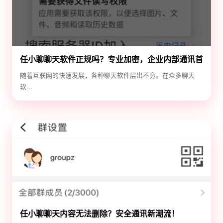
任小聊聊天软件正规吗？专业加密，企业内部通讯首
选！
随着互联网的快速发展，各种聊天软件层出不穷。在众多聊天
软...
任小聊聊天内容无法删除？安全通讯新潮流！