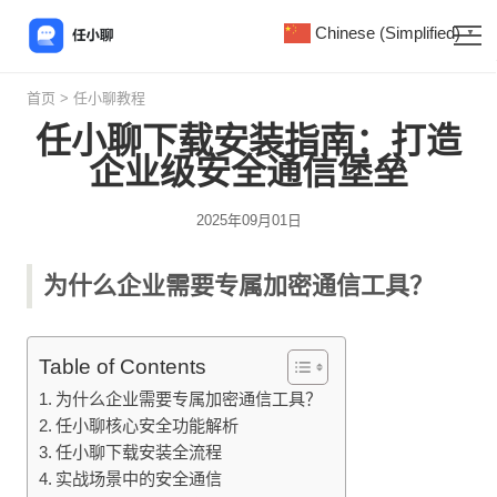
Chinese (Simplified)
▼
首页
>
任小聊教程
任小聊下载安装指南：打造
企业级安全通信堡垒
2025年09月01日
为什么企业需要专属加密通信工具？
Table of Contents
为什么企业需要专属加密通信工具？
任小聊核心安全功能解析
任小聊下载安装全流程
实战场景中的安全通信