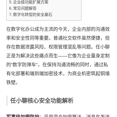
企业级功能扩展方案
常见问题解答
数字化转型的安全基石
在数字化办公成为主流的今天，企业内部的沟通效
率和安全性同等重要。普通社交软件虽然便捷，但
存在数据泄露风险、权限管理混乱等问题。
任小聊
正是为解决这些痛点而生——它像为企业量身定制
的”数字防弹车”，在保持沟通流畅的同时，通过私
有化部署和端到端加密技术，为商业机密筑起铜墙
铁壁。
任小聊核心安全功能解析