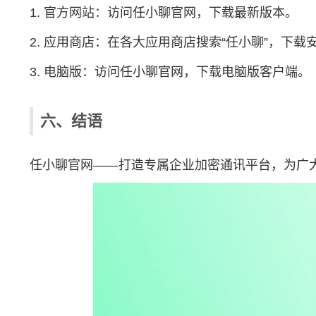
1. 官方网站：访问任小聊官网，下载最新版本。
2. 应用商店：在各大应用商店搜索“任小聊”，下载
3. 电脑版：访问任小聊官网，下载电脑版客户端。
六、结语
任小聊官网——打造专属企业加密通讯平台，为广