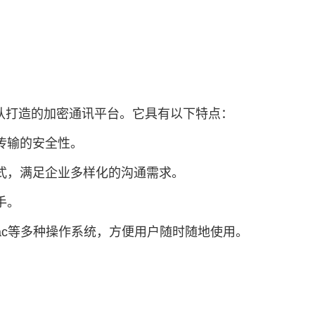
队打造的加密通讯平台。它具有以下特点：
传输的安全性。
方式，满足企业多样化的沟通需求。
手。
ws、Mac等多种操作系统，方便用户随时随地使用。