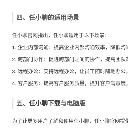
四、任小聊的适用场景
任小聊官网指出，任小聊适用于以下场景：
1. 企业内部沟通：提高企业内部沟通效率，降低沟
2. 跨部门协作：促进跨部门之间的协作，提高团队
3. 远程办公：支持远程办公，让员工随时随地办公
4. 客户服务：提高客户服务质量，提升客户满意度
五、
任小聊下载
与电脑版
为了让更多用户了解和使用任小聊，任小聊官网提