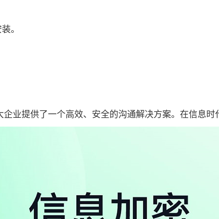
安装。
大企业提供了一个高效、安全的沟通解决方案。在信息时