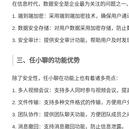
在信息时代，数据安全是企业最为关注的问题之一
1. 端到端加密：采用端到端加密技术，确保用户
2. 数据安全存储：对用户数据采用加密存储，防止
3. 安全审计：提供安全审计功能，帮助用户及时
三、任小聊的功能优势
除了安全性，任小聊在功能上也有着诸多亮点：
1. 多人视频会议：支持多人同时参与视频会议，提
2. 文件传输：支持多种文件格式的传输，方便用户
3. 团队协作：提供团队聊天功能，方便团队成员之
4. 消息撤回：支持消息撤回功能，防止信息泄露。