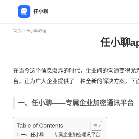
首页
>
任小聊教程
任小聊a
在当今这个信息爆炸的时代，企业间的沟通变得尤
台，正为广大企业提供了一种全新的解决方案。下
一、任小聊——专属企业加密通讯平台
Table of Contents
一、任小聊——专属企业加密通讯平台