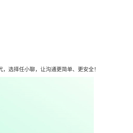
代，选择任小聊，让沟通更简单、更安全！