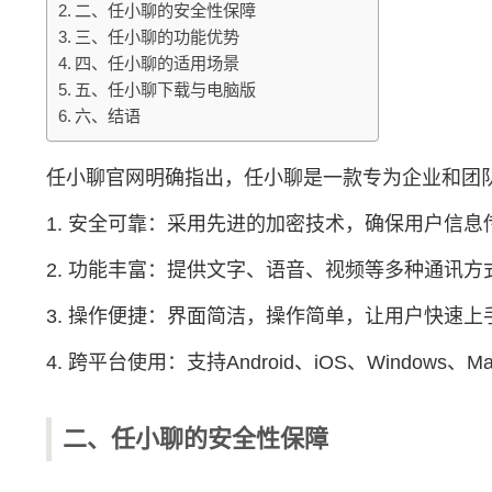
二、任小聊的安全性保障
三、任小聊的功能优势
四、任小聊的适用场景
五、任小聊下载与电脑版
六、结语
任小聊官网明确指出，任小聊是一款专为企业和团
1. 安全可靠：采用先进的加密技术，确保用户信息
2. 功能丰富：提供文字、语音、视频等多种通讯
3. 操作便捷：界面简洁，操作简单，让用户快速上
4. 跨平台使用：支持Android、iOS、Windo
二、任小聊的安全性保障