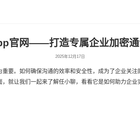
pp官网——打造专属企业加密
2025年12月17日
为重要。如何确保沟通的效率和安全性，成为了企业关注
面，就让我们一起来了解任小聊，看看它是如何助力企业