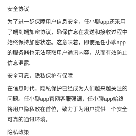
安全协议
为了进一步保障用户信息安全，任小聊app还采用
了端到端加密协议，确保信息在发送和接收过程中
始终保持加密状态。这意味着，即使是任小聊app
的服务器也无法获取用户通讯内容，从而有效防止
信息泄露。
安全可靠，隐私保护有保障
在信息时代，隐私保护已经成为人们越来越关注的
问题。任小聊app官网客服强调，任小聊app始终
将用户隐私放在首位，致力于为用户提供一个安全
可靠的通讯环境。
隐私政策