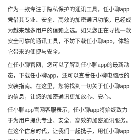
作为一款专注于隐私保护的通讯工具，任小聊app
凭借其专业、安全、高效的加密通讯功能，已经成
为越来越多用户的信赖之选。如果您正在寻找一款
安全可靠的通讯工具，不妨下载任小聊app，体验
它带来的便捷与安全。
在任小聊官网，您可以了解到任小聊app的最新动
态，下载任小聊app，还可以查看任小聊电脑版的
安装指南。在这里，您将找到一切关于任小聊app
的信息，让您的加密通讯更加放心、安心。
任小聊app官网客服表示，任小聊app将始终致力
于为用户提供专业、安全、高效的加密通讯服务。
在这个信息时代，让我们一起携手，用任小聊app