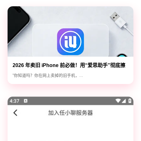
2026 年卖旧 iPhone 前必做！用“爱思助手”彻底擦
除隐私，防止数据泄露
“你知道吗？你在网上卖掉的旧手机，...