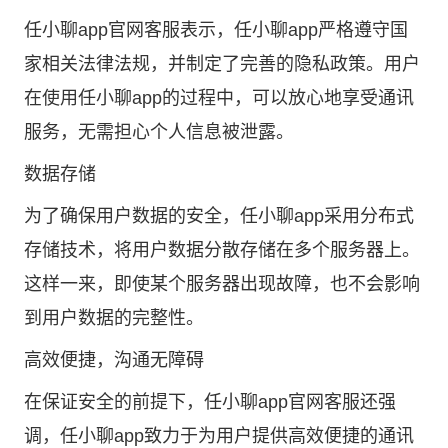
任小聊app官网客服表示，任小聊app严格遵守国
家相关法律法规，并制定了完善的隐私政策。用户
在使用任小聊app的过程中，可以放心地享受通讯
服务，无需担心个人信息被泄露。
数据存储
为了确保用户数据的安全，任小聊app采用分布式
存储技术，将用户数据分散存储在多个服务器上。
这样一来，即使某个服务器出现故障，也不会影响
到用户数据的完整性。
高效便捷，沟通无障碍
在保证安全的前提下，任小聊app官网客服还强
调，任小聊app致力于为用户提供高效便捷的通讯