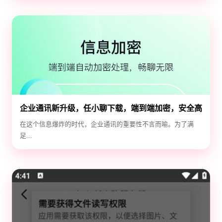
企业通讯新升级，任小聊下载，端到端加密，安全高
效！
在这个信息爆炸的时代，企业通讯的重要性不言而喻。为了满
足...