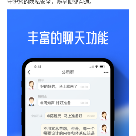
守护您的隐私安全，畅享便捷沟通。