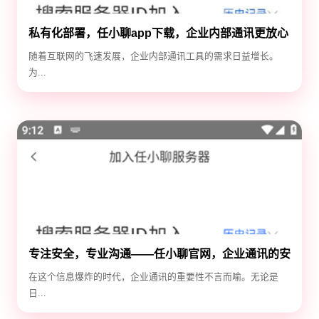
私有化部署，任小聊app下载，企业内部通讯更放心
随着互联网的飞速发展，企业内部通讯工具的需求日益增长。
为...
专注安全，专业沟通——任小聊官网，企业通讯的安
全守护神
在这个信息爆炸的时代，企业通讯的重要性不言而喻。无论是
日...