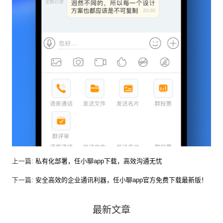
上一篇:
私有化部署，任小聊app下载，高效沟通无忧
下一篇:
安全高效的企业通讯利器，任小聊app官方免费下载最新版！
最新文章