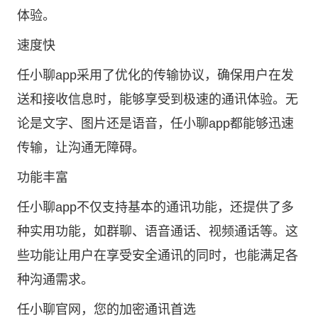
体验。
速度快
任小聊app采用了优化的传输协议，确保用户在发
送和接收信息时，能够享受到极速的通讯体验。无
论是文字、图片还是语音，任小聊app都能够迅速
传输，让沟通无障碍。
功能丰富
任小聊app不仅支持基本的通讯功能，还提供了多
种实用功能，如群聊、语音通话、视频通话等。这
些功能让用户在享受安全通讯的同时，也能满足各
种沟通需求。
任小聊官网
，您的加密通讯首选