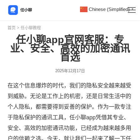
Chinese (Simplified)
▼
首页
>
任小聊教程
任小聊app官网客服：专
业、安全、高效的加密通讯
首选
2025年12月17日
在这个信息爆炸的时代，我们的隐私安全越来越受
到威胁。无论是工作上的机密，还是日常生活中的
个人隐私，都需要得到妥善的保护。作为一款专注
于隐私保护的通讯工具，
任小聊
app凭借其专业、
安全、高效的加密通讯功能，已经成为越来越多用
户的信赖之选。今天，就让我们一起来了解一下任