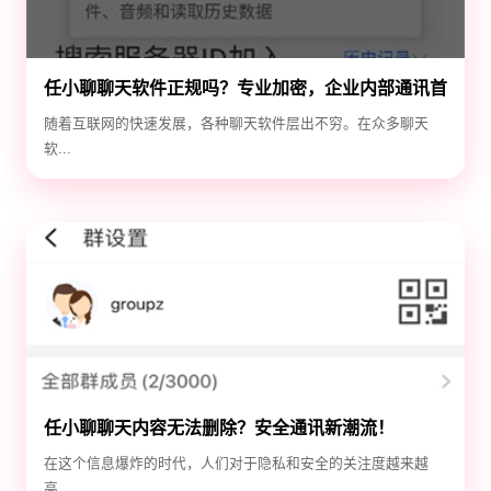
任小聊聊天软件正规吗？专业加密，企业内部通讯首
选！
随着互联网的快速发展，各种聊天软件层出不穷。在众多聊天
软...
任小聊聊天内容无法删除？安全通讯新潮流！
在这个信息爆炸的时代，人们对于隐私和安全的关注度越来越
高...