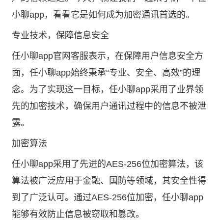
小聊app，看看它是如何成为加密通讯首选的。
专业技术，保障信息安全
任小聊app官网客服表示，在保障用户信息安全方
面，任小聊app始终秉承“专业、安全、高效”的理
念。为了实现这一目标，任小聊app采用了业界领
先的加密技术，确保用户通讯过程中的信息不被泄
露。
加密算法
任小聊app采用了先进的AES-256位加密算法，该
算法被广泛应用于金融、国防等领域，其安全性得
到了广泛认可。通过AES-256位加密，任小聊app
能够有效防止信息被窃取和篡改。