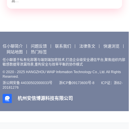
高...
任小聊简介
问题反馈
联系我们
法律条文
快速浏览
网站地图
热门标签
任小聊基于私有化部署与端到端加密技术,打造企业级安全通信平台,聚焦组织内部
敏感数据零泄漏场景,重构安全与效率平衡的协作模式
© 2020 - 2025 HANGZHOU WAIP Infomation Technology Co., Ltd. All Rights
Reserved.
浙公网安备 44030502000033号
浙ICP备09173600号-8
ICP证：浙B2-
20181276
杭州安信博源科技有限公司