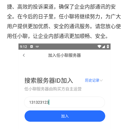
捷、高效的投诉渠道，确保了企业内部通讯的安
全。在今后的日子里，任小聊将继续努力，为广大
用户提供更加优质、安全的通讯服务。请您放心使
用任小聊，让企业内部通讯更加顺畅、安全。