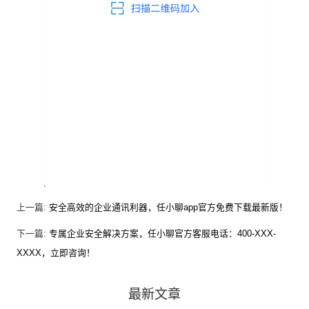
上一篇:
安全高效的企业通讯利器，任小聊app官方免费下载最新版！
下一篇:
专属企业安全解决方案，任小聊官方客服电话：400-XXX-
XXXX，立即咨询！
最新文章