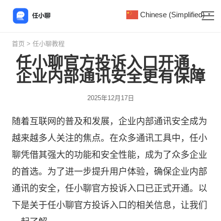
Chinese (Simplified)
▼
首页
>
任小聊教程
任小聊官方投诉入口开通，
企业内部通讯安全更有保障
2025年12月17日
随着互联网的普及和发展，企业内部通讯安全成为
越来越多人关注的焦点。在众多通讯工具中，
任小
聊
凭借其强大的功能和安全性能，成为了众多企业
的首选。为了进一步提升用户体验，确保企业内部
通讯的安全，任小聊官方投诉入口已正式开通。以
下是关于任小聊官方投诉入口的相关信息，让我们