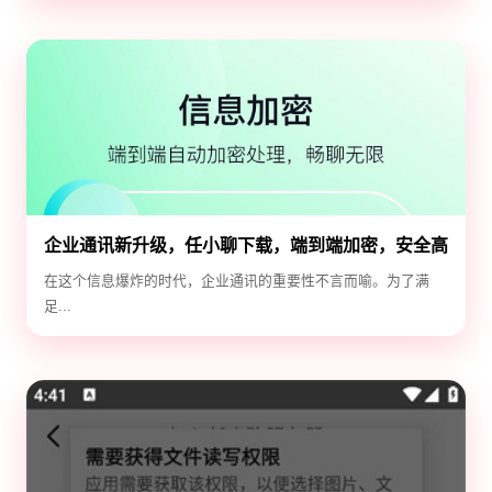
企业通讯新升级，任小聊下载，端到端加密，安全高
效！
在这个信息爆炸的时代，企业通讯的重要性不言而喻。为了满
足...