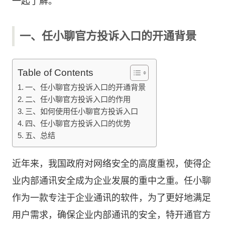
一起了解。
一、任小聊官方投诉入口的开通背景
Table of Contents
一、任小聊官方投诉入口的开通背景
二、任小聊官方投诉入口的作用
三、如何使用任小聊官方投诉入口
四、任小聊官方投诉入口的优势
五、总结
近年来，我国政府对网络安全的高度重视，使得企
业内部通讯安全成为企业发展的重中之重。任小聊
作为一款专注于企业通讯的软件，为了更好地满足
用户需求，确保企业内部通讯的安全，特开通官方