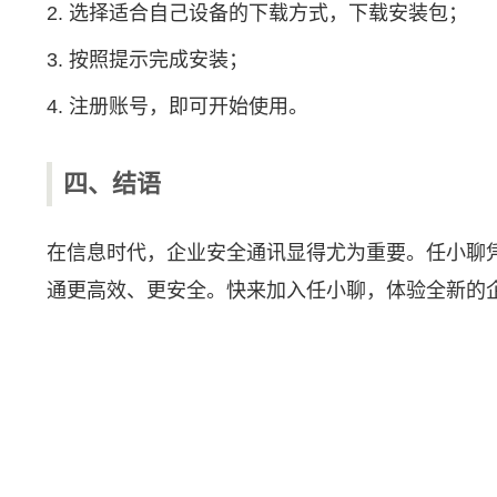
2. 选择适合自己设备的下载方式，下载安装包；
3. 按照提示完成安装；
4. 注册账号，即可开始使用。
四、结语
在信息时代，企业安全通讯显得尤为重要。任小聊
通更高效、更安全。快来加入任小聊，体验全新的