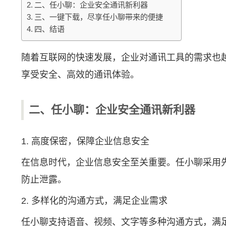
二、任小聊：企业安全通讯新利器
三、一键下载，尽享任小聊带来的便捷
四、结语
随着互联网的快速发展，企业对通讯工具的需求也
享受安全、高效的通讯体验。
二、任小聊：企业安全通讯新利器
1. 高度保密，保障企业信息安全
在信息时代，企业信息安全至关重要。任小聊采用
防止泄露。
2. 多样化的沟通方式，满足企业需求
任小聊支持语音、视频、文字等多种沟通方式，满