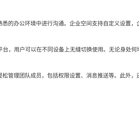
熟悉的办公环境中进行沟通。企业空间支持自定义设置，
Mac等多个平台，用户可以在不同设备上无缝切换使用。无论身
轻松管理团队成员，包括权限设置、消息推送等。此外，