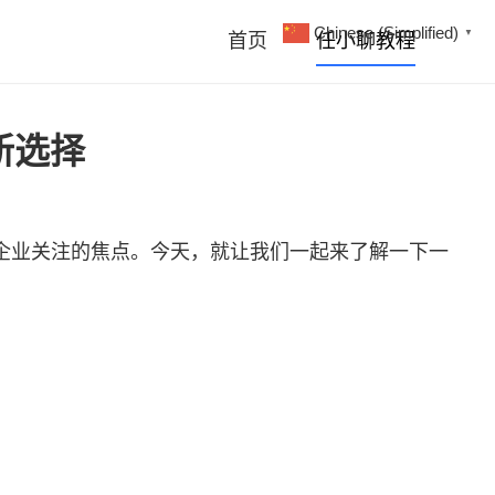
Chinese (Simplified)
▼
首页
任小聊教程
新选择
企业关注的焦点。今天，就让我们一起来了解一下一