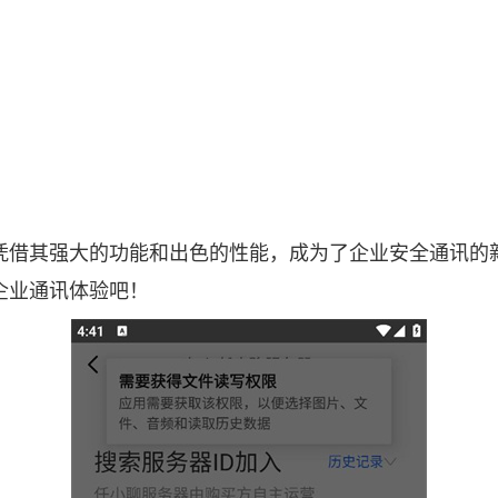
凭借其强大的功能和出色的性能，成为了企业安全通讯的
企业通讯体验吧！