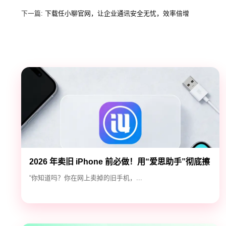
下一篇:
下载任小聊官网，让企业通讯安全无忧，效率倍增
2026 年卖旧 iPhone 前必做！用“爱思助手”彻底擦
除隐私，防止数据泄露
“你知道吗？你在网上卖掉的旧手机，...