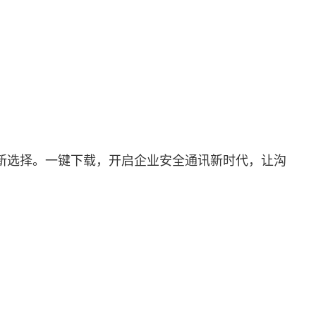
新选择。一键下载，开启企业安全通讯新时代，让沟