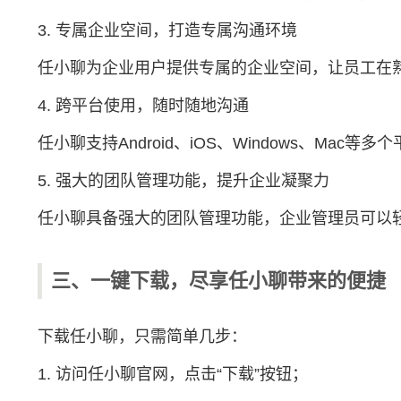
3. 专属企业空间，打造专属沟通环境
任小聊为企业用户提供专属的企业空间，让员工在
4. 跨平台使用，随时随地沟通
任小聊支持Android、iOS、Windows、
5. 强大的团队管理功能，提升企业凝聚力
任小聊具备强大的团队管理功能，企业管理员可以
三、一键下载，尽享任小聊带来的便捷
下载任小聊，只需简单几步：
1. 访问
任小聊官网
，点击“下载”按钮；