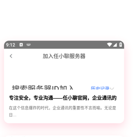
专注安全，专业沟通——任小聊官网，企业通讯的
安全守护神
在这个信息爆炸的时代，企业通讯的重要性不言而喻。无论是
日...