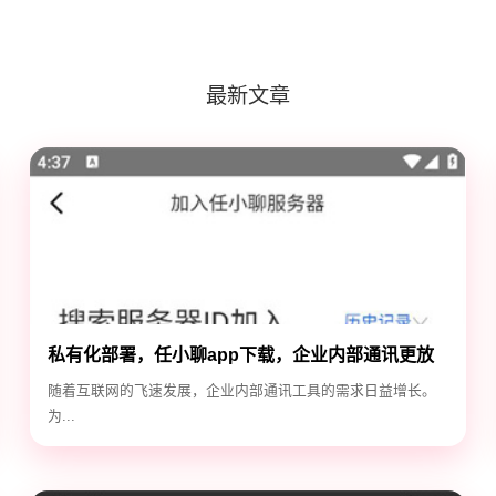
最新文章
私有化部署，任小聊app下载，企业内部通讯更放
心
随着互联网的飞速发展，企业内部通讯工具的需求日益增长。
为...