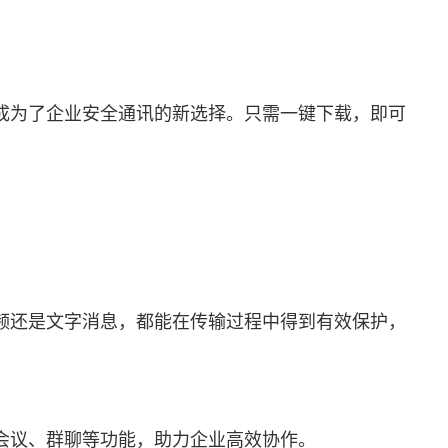
成为了企业安全通讯的新选择。只需一键下载，即可
频还是文字消息，都能在传输过程中得到有效保护，
会议、群聊等功能，助力企业高效协作。