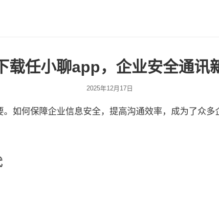
下载任小聊app，企业安全通讯
2025年12月17日
要。如何保障企业信息安全，提高沟通效率，成为了众多
代