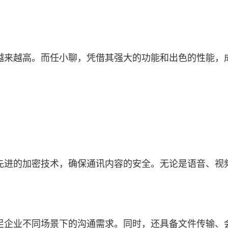
越来越高。而任小聊，凭借其强大的功能和出色的性能，
先进的加密技术，确保通讯内容的安全。无论是语音、视
足企业不同场景下的沟通需求。同时，还具备文件传输、