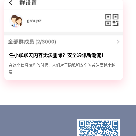
任小聊聊天内容无法删除？安全通讯新潮流！
在这个信息爆炸的时代，人们对于隐私和安全的关注度越来越
高...