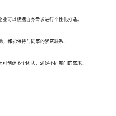
企业可以根据自身需求进行个性化打造。
处何地，都能保持与同事的紧密联系。
还可创建多个团队，满足不同部门的需求。