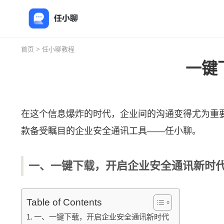
首页
>
任小聊教程
一键
在这个信息爆炸的时代，企业间的沟通变得尤为重
款备受瞩目的企业安全通讯工具——
任小聊
。
一、一键下载，开启企业安全通讯新时
Table of Contents
一、一键下载，开启企业安全通讯新时代