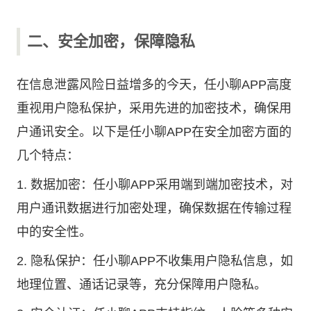
二、安全加密，保障隐私
在信息泄露风险日益增多的今天，任小聊APP高度
重视用户隐私保护，采用先进的加密技术，确保用
户通讯安全。以下是任小聊APP在安全加密方面的
几个特点：
1. 数据加密：任小聊APP采用端到端加密技术，对
用户通讯数据进行加密处理，确保数据在传输过程
中的安全性。
2. 隐私保护：任小聊APP不收集用户隐私信息，如
地理位置、通话记录等，充分保障用户隐私。