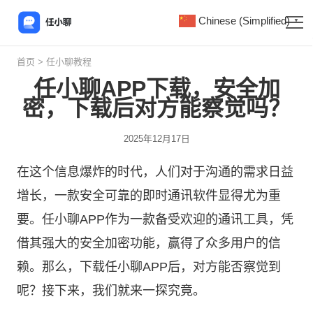
Chinese (Simplified)
▼
首页
>
任小聊教程
任小聊APP下载，安全加
密，下载后对方能察觉吗？
2025年12月17日
在这个信息爆炸的时代，人们对于沟通的需求日益
增长，一款安全可靠的即时通讯软件显得尤为重
要。
任小聊
APP作为一款备受欢迎的通讯工具，凭
借其强大的安全加密功能，赢得了众多用户的信
赖。那么，下载任小聊APP后，对方能否察觉到
呢？接下来，我们就来一探究竟。