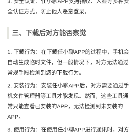
3. 安全认证：任小聊APP支持指纹、人脸等多种安
全认证方式，防止他人恶意登录。
三、下载后对方能否察觉
1. 下载行为：在下载任小聊APP的过程中，手机会
自动生成临时文件，但一般情况下，对方无法通过
常规手段检测到您的下载行为。
2. 安装行为：安装任小聊APP后，对方需要通过手
机文件管理器等工具才能发现。然而，这些工具通
常只能查看已安装的APP，无法检测到未安装的
APP。
3. 使用行为：在使用任小聊APP进行通讯时，对方