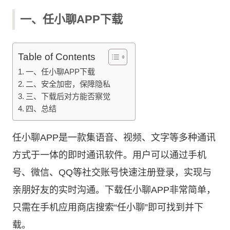
一、任小聊APP下载
Table of Contents
一、任小聊APP下载
二、安全加密，保障隐私
三、下载后对方能否察觉
四、总结
任小聊APP是一款集语音、视频、文字等多种通讯
方式于一体的即时通讯软件。用户可以通过手机
号、微信、QQ等社交账号快速注册登录，实现与
亲朋好友的实时沟通。下载任小聊APP非常简单，
只需在手机应用商店搜索“任小聊”即可找到并下
载。