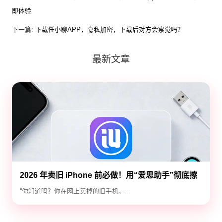
即体验
下一篇:
下载任小聊APP，隐私加密，下载后对方会察觉吗？
最新文章
2026 年卖旧 iPhone 前必做！用“爱思助手”彻底擦
除隐私，防止数据泄露
“你知道吗？你在网上卖掉的旧手机，...