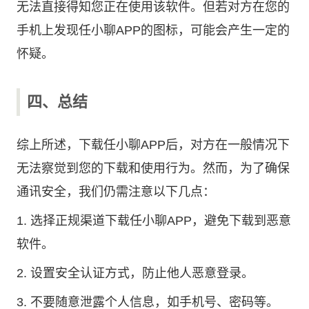
无法直接得知您正在使用该软件。但若对方在您的
手机上发现任小聊APP的图标，可能会产生一定的
怀疑。
四、总结
综上所述，下载任小聊APP后，对方在一般情况下
无法察觉到您的下载和使用行为。然而，为了确保
通讯安全，我们仍需注意以下几点：
1. 选择正规渠道下载任小聊APP，避免下载到恶意
软件。
2. 设置安全认证方式，防止他人恶意登录。
3. 不要随意泄露个人信息，如手机号、密码等。