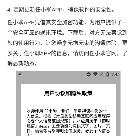
4. 定期更新任小聊APP，确保软件的安全性。
任小聊APP凭借其安全加密功能，为用户提供了一
个安全可靠的通讯环境。下载后，对方无法察觉到
您的使用行为，让您畅享无拘无束的沟通体验。更
多关于任小聊APP的信息，请访问
任小聊官网
，了
解最新动态。