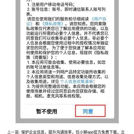
上一篇:
保护企业信息，提升沟通效率，任小聊app官方免费下载，立