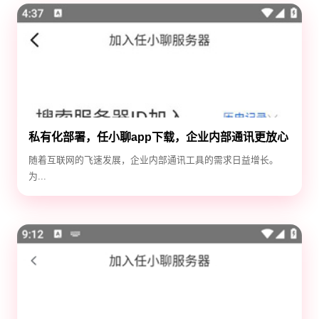
私有化部署，任小聊app下载，企业内部通讯更放心
随着互联网的飞速发展，企业内部通讯工具的需求日益增长。
为...