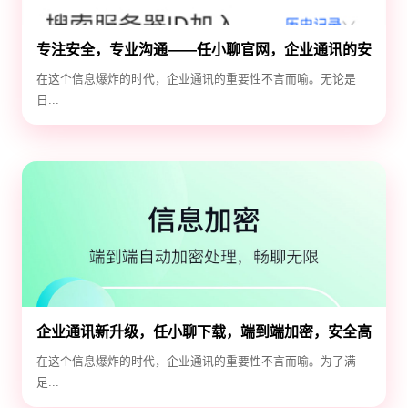
专注安全，专业沟通——任小聊官网，企业通讯的安
全守护神
在这个信息爆炸的时代，企业通讯的重要性不言而喻。无论是
日...
企业通讯新升级，任小聊下载，端到端加密，安全高
效！
在这个信息爆炸的时代，企业通讯的重要性不言而喻。为了满
足...