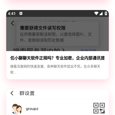
任小聊聊天软件正规吗？专业加密，企业内部通讯首
选！
随着互联网的快速发展，各种聊天软件层出不穷。在众多聊天
软...