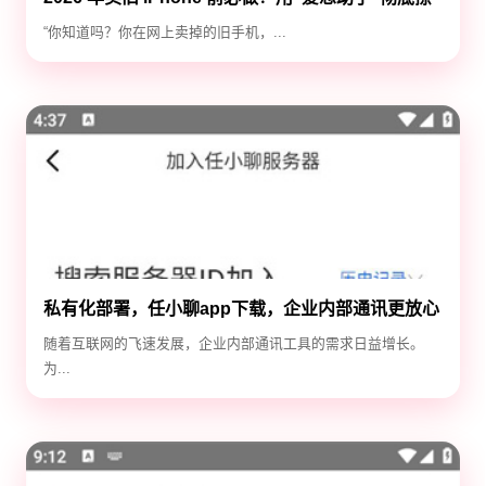
除隐私，防止数据泄露
“你知道吗？你在网上卖掉的旧手机，...
私有化部署，任小聊app下载，企业内部通讯更放心
随着互联网的飞速发展，企业内部通讯工具的需求日益增长。
为...