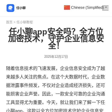
Chinese (Simplified)
▼
首页
>
任小聊教程
任小聊app安全吗？全方位
加密技术，守护企业信息安
全！
2025年12月17日
随着信息技术的飞速发展，企业信息安全成为了越
来越多人关注的焦点。在这个大数据时代，企业数
据泄露事件频发，不仅对企业造成经济损失，还可
能损害企业声誉。因此，一款安全可靠的企业沟通
工具显得尤为重要。今天，就让我们来了解一下
任
小聊
app，这款以全方位加密技术守护企业信息安