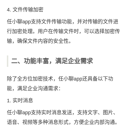
4. 文件传输加密
任小聊app支持文件传输功能，并对传输的文件进
行加密处理。用户在传输文件时，可以选择加密传
输，确保文件内容的安全性。
二、功能丰富，满足企业需求
除了全方位加密技术，任小聊app还具备以下功
能，满足企业沟通需求：
1. 实时消息
任小聊app支持实时消息发送，支持文字、图片、
语音、视频等多种消息形式，方便企业内部沟通。