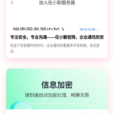
专注安全，专业沟通——任小聊官网，企业通讯的安
全守护神
在这个信息爆炸的时代，企业通讯的重要性不言而喻。无论是
日...