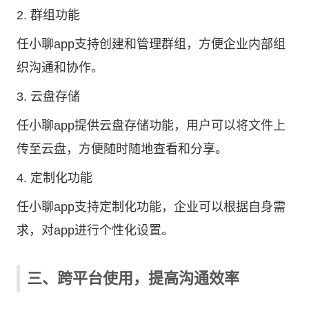
2. 群组功能
任小聊app支持创建和管理群组，方便企业内部组
织沟通和协作。
3. 云盘存储
任小聊app提供云盘存储功能，用户可以将文件上
传至云盘，方便随时随地查看和分享。
4. 定制化功能
任小聊app支持定制化功能，企业可以根据自身需
求，对app进行个性化设置。
三、跨平台使用，提高沟通效率