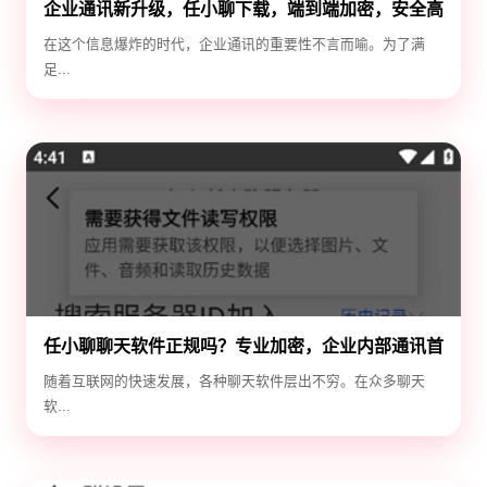
企业通讯新升级，任小聊下载，端到端加密，安全高
效！
在这个信息爆炸的时代，企业通讯的重要性不言而喻。为了满
足...
任小聊聊天软件正规吗？专业加密，企业内部通讯首
选！
随着互联网的快速发展，各种聊天软件层出不穷。在众多聊天
软...