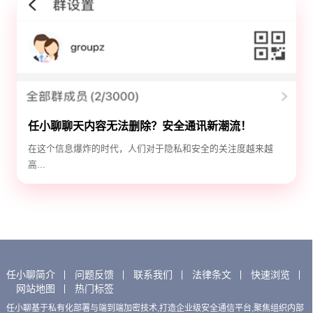
任小聊聊天内容无法删除？安全通讯新潮流！
在这个信息爆炸的时代，人们对于隐私和安全的关注度越来越
高...
任小聊简介
问题反馈
联系我们
法律条文
快速浏览
网站地图
热门标签
任小聊基于私有化部署与端到端加密技术,打造企业级安全通信平台,聚焦组织内部