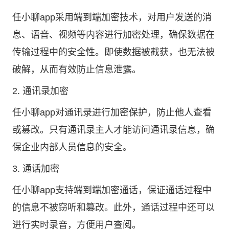
任小聊app采用端到端加密技术，对用户发送的消
息、语音、视频等内容进行加密处理，确保数据在
传输过程中的安全性。即使数据被截获，也无法被
破解，从而有效防止信息泄露。
2. 通讯录加密
任小聊app对通讯录进行加密保护，防止他人查看
或篡改。只有通讯录主人才能访问通讯录信息，确
保企业内部人员信息的安全。
3. 通话加密
任小聊app支持端到端加密通话，保证通话过程中
的信息不被窃听和篡改。此外，通话过程中还可以
进行实时录音，方便用户查阅。