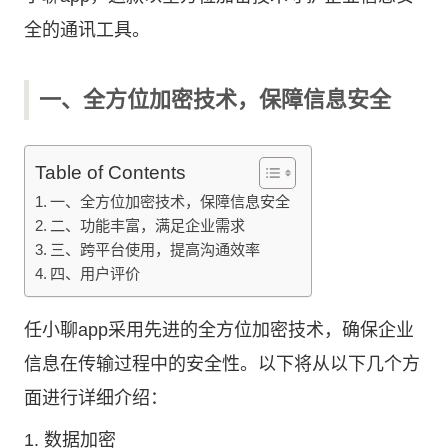
全的通讯工具。
一、全方位加密技术，保障信息安全
Table of Contents
一、全方位加密技术，保障信息安全
二、功能丰富，满足企业需求
三、跨平台使用，提高沟通效率
四、用户评价
任小聊app采用先进的全方位加密技术，确保企业
信息在传输过程中的安全性。以下将从以下几个方
面进行详细介绍：
1. 数据加密