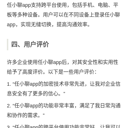
任小聊app支持跨平台使用，包括手机、电脑、平
板等多种设备。用户可以在不同设备上登录任小聊
app，实现无缝切换，提高沟通效率。
四、用户评价
许多企业使用任小聊app后，对其安全性和实用性
给予了高度评价。以下是一些用户评价：
1. “任小聊app的加密技术非常先进，让我对企业信
息安全有了更多的信心。”
2. “任小聊app的功能非常丰富，满足了我日常沟通
和协作的需求。”
3. “任小聊app的跨平台使用功能非常好，让我可以