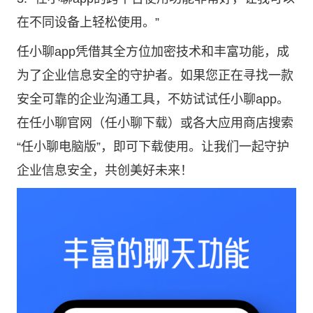
在不同设备上轻松使用。”
任小聊app凭借其全方位加密技术和丰富功能，成
为了企业信息安全的守护者。如果您正在寻找一款
安全可靠的企业沟通工具，不妨试试任小聊app。
在
任小聊官网
（
任小聊下载
）或各大应用商店搜索
“任小聊电脑版”，即可下载使用。让我们一起守护
企业信息安全，共创美好未来！